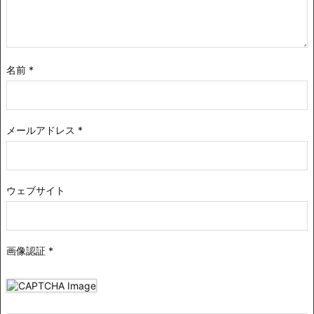
名前
*
メールアドレス
*
ウェブサイト
画像認証
*