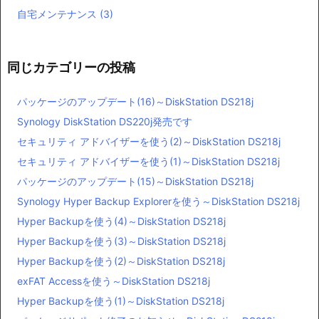
自宅メンテナンス
(3)
同じカテゴリーの投稿
パッケージのアップデート(16)～DiskStation DS218j
Synology DiskStation DS220j発売です
セキュリティ アドバイザーを使う(2)～DiskStation DS218j
セキュリティ アドバイザーを使う(1)～DiskStation DS218j
パッケージのアップデート(15)～DiskStation DS218j
Synology Hyper Backup Explorerを使う～DiskStation DS218j
Hyper Backupを使う(4)～DiskStation DS218j
Hyper Backupを使う(3)～DiskStation DS218j
Hyper Backupを使う(2)～DiskStation DS218j
exFAT Accessを使う～DiskStation DS218j
Hyper Backupを使う(1)～DiskStation DS218j