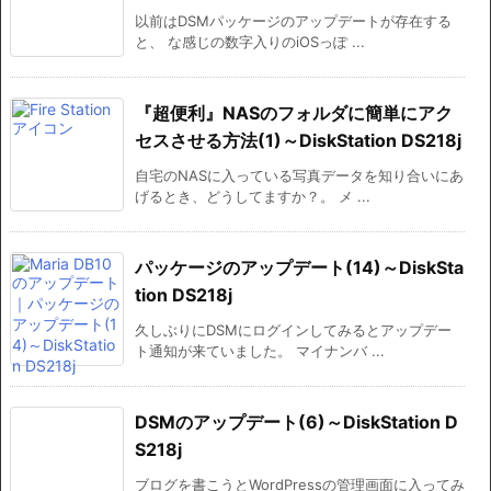
以前はDSMパッケージのアップデートが存在する
と、 な感じの数字入りのiOSっぽ ...
『超便利』NASのフォルダに簡単にアク
セスさせる方法(1)～DiskStation DS218j
自宅のNASに入っている写真データを知り合いにあ
げるとき、どうしてますか？。 メ ...
パッケージのアップデート(14)～DiskSta
tion DS218j
久しぶりにDSMにログインしてみるとアップデー
ト通知が来ていました。 マイナンバ ...
DSMのアップデート(6)～DiskStation D
S218j
ブログを書こうとWordPressの管理画面に入ってみ