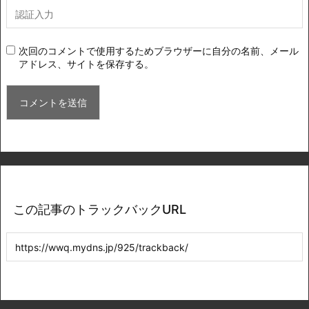
次回のコメントで使用するためブラウザーに自分の名前、メール
アドレス、サイトを保存する。
この記事のトラックバックURL