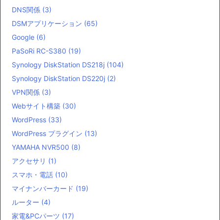
DNS関係
(3)
DSMアプリケーション
(65)
Google
(6)
PaSoRi RC-S380
(19)
Synology DiskStation DS218j
(104)
Synology DiskStation DS220j
(2)
VPN関係
(3)
Webサイト構築
(30)
WordPress
(33)
WordPress プラグイン
(13)
YAMAHA NVR500
(8)
アクセサリ
(1)
スマホ・電話
(10)
マイナンバーカード
(19)
ルーター
(4)
家電&PCパーツ
(17)