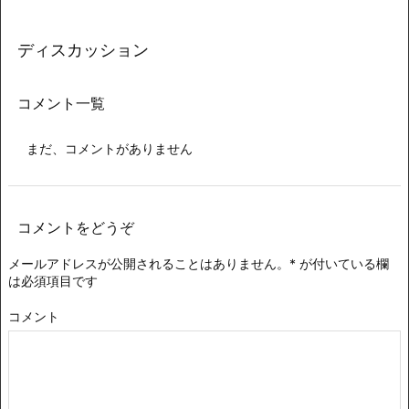
ディスカッション
コメント一覧
まだ、コメントがありません
コメントをどうぞ
メールアドレスが公開されることはありません。
*
が付いている欄
は必須項目です
コメント