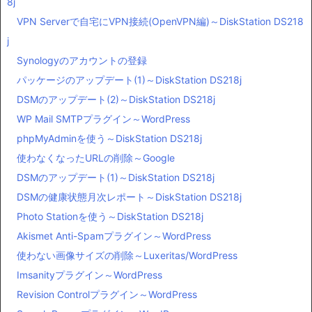
8j
VPN Serverで自宅にVPN接続(OpenVPN編)～DiskStation DS218
j
Synologyのアカウントの登録
パッケージのアップデート(1)～DiskStation DS218j
DSMのアップデート(2)～DiskStation DS218j
WP Mail SMTPプラグイン～WordPress
phpMyAdminを使う～DiskStation DS218j
使わなくなったURLの削除～Google
DSMのアップデート(1)～DiskStation DS218j
DSMの健康状態月次レポート～DiskStation DS218j
Photo Stationを使う～DiskStation DS218j
Akismet Anti-Spamプラグイン～WordPress
使わない画像サイズの削除～Luxeritas/WordPress
Imsanityプラグイン～WordPress
Revision Controlプラグイン～WordPress