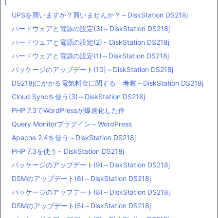
j
UPSを買いますか？買いませんか？～DiskStation DS218j
ハードウェアと電源の設定(3)～DiskStation DS218j
ハードウェアと電源の設定(2)～DiskStation DS218j
ハードウェアと電源の設定(1)～DiskStation DS218j
パッケージのアップデート(10)～DiskStation DS218j
DS218jにかかる電気料金に関する一考察～DiskStation DS218j
Cloud Syncを使う(3)～DiskStation DS218j
PHP 7.3でWordPressが爆速化した件
Query Monitorプラグイン～WordPress
Apache 2.4を使う～DiskStation DS218j
PHP 7.3を使う～DiskStation DS218j
パッケージのアップデート(9)～DiskStation DS218j
DSMのアップデート(6)～DiskStation DS218j
パッケージのアップデート(8)～DiskStation DS218j
DSMのアップデート(5)～DiskStation DS218j