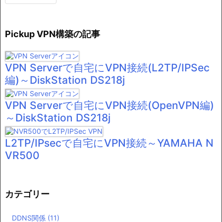
Pickup VPN構築の記事
VPN Serverで自宅にVPN接続(L2TP/IPSec
編)～DiskStation DS218j
VPN Serverで自宅にVPN接続(OpenVPN編)
～DiskStation DS218j
L2TP/IPsecで自宅にVPN接続～YAMAHA N
VR500
カテゴリー
DDNS関係
(11)