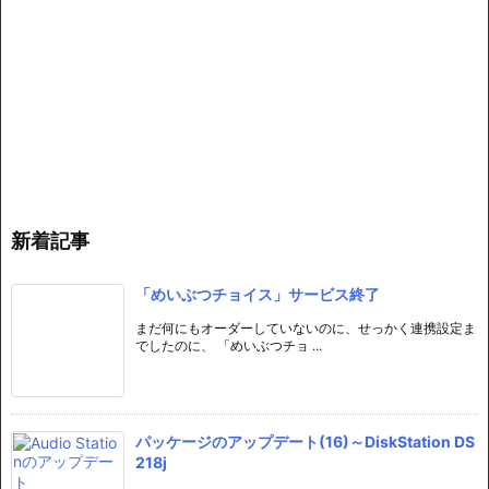
新着記事
「めいぶつチョイス」サービス終了
まだ何にもオーダーしていないのに、せっかく連携設定ま
でしたのに、 「めいぶつチョ ...
パッケージのアップデート(16)～DiskStation DS
218j