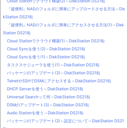
Cloud Stationでクラウド構築(2)～DiskStation DS218j
『超便利』NASのフォルダに簡単にアップロードさせる方法～Dis
kStation DS218j
『超便利』NASのフォルダに簡単にアクセスさせる方法(1)～Disk
Station DS218j
Cloud Stationでクラウド構築(1)～DiskStation DS218j
Cloud Syncを使う(2)～DiskStation DS218j
Cloud Syncを使う(1)～DiskStation DS218j
タスクスケジューラを使う(1)～DiskStation DS218j
パッケージのアップデート(3)～DiskStation DS218j
TelnetやSSHでDSMにアクセスする～DiskStation DS218j
DHCP Serverを使う～DiskStation DS218j
Universal Searchって何～DiskStation DS218j
DSMのアップデート(3)～DiskStation DS218j
Audio Stationを使う～DiskStation DS218j
パッケージのアップデート(2)～設定について～DiskStation DS21