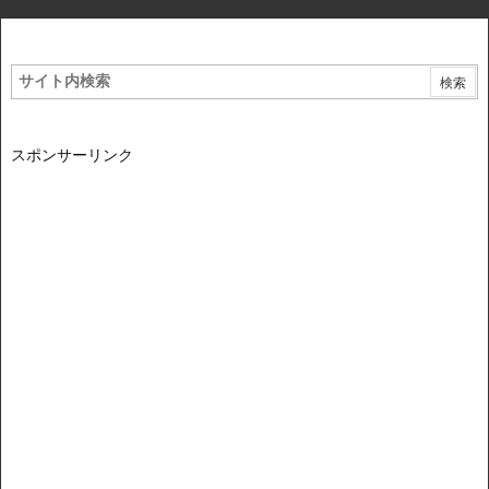
スポンサーリンク