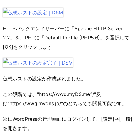
HTTPバックエンドサーバーに「Apache HTTP Server
2.2」を、PHPに「Default Profile (PHP5.6)」を選択して
[OK]をクリックします。
仮想ホストの設定が作成されました。
この段階では、"https://wwq.myDS.me?/"及
び"https://wwq.mydns.jp/"のどちらでも閲覧可能です。
次にWordPressの管理画面にログインして、[設定]→[一般]
を開きます。