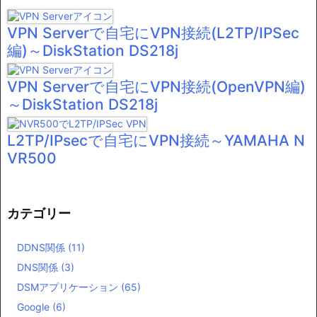
VPN Serverで自宅にVPN接続(L2TP/IPSec
編)～DiskStation DS218j
VPN Serverで自宅にVPN接続(OpenVPN編)
～DiskStation DS218j
L2TP/IPsecで自宅にVPN接続～YAMAHA N
VR500
カテゴリー
DDNS関係
(11)
DNS関係
(3)
DSMアプリケーション
(65)
Google
(6)