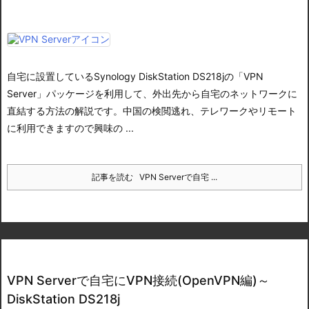
自宅に設置しているSynology DiskStation DS218jの「VPN
Server」パッケージを利用して、外出先から自宅のネットワークに
直結する方法の解説です。中国の検閲逃れ、テレワークやリモート
に利用できますので興味の ...
記事を読む
VPN Serverで自宅 ...
VPN Serverで自宅にVPN接続(OpenVPN編)～
DiskStation DS218j