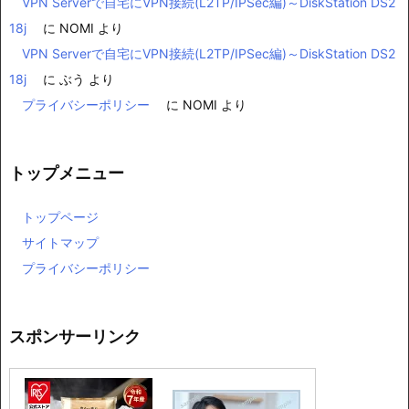
VPN Serverで自宅にVPN接続(L2TP/IPSec編)～DiskStation DS2
18j
に
NOMI
より
VPN Serverで自宅にVPN接続(L2TP/IPSec編)～DiskStation DS2
18j
に
ぶう
より
プライバシーポリシー
に
NOMI
より
トップメニュー
トップページ
サイトマップ
プライバシーポリシー
スポンサーリンク