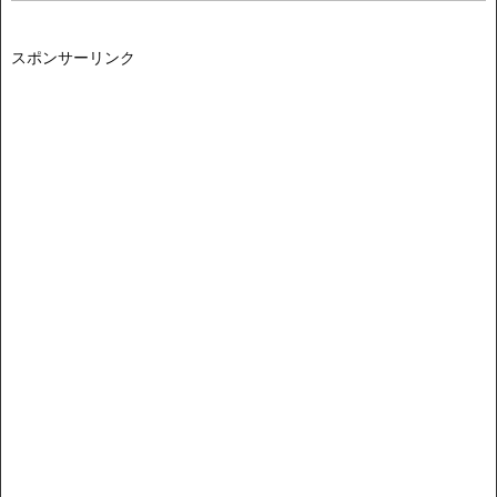
スポンサーリンク