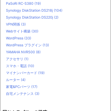
PaSoRi RC-S380
(19)
Synology DiskStation DS218j
(104)
Synology DiskStation DS220j
(2)
VPN関係
(3)
Webサイト構築
(30)
WordPress
(33)
WordPress プラグイン
(13)
YAMAHA NVR500
(8)
アクセサリ
(1)
スマホ・電話
(10)
マイナンバーカード
(19)
ルーター
(4)
家電&PCパーツ
(17)
自宅メンテナンス
(3)