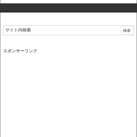
スポンサーリンク