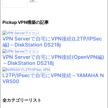
j の ...
Pickup VPN構築の記事
VPN Serverで自宅にVPN接続(L2TP/IPSec
編)～DiskStation DS218j
VPN Serverで自宅にVPN接続(OpenVPN編)
～DiskStation DS218j
L2TP/IPsecで自宅にVPN接続～YAMAHA N
VR500
全カテゴリーリスト