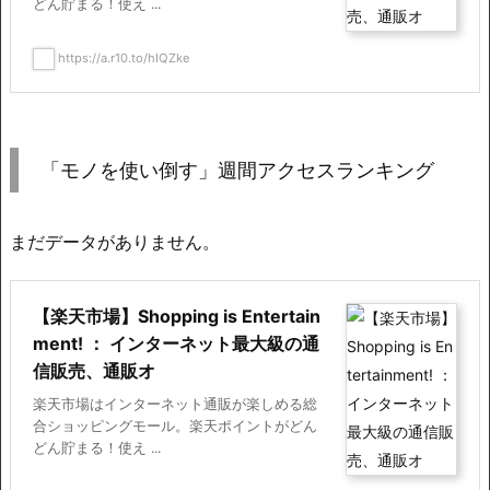
どん貯まる！使え ...
https://a.r10.to/hIQZke
「モノを使い倒す」週間アクセスランキング
まだデータがありません。
【楽天市場】Shopping is Entertain
ment! ： インターネット最大級の通
信販売、通販オ
楽天市場はインターネット通販が楽しめる総
合ショッピングモール。楽天ポイントがどん
どん貯まる！使え ...