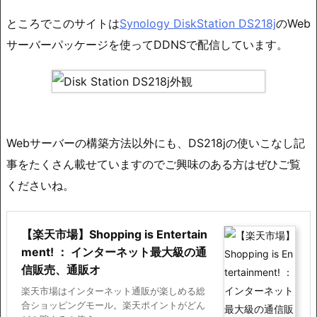
ところでこのサイトは
Synology DiskStation DS218j
のWeb
サーバーパッケージを使ってDDNSで配信しています。
Webサーバーの構築方法以外にも、DS218jの使いこなし記
事をたくさん載せていますのでご興味のある方はぜひご覧
くださいね。
【楽天市場】Shopping is Entertain
ment! ： インターネット最大級の通
信販売、通販オ
楽天市場はインターネット通販が楽しめる総
合ショッピングモール。楽天ポイントがどん