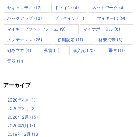
セキュリティ
(12)
ドメイン
(4)
ネットワーク
(4)
バックアップ
(10)
プラグイン
(11)
マイキーID
(9)
マイキープラットフォーム
(9)
マイナポータル
(6)
メンテナンス
(25)
初期設定
(11)
格安携帯
(5)
組み立て
(4)
落雷
(4)
購入記
(20)
通信
(11)
電器
(14)
アーカイブ
2020年4月
(1)
2020年3月
(2)
2020年2月
(15)
2020年1月
(7)
2019年12月
(13)