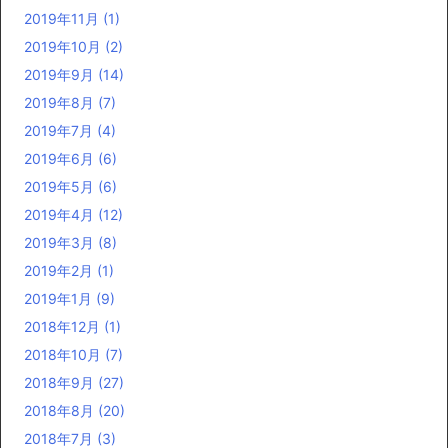
2019年11月
(1)
2019年10月
(2)
2019年9月
(14)
2019年8月
(7)
2019年7月
(4)
2019年6月
(6)
2019年5月
(6)
2019年4月
(12)
2019年3月
(8)
2019年2月
(1)
2019年1月
(9)
2018年12月
(1)
2018年10月
(7)
2018年9月
(27)
2018年8月
(20)
2018年7月
(3)