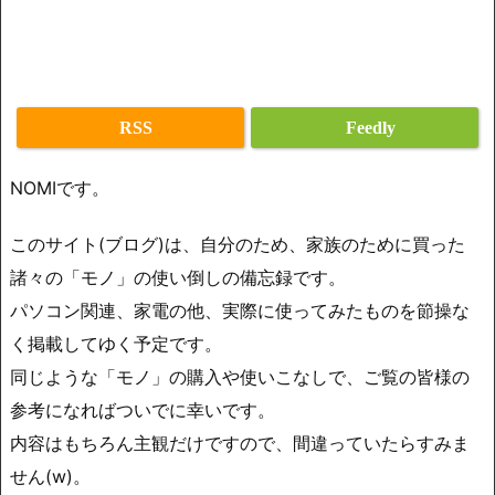
RSS
Feedly
NOMIです。
このサイト(ブログ)は、自分のため、家族のために買った
諸々の「モノ」の使い倒しの備忘録です。
パソコン関連、家電の他、実際に使ってみたものを節操な
く掲載してゆく予定です。
同じような「モノ」の購入や使いこなしで、ご覧の皆様の
参考になればついでに幸いです。
内容はもちろん主観だけですので、間違っていたらすみま
せん(w)。