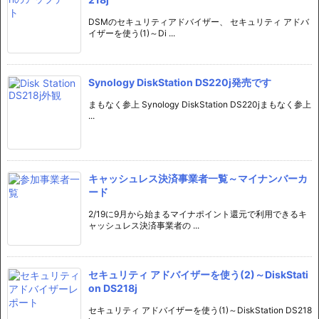
DSMのセキュリティアドバイザー、 セキュリティ アドバ
イザーを使う(1)～Di ...
Synology DiskStation DS220j発売です
まもなく参上 Synology DiskStation DS220jまもなく参上
...
キャッシュレス決済事業者一覧～マイナンバーカ
ード
2/19に9月から始まるマイナポイント還元で利用できるキ
ャッシュレス決済事業者の ...
セキュリティ アドバイザーを使う(2)～DiskStati
on DS218j
セキュリティ アドバイザーを使う(1)～DiskStation DS218