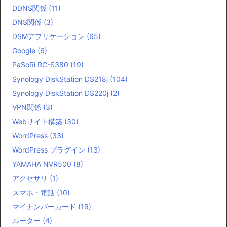
DDNS関係
(11)
DNS関係
(3)
DSMアプリケーション
(65)
Google
(6)
PaSoRi RC-S380
(19)
Synology DiskStation DS218j
(104)
Synology DiskStation DS220j
(2)
VPN関係
(3)
Webサイト構築
(30)
WordPress
(33)
WordPress プラグイン
(13)
YAMAHA NVR500
(8)
アクセサリ
(1)
スマホ・電話
(10)
マイナンバーカード
(19)
ルーター
(4)