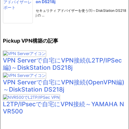
on DS218j
セキュリティ アドバイザーを使う(1)～DiskStation DS218
j の ...
Pickup VPN構築の記事
VPN Serverで自宅にVPN接続(L2TP/IPSec
編)～DiskStation DS218j
VPN Serverで自宅にVPN接続(OpenVPN編)
～DiskStation DS218j
L2TP/IPsecで自宅にVPN接続～YAMAHA N
VR500