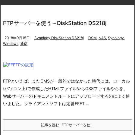
FTPサーバーを使う～DiskStation DS218j
2018年9月15日
Synology DiskStation DS218j
DSM
,
NAS
,
Synology
,
Windows
,
通信
FTPといえば、まだCMSが一般的ではなかった時代には、ローカル
(パソコン上)で作成したHTMLファイルやらCSSファイルやらを、
Webサーバーのドキュメントルートにアップロードするのによく使
いました。クライアントソフトは定番FFFT ...
記事を読む
FTPサーバーを使 ...