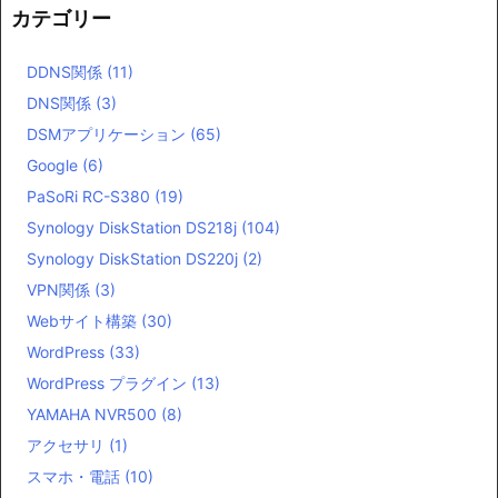
カテゴリー
DDNS関係
(11)
DNS関係
(3)
DSMアプリケーション
(65)
Google
(6)
PaSoRi RC-S380
(19)
Synology DiskStation DS218j
(104)
Synology DiskStation DS220j
(2)
VPN関係
(3)
Webサイト構築
(30)
WordPress
(33)
WordPress プラグイン
(13)
YAMAHA NVR500
(8)
アクセサリ
(1)
スマホ・電話
(10)