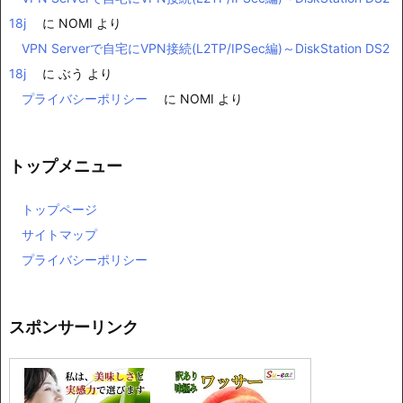
18j
に
NOMI
より
VPN Serverで自宅にVPN接続(L2TP/IPSec編)～DiskStation DS2
18j
に
ぶう
より
プライバシーポリシー
に
NOMI
より
トップメニュー
トップページ
サイトマップ
プライバシーポリシー
スポンサーリンク