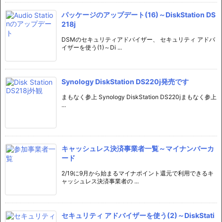
パッケージのアップデート(16)～DiskStation DS
218j
DSMのセキュリティアドバイザー、 セキュリティ アドバ
イザーを使う(1)～Di ...
Synology DiskStation DS220j発売です
まもなく参上 Synology DiskStation DS220jまもなく参上
...
キャッシュレス決済事業者一覧～マイナンバーカ
ード
2/19に9月から始まるマイナポイント還元で利用できるキ
ャッシュレス決済事業者の ...
セキュリティ アドバイザーを使う(2)～DiskStati