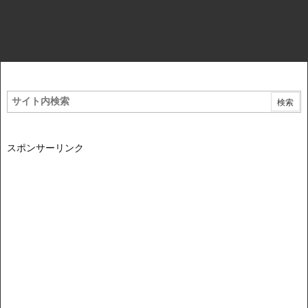
スポンサーリンク