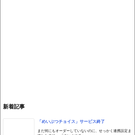
新着記事
「めいぶつチョイス」サービス終了
まだ何にもオーダーしていないのに、せっかく連携設定ま