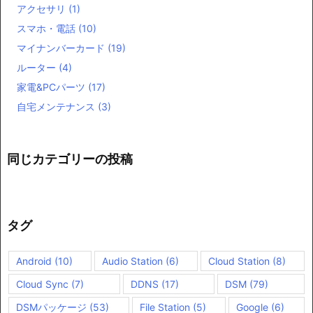
アクセサリ
(1)
スマホ・電話
(10)
マイナンバーカード
(19)
ルーター
(4)
家電&PCパーツ
(17)
自宅メンテナンス
(3)
同じカテゴリーの投稿
タグ
Android
(10)
Audio Station
(6)
Cloud Station
(8)
Cloud Sync
(7)
DDNS
(17)
DSM
(79)
DSMパッケージ
(53)
File Station
(5)
Google
(6)