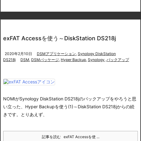
exFAT Accessを使う～DiskStation DS218j
2020年2月10日
DSMアプリケーション
,
Synology DiskStation
DS218j
DSM
,
DSMパッケージ
,
Hyper Backup
,
Synology
,
バックアップ
NOMIがSynology DiskStation DS218jのバックアップをやろうと思
い立った、
Hyper Backupを使う(1)～DiskStation DS218j
からの続
きです。とりあえず、
記事を読む
exFAT Accessを使 ...