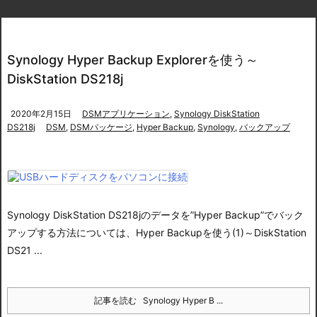
Synology Hyper Backup Explorerを使う～
DiskStation DS218j
2020年2月15日
DSMアプリケーション
,
Synology DiskStation
DS218j
DSM
,
DSMパッケージ
,
Hyper Backup
,
Synology
,
バックアップ
Synology DiskStation DS218jのデータを”Hyper Backup”でバック
アップする方法については、
Hyper Backupを使う(1)～DiskStation
DS21 ...
記事を読む
Synology Hyper B ...