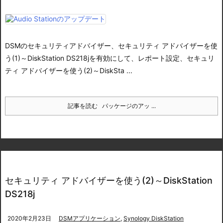
DSMのセキュリティアドバイザー、
セキュリティ アドバイザーを使
う(1)～DiskStation DS218j
を有効にして、レポート設定、
セキュリ
ティ アドバイザーを使う(2)～DiskSta ...
記事を読む
パッケージのアッ ...
セキュリティ アドバイザーを使う(2)～DiskStation
DS218j
2020年2月23日
DSMアプリケーション
,
Synology DiskStation