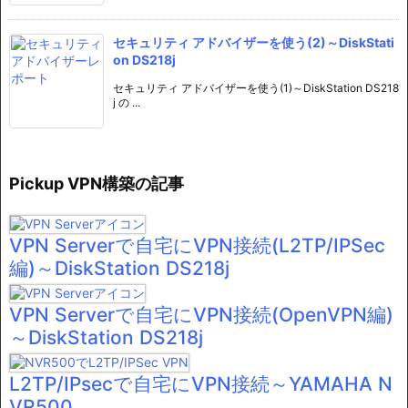
セキュリティ アドバイザーを使う(2)～DiskStati
on DS218j
セキュリティ アドバイザーを使う(1)～DiskStation DS218
j の ...
Pickup VPN構築の記事
VPN Serverで自宅にVPN接続(L2TP/IPSec
編)～DiskStation DS218j
VPN Serverで自宅にVPN接続(OpenVPN編)
～DiskStation DS218j
L2TP/IPsecで自宅にVPN接続～YAMAHA N
VR500