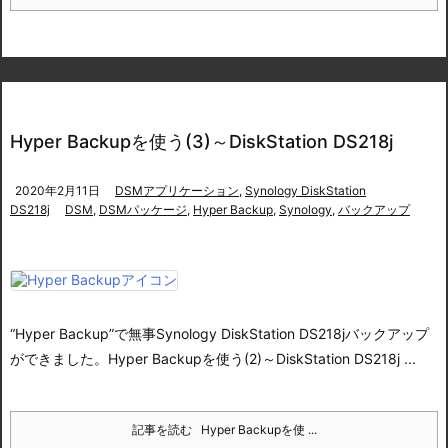
Hyper Backupを使う(3)～DiskStation DS218j
2020年2月11日
DSMアプリケーション
,
Synology DiskStation
DS218j
DSM
,
DSMパッケージ
,
Hyper Backup
,
Synology
,
バックアップ
“Hyper Backup”で無事Synology DiskStation DS218jバックアップ
ができました。
Hyper Backupを使う(2)～DiskStation DS218j ...
記事を読む
Hyper Backupを使 ...