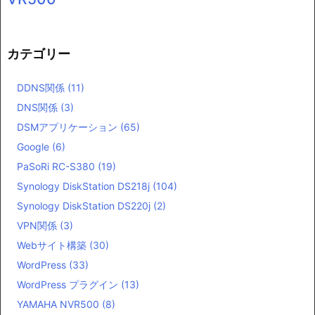
カテゴリー
DDNS関係
(11)
DNS関係
(3)
DSMアプリケーション
(65)
Google
(6)
PaSoRi RC-S380
(19)
Synology DiskStation DS218j
(104)
Synology DiskStation DS220j
(2)
VPN関係
(3)
Webサイト構築
(30)
WordPress
(33)
WordPress プラグイン
(13)
YAMAHA NVR500
(8)