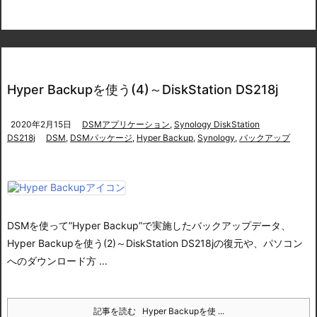
Hyper Backupを使う(4)～DiskStation DS218j
2020年2月15日
DSMアプリケーション
,
Synology DiskStation
DS218j
DSM
,
DSMパッケージ
,
Hyper Backup
,
Synology
,
バックアップ
DSMを使って”Hyper Backup”で実施したバックアップデータ、
Hyper Backupを使う(2)～DiskStation DS218j
の復元や、パソコン
へのダウンロード方 ...
記事を読む
Hyper Backupを使 ...