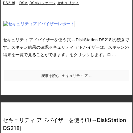
DS218j
DSM
,
DSMパッケージ
,
セキュリティ
セキュリティ アドバイザーを使う(1)～DiskStation DS218j
の続きで
す。
スキャン結果の確認
セキュリティ アドバイザーは、スキャンの
結果を一覧で見ることができます。をクリックします。
ロ ...
記事を読む
セキュリティ ア ...
セキュリティ アドバイザーを使う(1)～DiskStation
DS218j