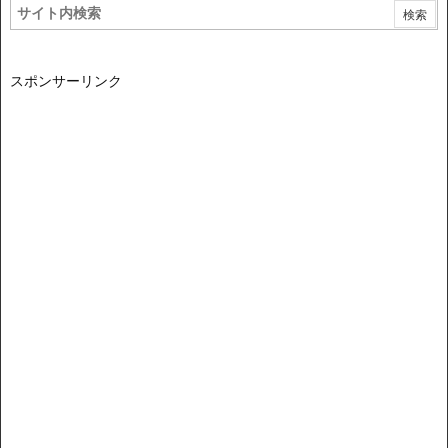
スポンサーリンク