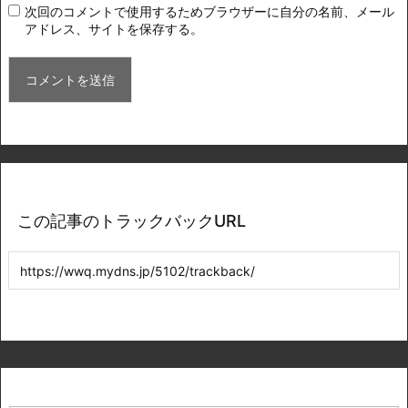
次回のコメントで使用するためブラウザーに自分の名前、メール
アドレス、サイトを保存する。
この記事のトラックバックURL