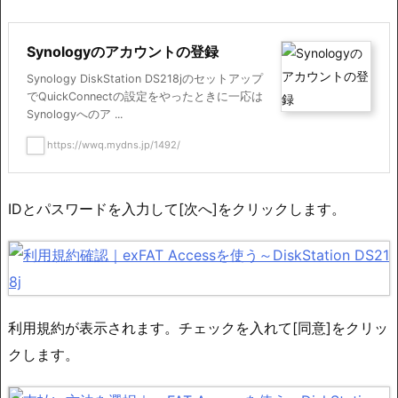
Synologyのアカウントの登録
Synology DiskStation DS218jのセットアップ
でQuickConnectの設定をやったときに一応は
Synologyへのア ...
https://wwq.mydns.jp/1492/
IDとパスワードを入力して[次へ]をクリックします。
利用規約が表示されます。チェックを入れて[同意]をクリッ
クします。