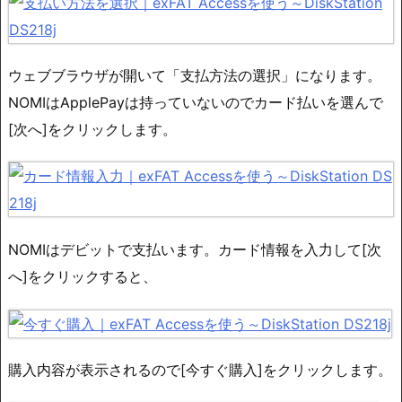
ウェブブラウザが開いて「支払方法の選択」になります。
NOMIはApplePayは持っていないのでカード払いを選んで
[次へ]をクリックします。
NOMIはデビットで支払います。カード情報を入力して[次
へ]をクリックすると、
購入内容が表示されるので[今すぐ購入]をクリックします。