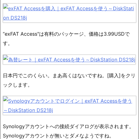
“exFAT Access"は有料のパッケージ、価格は3.99USDで
す。
日本円でこのくらい。まあ高くはないですね。[購入]をクリ
ックします。
Synologyアカウントへの接続ダイアログが表示されます。
Synologyアカウントが無いとダメなようですね。