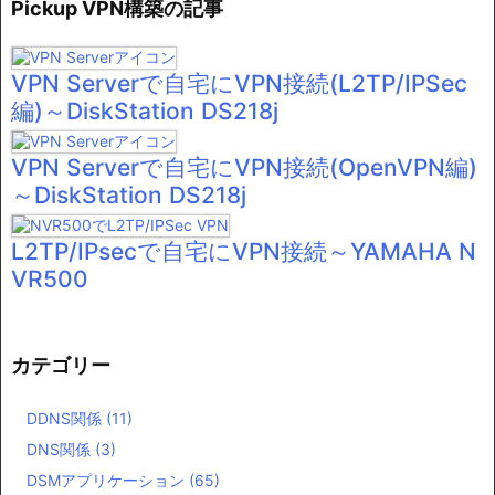
Pickup VPN構築の記事
VPN Serverで自宅にVPN接続(L2TP/IPSec
編)～DiskStation DS218j
VPN Serverで自宅にVPN接続(OpenVPN編)
～DiskStation DS218j
L2TP/IPsecで自宅にVPN接続～YAMAHA N
VR500
カテゴリー
DDNS関係
(11)
DNS関係
(3)
DSMアプリケーション
(65)