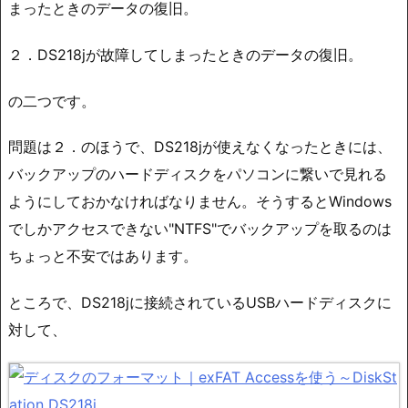
まったときのデータの復旧。
２．DS218jが故障してしまったときのデータの復旧。
の二つです。
問題は２．のほうで、DS218jが使えなくなったときには、
バックアップのハードディスクをパソコンに繋いで見れる
ようにしておかなければなりません。そうするとWindows
でしかアクセスできない"NTFS"でバックアップを取るのは
ちょっと不安ではあります。
ところで、DS218jに接続されているUSBハードディスクに
対して、