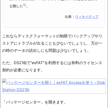
[1]
公開した
。
出典：
ウィキペディア
これならディスクフォーマットの制限でバックアップやリ
ストアにトラブルが出ることも少ないでしょうし、万が一
の時のデータの読出しにも問題は少ないでしょう。
ただ、DS218jで"exFAT"を利用するには有料のライセンス
契約が必要になります。
「パッケージセンター」を開きます。