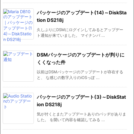
パッケージのアップデート(14)～DiskSta
tion DS218j
久しぶりにDSMにログインしてみるとアップデー
ト通知が来ていました。 マイナンバ ...
DSMパッケージのアップデートが判りに
くくなった件
以前はDSMパッケージのアップデートが存在する
と、 な感じの数字入りのiOSっぽ ...
パッケージのアップデート(3)～DiskStat
ion DS218j
気が付くとまたアップデートありのバッヂがありま
した。 を開いて内容を確認してみる ...