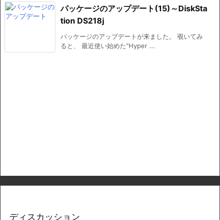
パッケージのアップデート(15)～DiskSta
tion DS218j
パッケージのアップデートが来ました。 覗いてみ
ると、 最近使い始めた"Hyper ...
ディスカッション