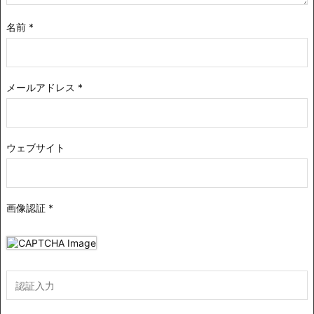
名前
*
メールアドレス
*
ウェブサイト
画像認証
*