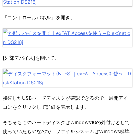
「コントロールパネル」を開き、
[外部デバイス]を開いて、
接続したUSBハードディスクが確認できるので、展開アイ
コンをクリックして詳細を表示します。
そもそもこのハードディスクはWindows10の外付けとして
使っていたものなので、ファイルシステムはWindows標準