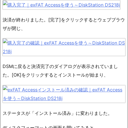
決済が終わりました。[完了]をクリックするとウェブブラウ
ザが閉じ、
DSMに戻ると決済完了のダイアログが表示されていまし
た。[OK]をクリックするとインストールが始まり、
ステータスが「インストール済み」に変わりました。
ディスクフォーマットの画面を開いてみると、