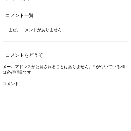
コメント一覧
まだ、コメントがありません
コメントをどうぞ
メールアドレスが公開されることはありません。
*
が付いている欄
は必須項目です
コメント