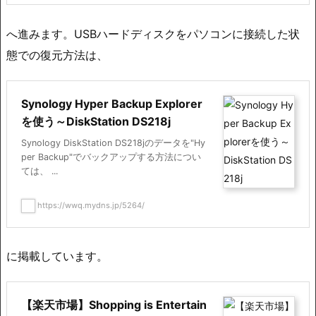
へ進みます。USBハードディスクをパソコンに接続した状
態での復元方法は、
Synology Hyper Backup Explorer
を使う～DiskStation DS218j
Synology DiskStation DS218jのデータを"Hy
per Backup"でバックアップする方法につい
ては、 ...
https://wwq.mydns.jp/5264/
に掲載しています。
【楽天市場】Shopping is Entertain