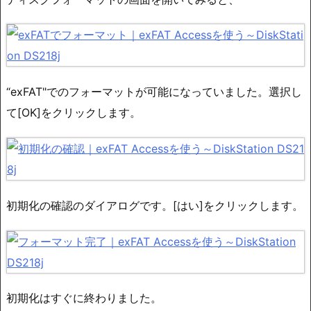
“exFAT"でのフォーマットが可能になっていました。選択し
て[OK]をクリックします。
初期化の確認のダイアログです。[はい]をクリックします。
初期化はすぐに終わりました。