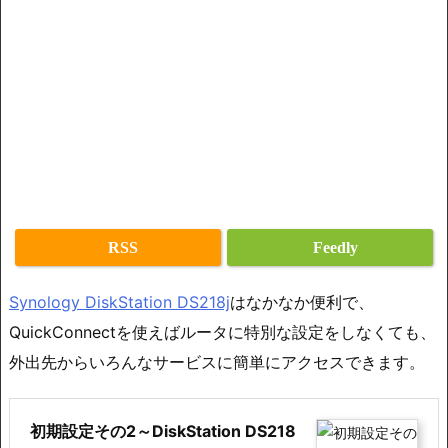
RSS
Feedly
Synology DiskStation DS218j
はなかなか便利で、
QuickConnectを使えばルータに特別な設定をしなくても、
外出先からいろんなサービスに簡単にアクセスできます。
初期設定その2～DiskStation DS218