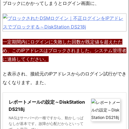
ブロックにかかってしまうとログイン画面に、
一定期間内にログインに失敗した回数が既定値を超えたた
め、このIPアドレスはブロックされました。システム管理者
に連絡してください。
と表示され、接続元のIPアドレスからのログイン試行ができ
なくなります。また、
レポートメールの設定～DiskStation
DS218j
NASはサーバーの一種ですから、動かしっぱ
なしが基本です。故障が心配だからといって