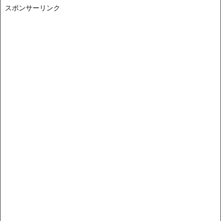
スポンサーリンク