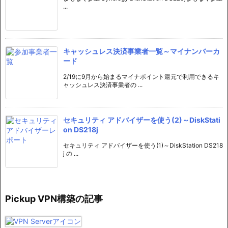
...
キャッシュレス決済事業者一覧～マイナンバーカ
ード
2/19に9月から始まるマイナポイント還元で利用できるキ
ャッシュレス決済事業者の ...
セキュリティ アドバイザーを使う(2)～DiskStati
on DS218j
セキュリティ アドバイザーを使う(1)～DiskStation DS218
j の ...
Pickup VPN構築の記事