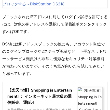
ブロックされたIPアドレスに対してログイン試行を許可する
には、対象のIPアドレスを選択して[削除]ボタンをクリック
すればOKです。
DSMにはIPアドレスブロックの他にも、アカウント単位で
のログインブロックや2ステップ認証など、下手なネットワ
ークサービス顔負けの非常に優秀なセキュリティ対策機能
が備わっていますが、そのうち気が向いたら試してみたい
と思っています。
【楽天市場】Shopping is Entertain
ment! ： インターネット最大級の通
信販売、通販オ
楽天市場はインターネット通販が楽しめる総