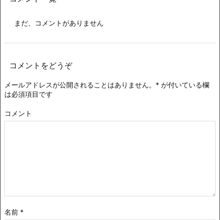
まだ、コメントがありません
コメントをどうぞ
メールアドレスが公開されることはありません。
*
が付いている欄
は必須項目です
コメント
名前
*