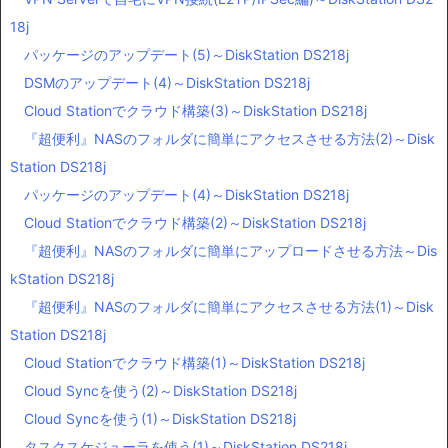
18j
パッケージのアップデート(5)～DiskStation DS218j
DSMのアップデート(4)～DiskStation DS218j
Cloud Stationでクラウド構築(3)～DiskStation DS218j
『超便利』NASのフォルダに簡単にアクセスさせる方法(2)～Disk
Station DS218j
パッケージのアップデート(4)～DiskStation DS218j
Cloud Stationでクラウド構築(2)～DiskStation DS218j
『超便利』NASのフォルダに簡単にアップロードさせる方法～Dis
kStation DS218j
『超便利』NASのフォルダに簡単にアクセスさせる方法(1)～Disk
Station DS218j
Cloud Stationでクラウド構築(1)～DiskStation DS218j
Cloud Syncを使う(2)～DiskStation DS218j
Cloud Syncを使う(1)～DiskStation DS218j
タスクスケジューラを使う(1)～DiskStation DS218j