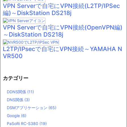
VPN Serverで自宅にVPN接続(L2TP/IPSec
編)～DiskStation DS218j
VPN Serverで自宅にVPN接続(OpenVPN編)
～DiskStation DS218j
L2TP/IPsecで自宅にVPN接続～YAMAHA N
VR500
カテゴリー
DDNS関係
(11)
DNS関係
(3)
DSMアプリケーション
(65)
Google
(6)
PaSoRi RC-S380
(19)