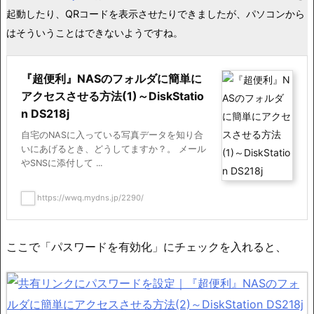
起動したり、QRコードを表示させたりできましたが、パソコンから
はそういうことはできないようですね。
『超便利』NASのフォルダに簡単に
アクセスさせる方法(1)～DiskStatio
n DS218j
自宅のNASに入っている写真データを知り合
いにあげるとき、どうしてますか？。 メール
やSNSに添付して ...
https://wwq.mydns.jp/2290/
ここで「パスワードを有効化」にチェックを入れると、