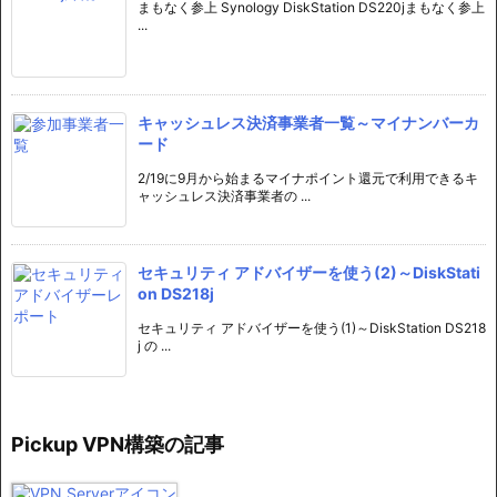
まもなく参上 Synology DiskStation DS220jまもなく参上
...
キャッシュレス決済事業者一覧～マイナンバーカ
ード
2/19に9月から始まるマイナポイント還元で利用できるキ
ャッシュレス決済事業者の ...
セキュリティ アドバイザーを使う(2)～DiskStati
on DS218j
セキュリティ アドバイザーを使う(1)～DiskStation DS218
j の ...
Pickup VPN構築の記事