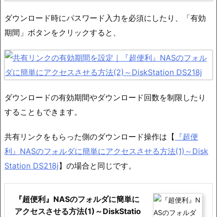
ダウンロード時にパスワード入力を必須にしたり、「有効
期間」ボタンをクリックすると、
ダウンロードの有効期間やダウンロード回数を制限したり
することもできます。
共有リンクをもらった側のダウンロード操作は【
『超便
利』NASのフォルダに簡単にアクセスさせる方法(1)～Disk
Station DS218j
】の場合と同じです。
『超便利』NASのフォルダに簡単に
アクセスさせる方法(1)～DiskStatio