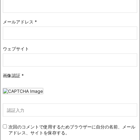
メールアドレス
*
ウェブサイト
画像認証
*
次回のコメントで使用するためブラウザーに自分の名前、メール
アドレス、サイトを保存する。