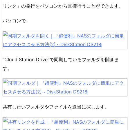
リンク」の発行をパソコンから直接行うことができます。
パソコンで、
“Cloud Station Drive"で同期しているフォルダを開きま
す。
共有したいフォルダやファイルを適当に探します。