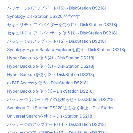
パッケージのアップデート(16)～DiskStation DS218j
Synology DiskStation DS220j発売です
セキュリティ アドバイザーを使う(2)～DiskStation DS218j
セキュリティ アドバイザーを使う(1)～DiskStation DS218j
パッケージのアップデート(15)～DiskStation DS218j
Synology Hyper Backup Explorerを使う～DiskStation DS218j
Hyper Backupを使う(4)～DiskStation DS218j
Hyper Backupを使う(3)～DiskStation DS218j
Hyper Backupを使う(2)～DiskStation DS218j
exFAT Accessを使う～DiskStation DS218j
Hyper Backupを使う(1)～DiskStation DS218j
パッケージサポート終了のお知らせ～DiskStation DS218j
Synology DiskStation DS220jまもなく参上～DiskStation
Universal Searchを使う～DiskStation DS218j
パッケージのアップデート(14)～DiskStation DS218j
パッケージのアップデート(13)～DiskStation DS218j