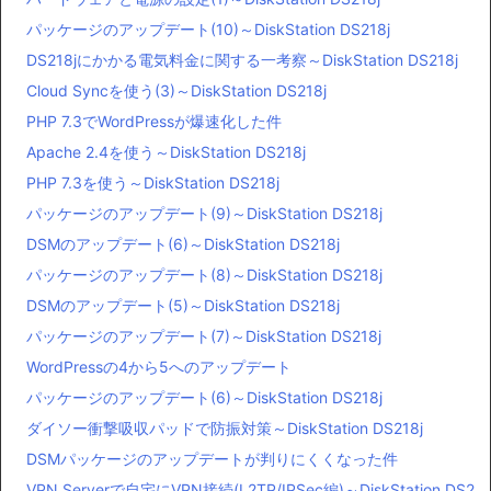
パッケージのアップデート(10)～DiskStation DS218j
DS218jにかかる電気料金に関する一考察～DiskStation DS218j
Cloud Syncを使う(3)～DiskStation DS218j
PHP 7.3でWordPressが爆速化した件
Apache 2.4を使う～DiskStation DS218j
PHP 7.3を使う～DiskStation DS218j
パッケージのアップデート(9)～DiskStation DS218j
DSMのアップデート(6)～DiskStation DS218j
パッケージのアップデート(8)～DiskStation DS218j
DSMのアップデート(5)～DiskStation DS218j
パッケージのアップデート(7)～DiskStation DS218j
WordPressの4から5へのアップデート
パッケージのアップデート(6)～DiskStation DS218j
ダイソー衝撃吸収パッドで防振対策～DiskStation DS218j
DSMパッケージのアップデートが判りにくくなった件
VPN Serverで自宅にVPN接続(L2TP/IPSec編)～DiskStation DS2