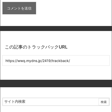
この記事のトラックバックURL