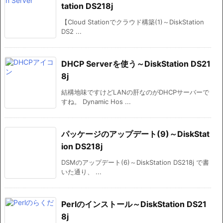
tation DS218j
【Cloud Stationでクラウド構築(1)～DiskStation
DS2 ...
DHCP Serverを使う～DiskStation DS21
8j
結構地味ですけどLANの肝なのがDHCPサーバーで
すね。 Dynamic Hos ...
パッケージのアップデート(9)～DiskStat
ion DS218j
DSMのアップデート(6)～DiskStation DS218j で書
いた通り、 ...
Perlのインストール～DiskStation DS21
8j