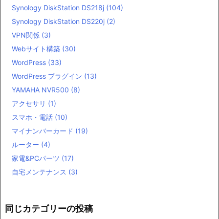
Synology DiskStation DS218j
(104)
Synology DiskStation DS220j
(2)
VPN関係
(3)
Webサイト構築
(30)
WordPress
(33)
WordPress プラグイン
(13)
YAMAHA NVR500
(8)
アクセサリ
(1)
スマホ・電話
(10)
マイナンバーカード
(19)
ルーター
(4)
家電&PCパーツ
(17)
自宅メンテナンス
(3)
同じカテゴリーの投稿