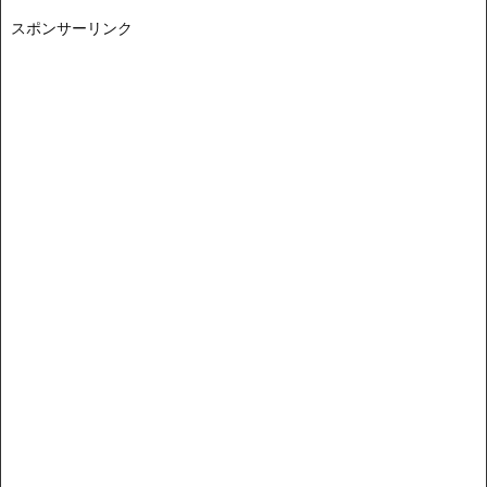
スポンサーリンク