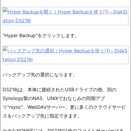
“Hyper Backup"をクリックします。
バックアップ先の選択になります。
DS218jは、本体に接続されたUSBドライブの他、別の
Synology製のNAS、UNIXでおなじみの同期アプ
リ"rsync"、WebDAVサーバー、更に多くのクラウドサービ
スをバックアップ先に指定できます。
ケチなNOMI宅には、DS218j以外のファイルサーバーはあ