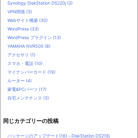
Synology DiskStation DS220j
(2)
VPN関係
(3)
Webサイト構築
(30)
WordPress
(33)
WordPress プラグイン
(13)
YAMAHA NVR500
(8)
アクセサリ
(1)
スマホ・電話
(10)
マイナンバーカード
(19)
ルーター
(4)
家電&PCパーツ
(17)
自宅メンテナンス
(3)
同じカテゴリーの投稿
パッケージのアップデート(16)～DiskStation DS218j