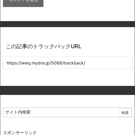
この記事のトラックバックURL
スポンサーリンク