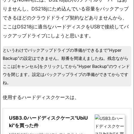
りませんし、DS218jにため込んでいる容量をバックアップ
できるほどのクラウドドライブ契約などありませんから、
ここはDS218jに適当なハードディスクをUSBで接続してバ
ックアップドライブにしようと思います。
というわけでバックアップドライブの準備ができるまで"Hyper
Backup"の設定はできません。順番を間違えましたね。残念ながら
ここは[キャンセル]をクリックしてから"Hyper Backup"のウィンド
ウを閉じます。設定はバックアップライブの準備ができてからです
ね。
使用するハードディスクケースは、
USB3.0ハードディスクケース"UbiU
ki"を買った件