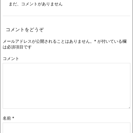
まだ、コメントがありません
コメントをどうぞ
メールアドレスが公開されることはありません。
*
が付いている欄
は必須項目です
コメント
名前
*