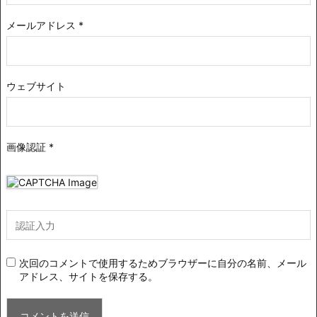
メールアドレス
*
ウェブサイト
画像認証
*
次回のコメントで使用するためブラウザーに自分の名前、メール
アドレス、サイトを保存する。