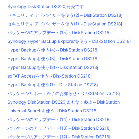
Synology DiskStation DS220j発売です
セキュリティ アドバイザーを使う(2)～DiskStation DS218j
セキュリティ アドバイザーを使う(1)～DiskStation DS218j
パッケージのアップデート(15)～DiskStation DS218j
Synology Hyper Backup Explorerを使う～DiskStation DS218j
Hyper Backupを使う(4)～DiskStation DS218j
Hyper Backupを使う(3)～DiskStation DS218j
Hyper Backupを使う(2)～DiskStation DS218j
exFAT Accessを使う～DiskStation DS218j
Hyper Backupを使う(1)～DiskStation DS218j
パッケージサポート終了のお知らせ～DiskStation DS218j
Synology DiskStation DS220jまもなく参上～DiskStation
Universal Searchを使う～DiskStation DS218j
パッケージのアップデート(14)～DiskStation DS218j
パッケージのアップデート(13)～DiskStation DS218j
パッケージのアップデート(12)～DiskStation DS218j