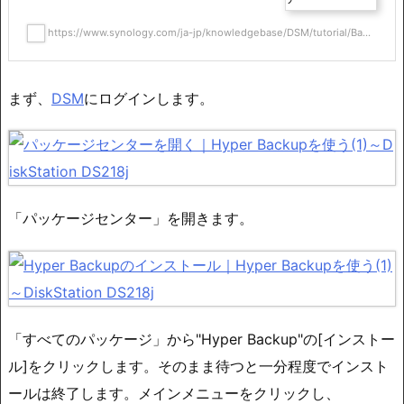
https://www.synology.com/ja-jp/knowledgebase/DSM/tutorial/Ba...
まず、
DSM
にログインします。
「パッケージセンター」を開きます。
「すべてのパッケージ」から"Hyper Backup"の[インストー
ル]をクリックします。そのまま待つと一分程度でインスト
ールは終了します。メインメニューをクリックし、