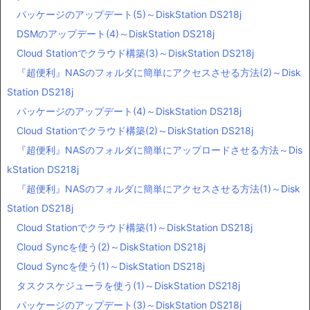
パッケージのアップデート(5)～DiskStation DS218j
DSMのアップデート(4)～DiskStation DS218j
Cloud Stationでクラウド構築(3)～DiskStation DS218j
『超便利』NASのフォルダに簡単にアクセスさせる方法(2)～Disk
Station DS218j
パッケージのアップデート(4)～DiskStation DS218j
Cloud Stationでクラウド構築(2)～DiskStation DS218j
『超便利』NASのフォルダに簡単にアップロードさせる方法～Dis
kStation DS218j
『超便利』NASのフォルダに簡単にアクセスさせる方法(1)～Disk
Station DS218j
Cloud Stationでクラウド構築(1)～DiskStation DS218j
Cloud Syncを使う(2)～DiskStation DS218j
Cloud Syncを使う(1)～DiskStation DS218j
タスクスケジューラを使う(1)～DiskStation DS218j
パッケージのアップデート(3)～DiskStation DS218j