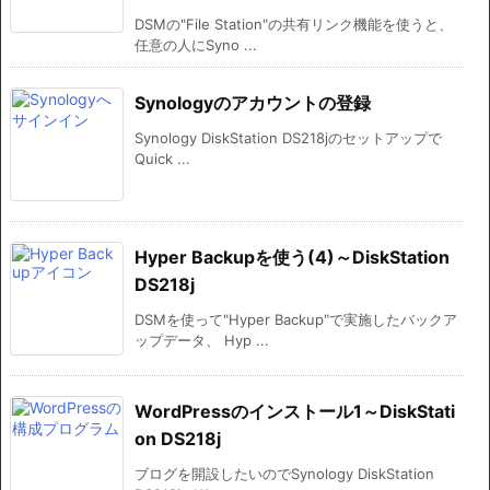
DSMの"File Station"の共有リンク機能を使うと、
任意の人にSyno ...
Synologyのアカウントの登録
Synology DiskStation DS218jのセットアップで
Quick ...
Hyper Backupを使う(4)～DiskStation
DS218j
DSMを使って"Hyper Backup"で実施したバックア
ップデータ、 Hyp ...
WordPressのインストール1～DiskStati
on DS218j
ブログを開設したいのでSynology DiskStation