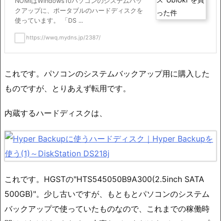
NOMIはWindows10パソコンのシステムバッ
クアップに、ポータブルのハードディスクを
使っています。 「DS ...
https://wwq.mydns.jp/2387/
これです。パソコンのシステムバックアップ用に購入した
ものですが、とりあえず転用です。
内蔵するハードディスクは、
これです。HGSTの"HTS545050B9A300(2.5inch SATA
500GB)"。少し古いですが、もともとパソコンのシステム
バックアップで使っていたものなので、これまでの稼働時