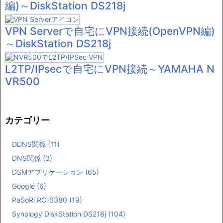
編)～DiskStation DS218j
VPN Serverで自宅にVPN接続(OpenVPN編)
～DiskStation DS218j
L2TP/IPsecで自宅にVPN接続～YAMAHA N
VR500
カテゴリー
DDNS関係
(11)
DNS関係
(3)
DSMアプリケーション
(65)
Google
(6)
PaSoRi RC-S380
(19)
Synology DiskStation DS218j
(104)