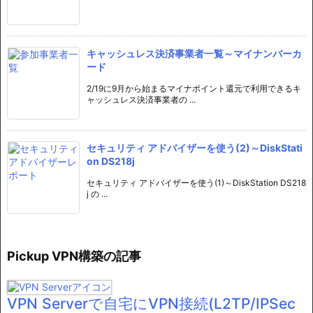
キャッシュレス決済事業者一覧～マイナンバーカ
ード
2/19に9月から始まるマイナポイント還元で利用できるキ
ャッシュレス決済事業者の ...
セキュリティ アドバイザーを使う(2)～DiskStati
on DS218j
セキュリティ アドバイザーを使う(1)～DiskStation DS218
j の ...
Pickup VPN構築の記事
VPN Serverで自宅にVPN接続(L2TP/IPSec