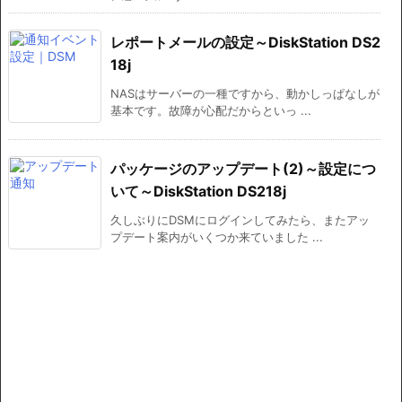
レポートメールの設定～DiskStation DS2
18j
NASはサーバーの一種ですから、動かしっぱなしが
基本です。故障が心配だからといっ ...
パッケージのアップデート(2)～設定につ
いて～DiskStation DS218j
久しぶりにDSMにログインしてみたら、またアッ
プデート案内がいくつか来ていました ...