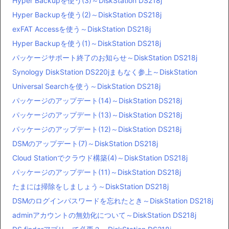
Hyper Backupを使う(3)～DiskStation DS218j
Hyper Backupを使う(2)～DiskStation DS218j
exFAT Accessを使う～DiskStation DS218j
Hyper Backupを使う(1)～DiskStation DS218j
パッケージサポート終了のお知らせ～DiskStation DS218j
Synology DiskStation DS220jまもなく参上～DiskStation
Universal Searchを使う～DiskStation DS218j
パッケージのアップデート(14)～DiskStation DS218j
パッケージのアップデート(13)～DiskStation DS218j
パッケージのアップデート(12)～DiskStation DS218j
DSMのアップデート(7)～DiskStation DS218j
Cloud Stationでクラウド構築(4)～DiskStation DS218j
パッケージのアップデート(11)～DiskStation DS218j
たまには掃除をしましょう～DiskStation DS218j
DSMのログインパスワードを忘れたとき～DiskStation DS218j
adminアカウントの無効化について～DiskStation DS218j