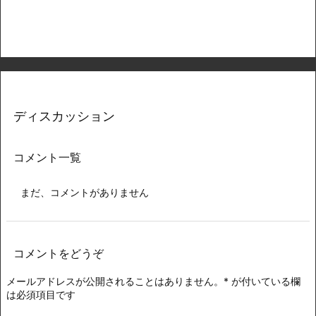
ディスカッション
コメント一覧
まだ、コメントがありません
コメントをどうぞ
メールアドレスが公開されることはありません。
*
が付いている欄
は必須項目です