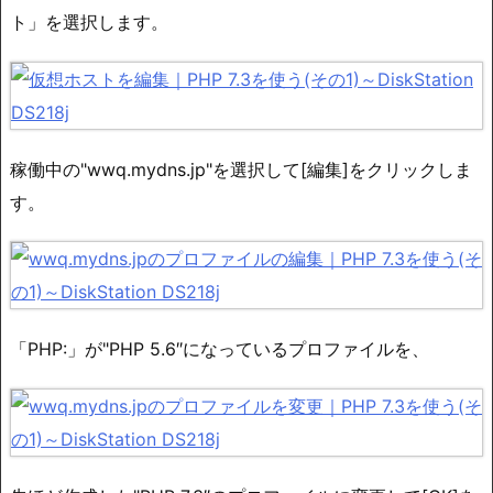
ト」を選択します。
稼働中の"wwq.mydns.jp"を選択して[編集]をクリックしま
す。
「PHP:」が"PHP 5.6″になっているプロファイルを、