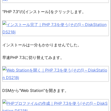
“PHP 7.3″の[インストール]をクリックします。
インストールは一分もかかりませんでした。
早速PHP 7.3に切り替えてみます。
DSMから"Web Station"を開きます。