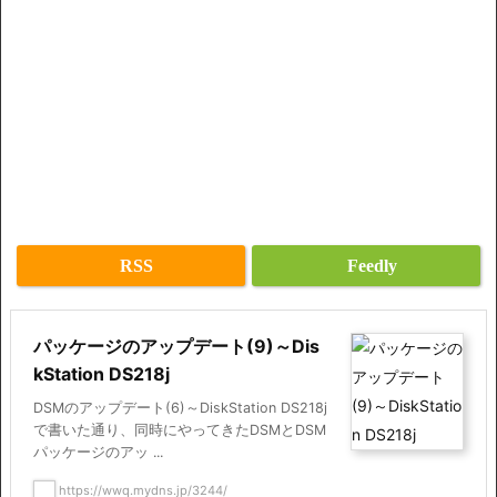
RSS
Feedly
パッケージのアップデート(9)～Dis
kStation DS218j
DSMのアップデート(6)～DiskStation DS218j
で書いた通り、同時にやってきたDSMとDSM
パッケージのアッ ...
https://wwq.mydns.jp/3244/