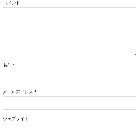
コメント
名前
*
メールアドレス
*
ウェブサイト