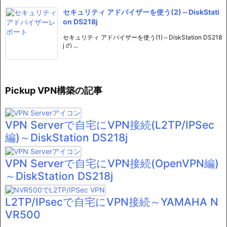
セキュリティ アドバイザーを使う(2)～DiskStati
on DS218j
セキュリティ アドバイザーを使う(1)～DiskStation DS218
j の ...
Pickup VPN構築の記事
VPN Serverで自宅にVPN接続(L2TP/IPSec
編)～DiskStation DS218j
VPN Serverで自宅にVPN接続(OpenVPN編)
～DiskStation DS218j
L2TP/IPsecで自宅にVPN接続～YAMAHA N
VR500