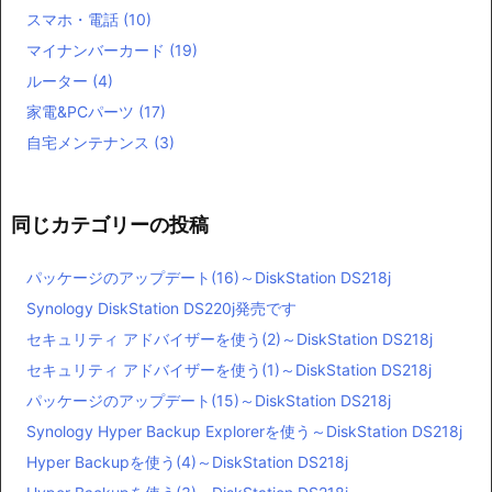
スマホ・電話
(10)
マイナンバーカード
(19)
ルーター
(4)
家電&PCパーツ
(17)
自宅メンテナンス
(3)
同じカテゴリーの投稿
パッケージのアップデート(16)～DiskStation DS218j
Synology DiskStation DS220j発売です
セキュリティ アドバイザーを使う(2)～DiskStation DS218j
セキュリティ アドバイザーを使う(1)～DiskStation DS218j
パッケージのアップデート(15)～DiskStation DS218j
Synology Hyper Backup Explorerを使う～DiskStation DS218j
Hyper Backupを使う(4)～DiskStation DS218j