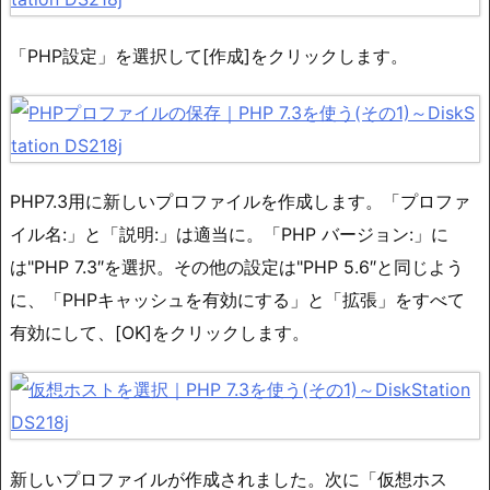
「PHP設定」を選択して[作成]をクリックします。
PHP7.3用に新しいプロファイルを作成します。「プロファ
イル名:」と「説明:」は適当に。「PHP バージョン:」に
は"PHP 7.3″を選択。その他の設定は"PHP 5.6″と同じよう
に、「PHPキャッシュを有効にする」と「拡張」をすべて
有効にして、[OK]をクリックします。
新しいプロファイルが作成されました。次に「仮想ホス