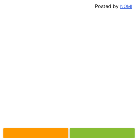
Posted by
NOMI