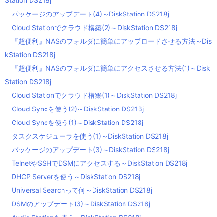
Station DS218j
パッケージのアップデート(4)～DiskStation DS218j
Cloud Stationでクラウド構築(2)～DiskStation DS218j
『超便利』NASのフォルダに簡単にアップロードさせる方法～Dis
kStation DS218j
『超便利』NASのフォルダに簡単にアクセスさせる方法(1)～Disk
Station DS218j
Cloud Stationでクラウド構築(1)～DiskStation DS218j
Cloud Syncを使う(2)～DiskStation DS218j
Cloud Syncを使う(1)～DiskStation DS218j
タスクスケジューラを使う(1)～DiskStation DS218j
パッケージのアップデート(3)～DiskStation DS218j
TelnetやSSHでDSMにアクセスする～DiskStation DS218j
DHCP Serverを使う～DiskStation DS218j
Universal Searchって何～DiskStation DS218j
DSMのアップデート(3)～DiskStation DS218j