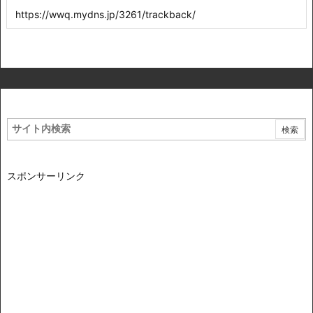
スポンサーリンク