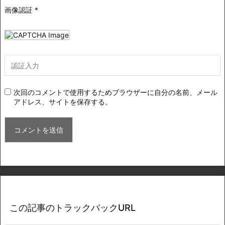
画像認証
*
次回のコメントで使用するためブラウザーに自分の名前、メール
アドレス、サイトを保存する。
この記事のトラックバックURL