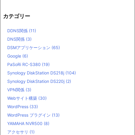
カテゴリー
DDNS関係
(11)
DNS関係
(3)
DSMアプリケーション
(65)
Google
(6)
PaSoRi RC-S380
(19)
Synology DiskStation DS218j
(104)
Synology DiskStation DS220j
(2)
VPN関係
(3)
Webサイト構築
(30)
WordPress
(33)
WordPress プラグイン
(13)
YAMAHA NVR500
(8)
アクセサリ
(1)