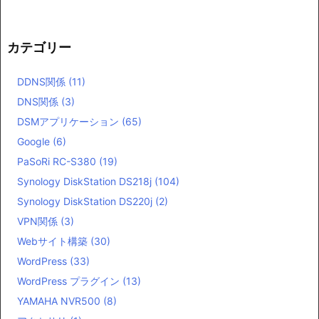
カテゴリー
DDNS関係
(11)
DNS関係
(3)
DSMアプリケーション
(65)
Google
(6)
PaSoRi RC-S380
(19)
Synology DiskStation DS218j
(104)
Synology DiskStation DS220j
(2)
VPN関係
(3)
Webサイト構築
(30)
WordPress
(33)
WordPress プラグイン
(13)
YAMAHA NVR500
(8)