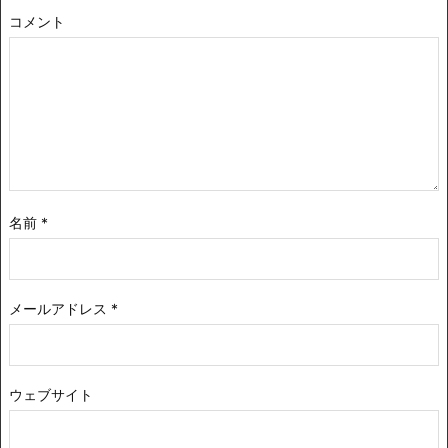
コメント
名前
*
メールアドレス
*
ウェブサイト