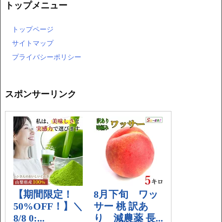
トップメニュー
トップページ
サイトマップ
プライバシーポリシー
スポンサーリンク