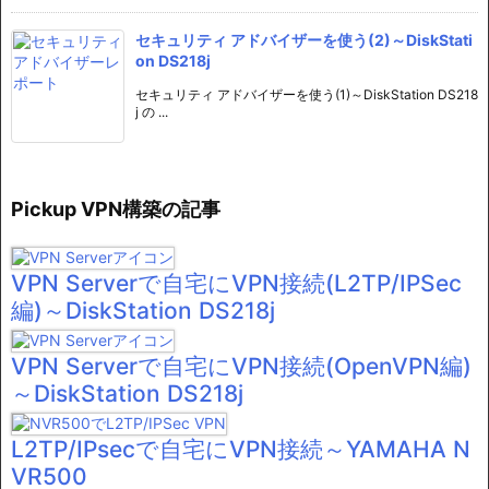
セキュリティ アドバイザーを使う(2)～DiskStati
on DS218j
セキュリティ アドバイザーを使う(1)～DiskStation DS218
j の ...
Pickup VPN構築の記事
VPN Serverで自宅にVPN接続(L2TP/IPSec
編)～DiskStation DS218j
VPN Serverで自宅にVPN接続(OpenVPN編)
～DiskStation DS218j
L2TP/IPsecで自宅にVPN接続～YAMAHA N
VR500