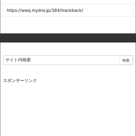
スポンサーリンク