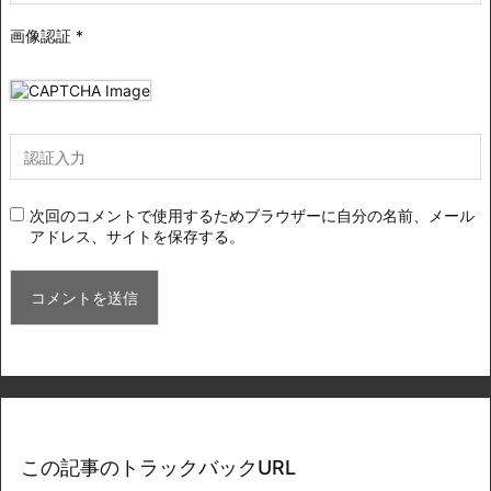
画像認証
*
次回のコメントで使用するためブラウザーに自分の名前、メール
アドレス、サイトを保存する。
この記事のトラックバックURL