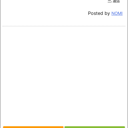
ー
,
通信
Posted by
NOMI