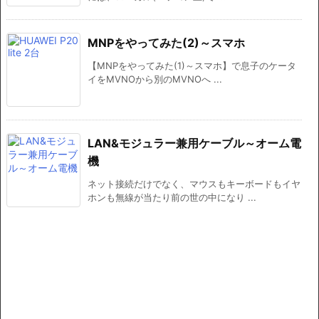
MNPをやってみた(2)～スマホ
【MNPをやってみた(1)～スマホ】で息子のケータ
イをMVNOから別のMVNOへ ...
LAN&モジュラー兼用ケーブル～オーム電
機
ネット接続だけでなく、マウスもキーボードもイヤ
ホンも無線が当たり前の世の中になり ...