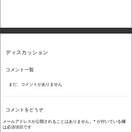
ディスカッション
コメント一覧
まだ、コメントがありません
コメントをどうぞ
メールアドレスが公開されることはありません。
*
が付いている欄
は必須項目です