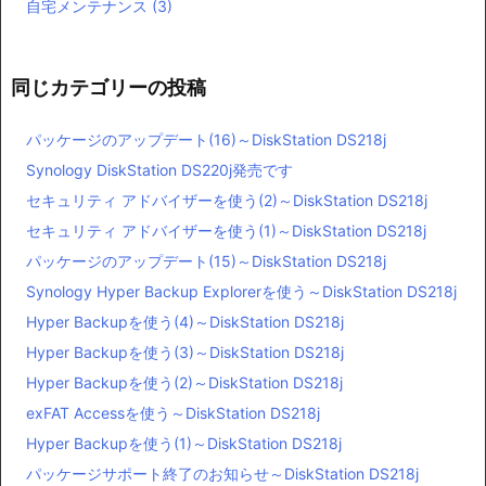
自宅メンテナンス
(3)
同じカテゴリーの投稿
パッケージのアップデート(16)～DiskStation DS218j
Synology DiskStation DS220j発売です
セキュリティ アドバイザーを使う(2)～DiskStation DS218j
セキュリティ アドバイザーを使う(1)～DiskStation DS218j
パッケージのアップデート(15)～DiskStation DS218j
Synology Hyper Backup Explorerを使う～DiskStation DS218j
Hyper Backupを使う(4)～DiskStation DS218j
Hyper Backupを使う(3)～DiskStation DS218j
Hyper Backupを使う(2)～DiskStation DS218j
exFAT Accessを使う～DiskStation DS218j
Hyper Backupを使う(1)～DiskStation DS218j
パッケージサポート終了のお知らせ～DiskStation DS218j