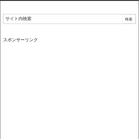
スポンサーリンク