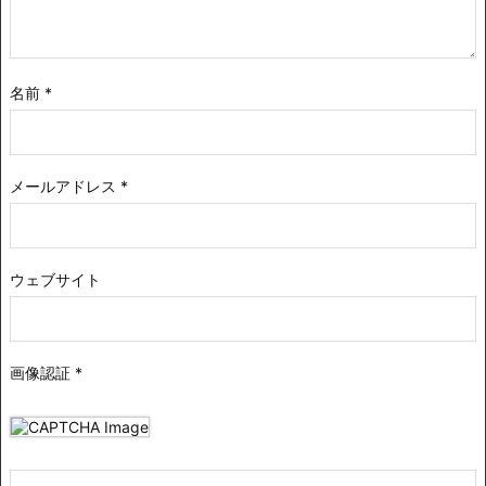
名前
*
メールアドレス
*
ウェブサイト
画像認証
*