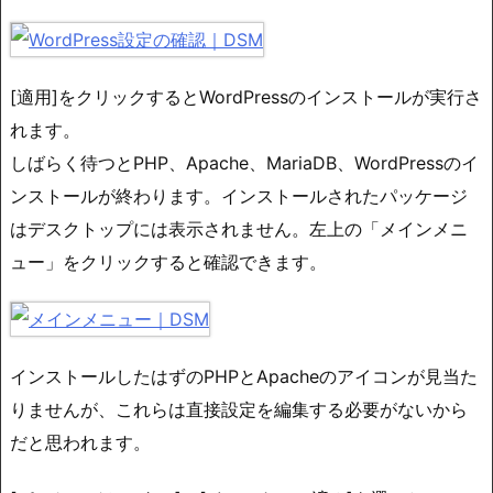
[適用]をクリックするとWordPressのインストールが実行さ
れます。
しばらく待つとPHP、Apache、MariaDB、WordPressのイ
ンストールが終わります。インストールされたパッケージ
はデスクトップには表示されません。左上の「メインメニ
ュー」をクリックすると確認できます。
インストールしたはずのPHPとApacheのアイコンが見当た
りませんが、これらは直接設定を編集する必要がないから
だと思われます。