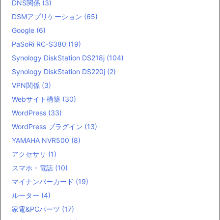
DNS関係
(3)
DSMアプリケーション
(65)
Google
(6)
PaSoRi RC-S380
(19)
Synology DiskStation DS218j
(104)
Synology DiskStation DS220j
(2)
VPN関係
(3)
Webサイト構築
(30)
WordPress
(33)
WordPress プラグイン
(13)
YAMAHA NVR500
(8)
アクセサリ
(1)
スマホ・電話
(10)
マイナンバーカード
(19)
ルーター
(4)
家電&PCパーツ
(17)