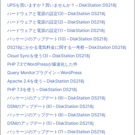
UPSを買いますか？買いませんか？～DiskStation DS218j
ハードウェアと電源の設定(3)～DiskStation DS218j
ハードウェアと電源の設定(2)～DiskStation DS218j
ハードウェアと電源の設定(1)～DiskStation DS218j
パッケージのアップデート(10)～DiskStation DS218j
DS218jにかかる電気料金に関する一考察～DiskStation DS218j
Cloud Syncを使う(3)～DiskStation DS218j
PHP 7.3でWordPressが爆速化した件
Query Monitorプラグイン～WordPress
Apache 2.4を使う～DiskStation DS218j
PHP 7.3を使う～DiskStation DS218j
パッケージのアップデート(9)～DiskStation DS218j
DSMのアップデート(6)～DiskStation DS218j
パッケージのアップデート(8)～DiskStation DS218j
DSMのアップデート(5)～DiskStation DS218j
パッケージのアップデート(7)～DiskStation DS218j