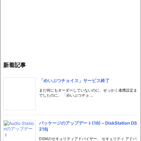
新着記事
「めいぶつチョイス」サービス終了
まだ何にもオーダーしていないのに、せっかく連携設定ま
でしたのに、 「めいぶつチョ ...
パッケージのアップデート(16)～DiskStation DS
218j
DSMのセキュリティアドバイザー、 セキュリティ アドバ