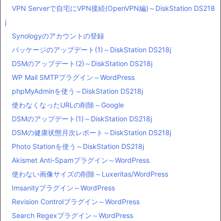
VPN Serverで自宅にVPN接続(OpenVPN編)～DiskStation DS218
j
Synologyのアカウントの登録
パッケージのアップデート(1)～DiskStation DS218j
DSMのアップデート(2)～DiskStation DS218j
WP Mail SMTPプラグイン～WordPress
phpMyAdminを使う～DiskStation DS218j
使わなくなったURLの削除～Google
DSMのアップデート(1)～DiskStation DS218j
DSMの健康状態月次レポート～DiskStation DS218j
Photo Stationを使う～DiskStation DS218j
Akismet Anti-Spamプラグイン～WordPress
使わない画像サイズの削除～Luxeritas/WordPress
Imsanityプラグイン～WordPress
Revision Controlプラグイン～WordPress
Search Regexプラグイン～WordPress