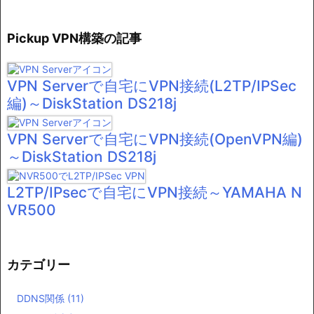
Pickup VPN構築の記事
VPN Serverで自宅にVPN接続(L2TP/IPSec
編)～DiskStation DS218j
VPN Serverで自宅にVPN接続(OpenVPN編)
～DiskStation DS218j
L2TP/IPsecで自宅にVPN接続～YAMAHA N
VR500
カテゴリー
DDNS関係
(11)