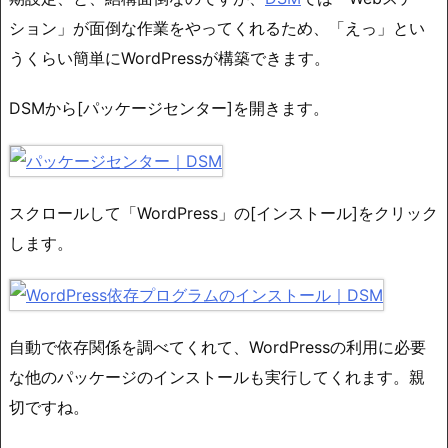
ション」が面倒な作業をやってくれるため、「えっ」とい
うくらい簡単にWordPressが構築できます。
DSMから[パッケージセンター]を開きます。
スクロールして「WordPress」の[インストール]をクリック
します。
自動で依存関係を調べてくれて、WordPressの利用に必要
な他のパッケージのインストールも実行してくれます。親
切ですね。