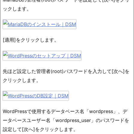
ックします。
[適用]をクリックします。
先ほど設定した管理者(root)パスワードを入力して[次へ]を
クリックします。
WordPressで使用するデータベース名「wordpress」、デ
ータベースユーザー名「wordpress_user」のパスワードを
設定して[次へ]をクリックします。