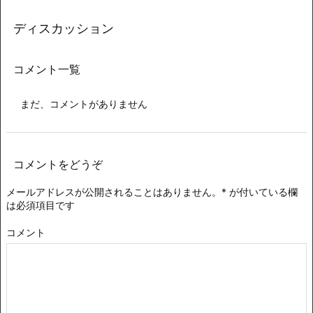
ディスカッション
コメント一覧
まだ、コメントがありません
コメントをどうぞ
メールアドレスが公開されることはありません。
*
が付いている欄
は必須項目です
コメント