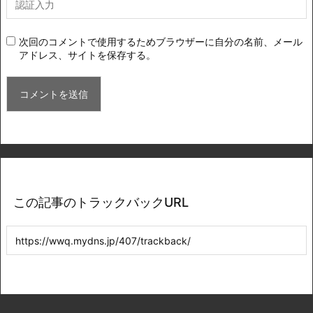
次回のコメントで使用するためブラウザーに自分の名前、メール
アドレス、サイトを保存する。
この記事のトラックバックURL