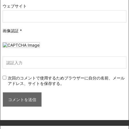
ウェブサイト
画像認証
*
次回のコメントで使用するためブラウザーに自分の名前、メール
アドレス、サイトを保存する。