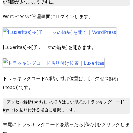
が問題が少ないようですね。
WordPressの管理画面にログインします。
[Luxeritas]→[子テーマの編集]を開きます。
トラッキングコードの貼り付け位置は、[アクセス解析
(head)]です。
「アクセス解析(body)」のほうは古い形式のトラッキングコード
(ga.js)を貼り付ける場合に選択します。
末尾にトラッキングコードを貼ったら[保存]をクリックしま