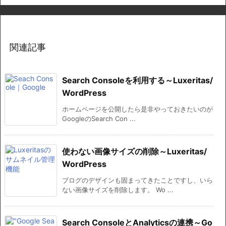
関連記事
Search Consoleを利用する～Luxeritas/
WordPress
ホームページを公開したら是非やっておきたいのが
GoogleのSearch Con ...
使わない画像サイズの削除～Luxeritas/
WordPress
ブログのデザインも固まってきたことですし、いら
ない画像サイズを削除します。 Wo ...
Search ConsoleとAnalyticsの連携～Go