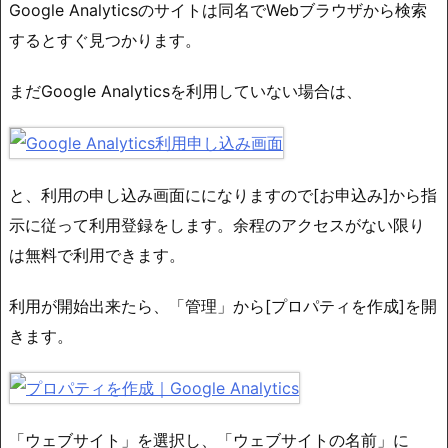
Google Analyticsのサイトは同名でWebブラウザから検索
するとすぐ見つかります。
まだGoogle Analyticsを利用していない場合は、
と、利用の申し込み画面にになりますので[お申込み]から指
示に従って利用登録をします。余程のアクセスがない限り
は無料で利用できます。
利用が開始出来たら、「管理」から[プロパティを作成]を開
きます。
「ウェブサイト」を選択し、「ウェブサイトの名前」に