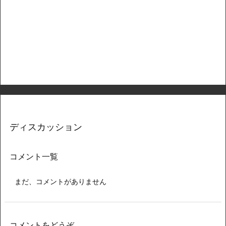
ディスカッション
コメント一覧
まだ、コメントがありません
コメントをどうぞ