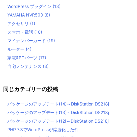
WordPress プラグイン
(13)
YAMAHA NVR500
(8)
アクセサリ
(1)
スマホ・電話
(10)
マイナンバーカード
(19)
ルーター
(4)
家電&PCパーツ
(17)
自宅メンテナンス
(3)
同じカテゴリーの投稿
パッケージのアップデート(14)～DiskStation DS218j
パッケージのアップデート(13)～DiskStation DS218j
パッケージのアップデート(12)～DiskStation DS218j
PHP 7.3でWordPressが爆速化した件