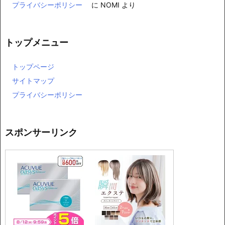
プライバシーポリシー
に
NOMI
より
トップメニュー
トップページ
サイトマップ
プライバシーポリシー
スポンサーリンク