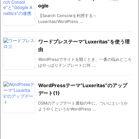
ogle
【Search Consoleを利用する～
Luxeritas/WordPress ...
ワードプレステーマ”Luxeritas”を使う理
由
WordPressでサイトを開くとき、一番の悩みどころ
はやっぱりテンプレートに何 ...
WordPressテーマ”Luxeritas”のアップ
デート(1)
DSMのアップデート通知の中に、ついにというか
ようやくというかWordPress ...