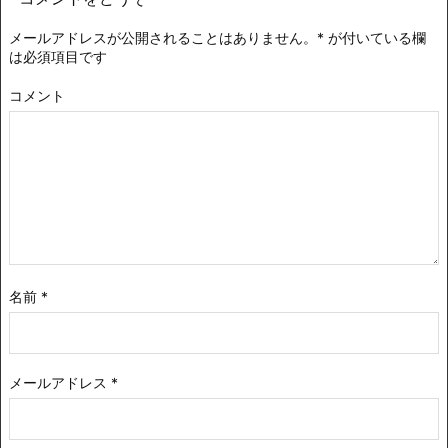
メールアドレスが公開されることはありません。
*
が付いている欄
は必須項目です
コメント
名前
*
メールアドレス
*