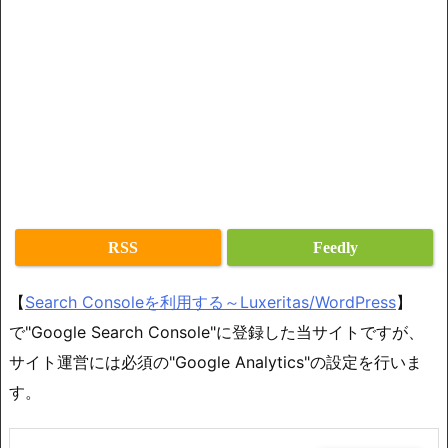
RSS
Feedly
【
Search Consoleを利用する～Luxeritas/WordPress
】
で"Google Search Console"に登録した当サイトですが、
サイト運営には必須の"Google Analytics"の設定を行いま
す。