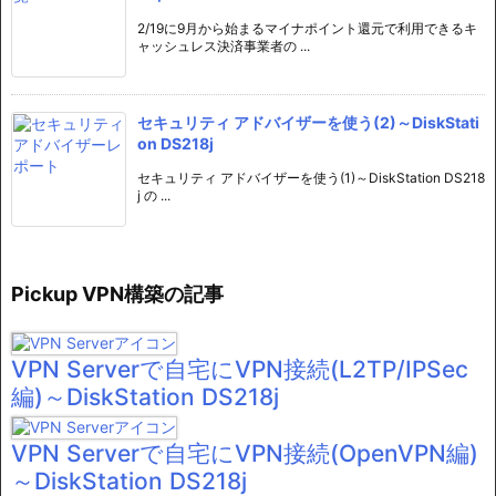
2/19に9月から始まるマイナポイント還元で利用できるキ
ャッシュレス決済事業者の ...
セキュリティ アドバイザーを使う(2)～DiskStati
on DS218j
セキュリティ アドバイザーを使う(1)～DiskStation DS218
j の ...
Pickup VPN構築の記事
VPN Serverで自宅にVPN接続(L2TP/IPSec
編)～DiskStation DS218j
VPN Serverで自宅にVPN接続(OpenVPN編)
～DiskStation DS218j