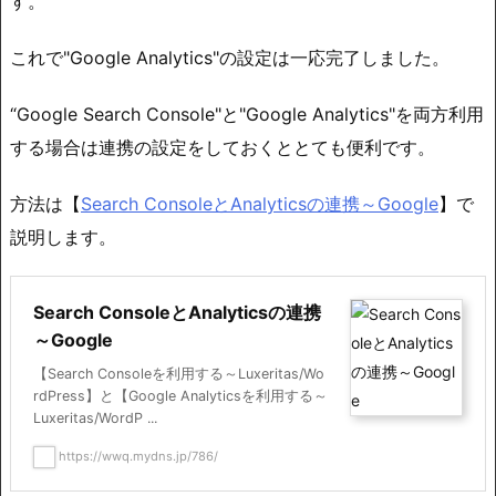
す。
これで"Google Analytics"の設定は一応完了しました。
“Google Search Console"と"Google Analytics"を両方利用
する場合は連携の設定をしておくととても便利です。
方法は【
Search ConsoleとAnalyticsの連携～Google
】で
説明します。
Search ConsoleとAnalyticsの連携
～Google
【Search Consoleを利用する～Luxeritas/Wo
rdPress】と【Google Analyticsを利用する～
Luxeritas/WordP ...
https://wwq.mydns.jp/786/