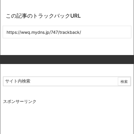
この記事のトラックバックURL
スポンサーリンク