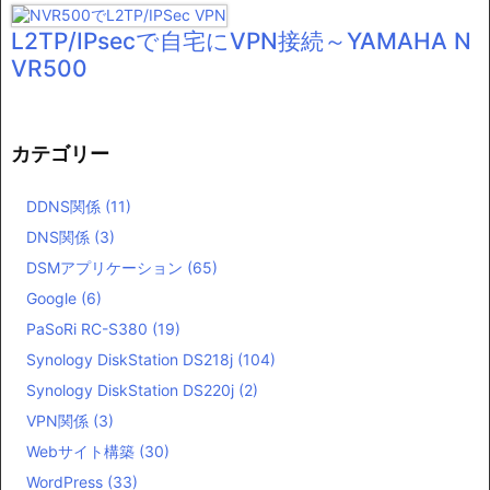
L2TP/IPsecで自宅にVPN接続～YAMAHA N
VR500
カテゴリー
DDNS関係
(11)
DNS関係
(3)
DSMアプリケーション
(65)
Google
(6)
PaSoRi RC-S380
(19)
Synology DiskStation DS218j
(104)
Synology DiskStation DS220j
(2)
VPN関係
(3)
Webサイト構築
(30)
WordPress
(33)