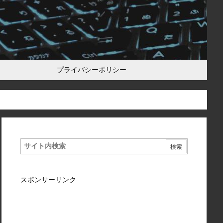
プライバシーポリシー
スポンサーリンク