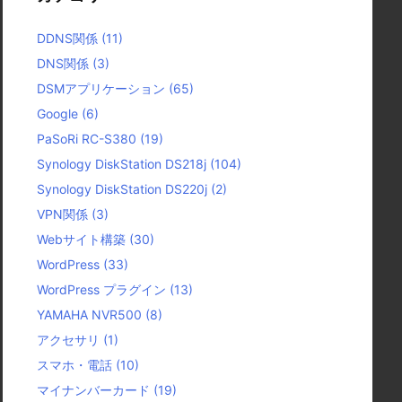
DDNS関係
(11)
DNS関係
(3)
DSMアプリケーション
(65)
Google
(6)
PaSoRi RC-S380
(19)
Synology DiskStation DS218j
(104)
Synology DiskStation DS220j
(2)
VPN関係
(3)
Webサイト構築
(30)
WordPress
(33)
WordPress プラグイン
(13)
YAMAHA NVR500
(8)
アクセサリ
(1)
スマホ・電話
(10)
マイナンバーカード
(19)