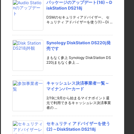
パッケージのアップデート(16)～D
iskStation DS218j
DSMのセキュリティアドバイザー、 セ
キュリティ アドバイザーを使う(1)～Di ...
Synology DiskStation DS220j発
売です
まもなく参上 Synology DiskStation DS
220jまもなく参上 ...
キャッシュレス決済事業者一覧～
マイナンバーカード
2/19に9月から始まるマイナポイント還
元で利用できるキャッシュレス決済事業
者の ...
セキュリティ アドバイザーを使う
(2)～DiskStation DS218j