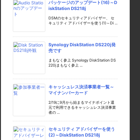
パッケージのアップデート(16)～D
iskStation DS218j
DSMのセキュリティアドバイザー、 セ
キュリティ アドバイザーを使う(1)～Di ...
Synology DiskStation DS220j発
売です
まもなく参上 Synology DiskStation DS
220jまもなく参上 ...
キャッシュレス決済事業者一覧～
マイナンバーカード
2/19に9月から始まるマイナポイント還
元で利用できるキャッシュレス決済事業
者の ...
セキュリティ アドバイザーを使う
(2)～DiskStation DS218j