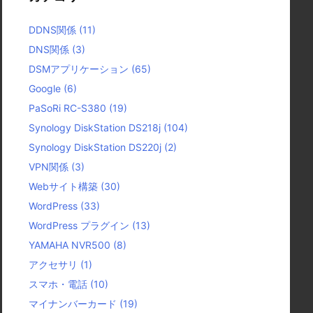
DDNS関係
(11)
DNS関係
(3)
DSMアプリケーション
(65)
Google
(6)
PaSoRi RC-S380
(19)
Synology DiskStation DS218j
(104)
Synology DiskStation DS220j
(2)
VPN関係
(3)
Webサイト構築
(30)
WordPress
(33)
WordPress プラグイン
(13)
YAMAHA NVR500
(8)
アクセサリ
(1)
スマホ・電話
(10)
マイナンバーカード
(19)