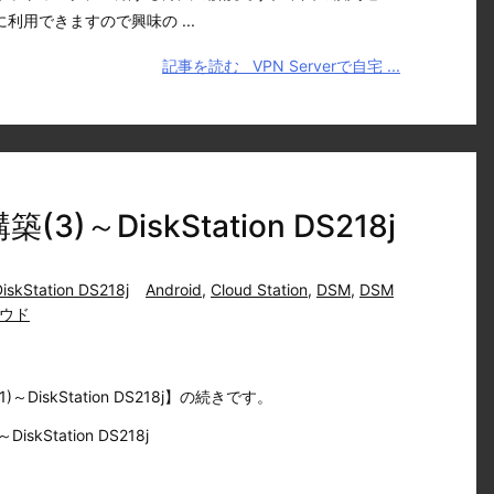
利用できますので興味の ...
記事を読む
VPN Serverで自宅 ...
(3)～DiskStation DS218j
iskStation DS218j
Android
,
Cloud Station
,
DSM
,
DSM
ウド
1)～DiskStation DS218j】の続きです。
iskStation DS218j