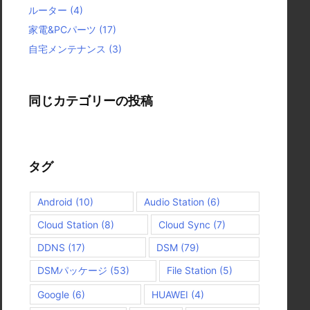
ルーター
(4)
家電&PCパーツ
(17)
自宅メンテナンス
(3)
同じカテゴリーの投稿
タグ
Android
(10)
Audio Station
(6)
Cloud Station
(8)
Cloud Sync
(7)
DDNS
(17)
DSM
(79)
DSMパッケージ
(53)
File Station
(5)
Google
(6)
HUAWEI
(4)