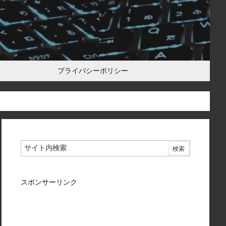
プライバシーポリシー
スポンサーリンク