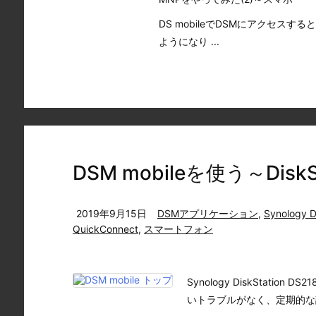
DS mobileでDSMにアクセスすると、ス
ようになり ...
DSM mobileを使う～DiskSt
2019年9月15日
DSMアプリケーション
,
Synology D
QuickConnect
,
スマートフォン
Synology DiskStat
いトラブルがなく、定期的な