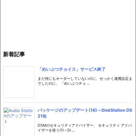
新着記事
「めいぶつチョイス」サービス終了
まだ何にもオーダーしていないのに、せっかく連携設定ま
でしたのに、 「めいぶつチョ ...
パッケージのアップデート(16)～DiskStation DS
218j
DSMのセキュリティアドバイザー、 セキュリティ アドバ
イザーを使う(1)～Di ...