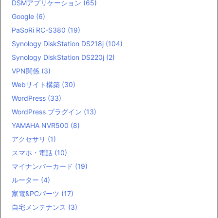
DSMアプリケーション
(65)
Google
(6)
PaSoRi RC-S380
(19)
Synology DiskStation DS218j
(104)
Synology DiskStation DS220j
(2)
VPN関係
(3)
Webサイト構築
(30)
WordPress
(33)
WordPress プラグイン
(13)
YAMAHA NVR500
(8)
アクセサリ
(1)
スマホ・電話
(10)
マイナンバーカード
(19)
ルーター
(4)
家電&PCパーツ
(17)
自宅メンテナンス
(3)