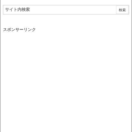
スポンサーリンク