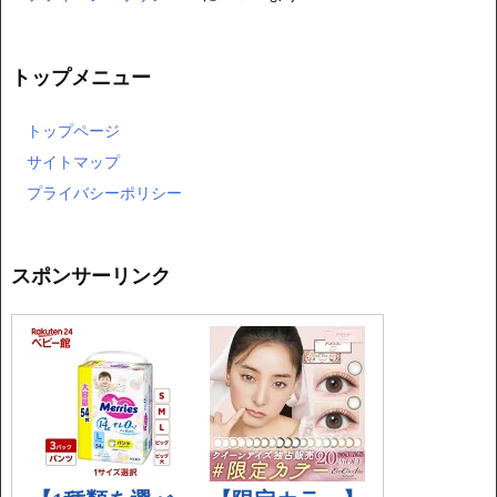
トップメニュー
トップページ
サイトマップ
プライバシーポリシー
スポンサーリンク