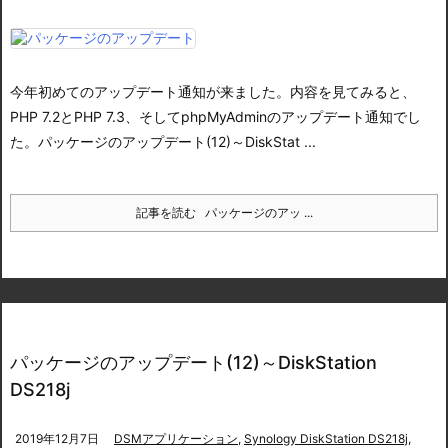
今年初めてのアップデート通知が来ました。
内容を見てみると、
PHP 7.2とPHP 7.3、そしてphpMyAdminのアップデート通知でし
た。
パッケージのアップデート(12)～DiskStat ...
記事を読む
パッケージのアッ ...
パッケージのアップデート(12)～DiskStation
DS218j
2019年12月7日
DSMアプリケーション
,
Synology DiskStation DS218j
,