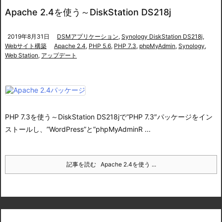
Apache 2.4を使う～DiskStation DS218j
2019年8月31日
DSMアプリケーション
,
Synology DiskStation DS218j
,
Webサイト構築
Apache 2.4
,
PHP 5.6
,
PHP 7.3
,
phpMyAdmin
,
Synology
,
Web Station
,
アップデート
PHP 7.3を使う～DiskStation DS218j
で”PHP 7.3″パッケージをイン
ストールし、”WordPress”と”phpMyAdminR ...
記事を読む
Apache 2.4を使う ...