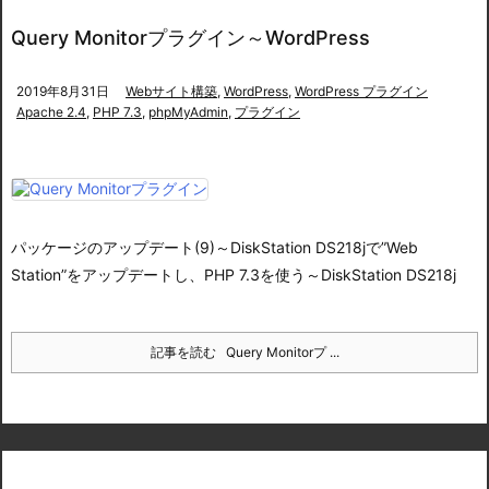
Query Monitorプラグイン～WordPress
2019年8月31日
Webサイト構築
,
WordPress
,
WordPress プラグイン
Apache 2.4
,
PHP 7.3
,
phpMyAdmin
,
プラグイン
パッケージのアップデート(9)～DiskStation DS218j
で”Web
Station”をアップデートし、
PHP 7.3を使う～DiskStation DS218j
記事を読む
Query Monitorプ ...