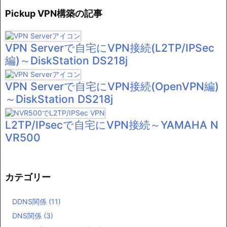
Pickup VPN構築の記事
VPN Serverで自宅にVPN接続(L2TP/IPSec
編)～DiskStation DS218j
VPN Serverで自宅にVPN接続(OpenVPN編)
～DiskStation DS218j
L2TP/IPsecで自宅にVPN接続～YAMAHA N
VR500
カテゴリー
DDNS関係
(11)
DNS関係
(3)