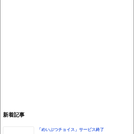
新着記事
「めいぶつチョイス」サービス終了