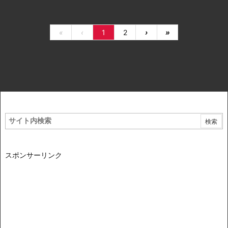
«
‹
1
2
›
»
スポンサーリンク