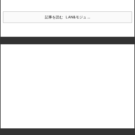
記事を読む
LAN&モジュ ...