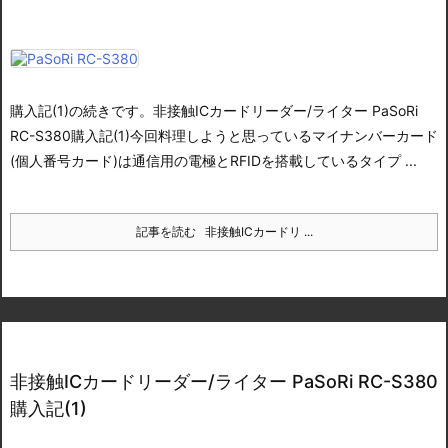
購入記(1)の続きです。
非接触ICカードリーダー/ライター PaSoRi
RC-S380購入記(1)
今回料理しようと思っているマイナンバーカード
(個人番号カード)は通信用の電極とRFIDを搭載しているタイプ ...
記事を読む
非接触ICカードリ ...
非接触ICカードリーダー/ライター PaSoRi RC-S380
購入記(1)