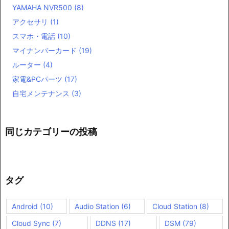
YAMAHA NVR500
(8)
アクセサリ
(1)
スマホ・電話
(10)
マイナンバーカード
(19)
ルーター
(4)
家電&PCパーツ
(17)
自宅メンテナンス
(3)
同じカテゴリーの投稿
タグ
Android
(10)
Audio Station
(6)
Cloud Station
(8)
Cloud Sync
(7)
DDNS
(17)
DSM
(79)