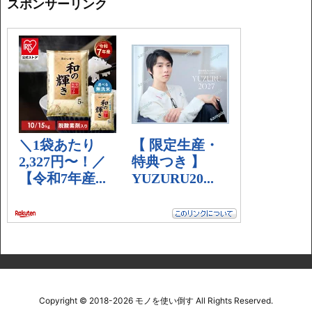
スポンサーリンク
Copyright ©
2018
-2026
モノを使い倒す
All Rights Reserved.