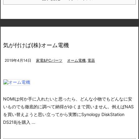
気が付けば(株)オーム電機
2019年4月14日
家電&PCパーツ
オーム電機
,
電器
NOMIは何か手に入れたいと思ったら、どんな小物でもどんなに安
いものでも徹底的に調べて納得がゆくまで買いません。
例えばNAS
を買い替えようと思い立ってから実際にSynology DiskStation
DS218jを購入 ...