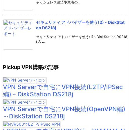
ャッシュレス決済事業者の ...
セキュリティ アドバイザーを使う(2)～DiskStati
on DS218j
セキュリティ アドバイザーを使う(1)～DiskStation DS218
j の ...
Pickup VPN構築の記事
VPN Serverで自宅にVPN接続(L2TP/IPSec
編)～DiskStation DS218j
VPN Serverで自宅にVPN接続(OpenVPN編)
～DiskStation DS218j