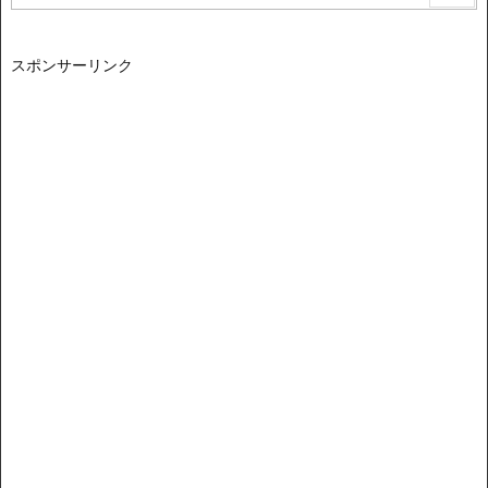
スポンサーリンク