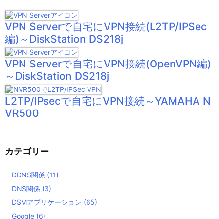
VPN Serverで自宅にVPN接続(L2TP/IPSec
編)～DiskStation DS218j
VPN Serverで自宅にVPN接続(OpenVPN編)
～DiskStation DS218j
L2TP/IPsecで自宅にVPN接続～YAMAHA N
VR500
カテゴリー
DDNS関係
(11)
DNS関係
(3)
DSMアプリケーション
(65)
Google
(6)