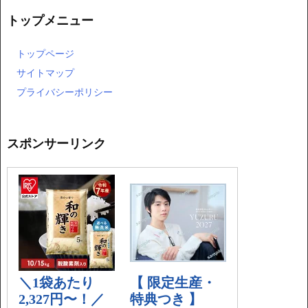
トップメニュー
トップページ
サイトマップ
プライバシーポリシー
スポンサーリンク