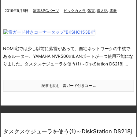
2019年5月6日
家電&PCパーツ
ビックカメラ
,
落雷
,
購入記
,
電器
NOMI宅では少し以前に落雷があって、自宅ネットワークの中核で
あるルーター、YAMAHA NVR500のLANポートが一つ使用不能にな
りました。
タスクスケジューラを使う(1)～DiskStation DS218j ...
記事を読む
雷ガード付きコー ...
タスクスケジューラを使う(1)～DiskStation DS218j