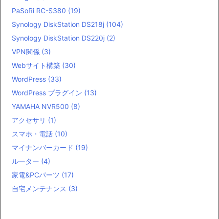
PaSoRi RC-S380
(19)
Synology DiskStation DS218j
(104)
Synology DiskStation DS220j
(2)
VPN関係
(3)
Webサイト構築
(30)
WordPress
(33)
WordPress プラグイン
(13)
YAMAHA NVR500
(8)
アクセサリ
(1)
スマホ・電話
(10)
マイナンバーカード
(19)
ルーター
(4)
家電&PCパーツ
(17)
自宅メンテナンス
(3)