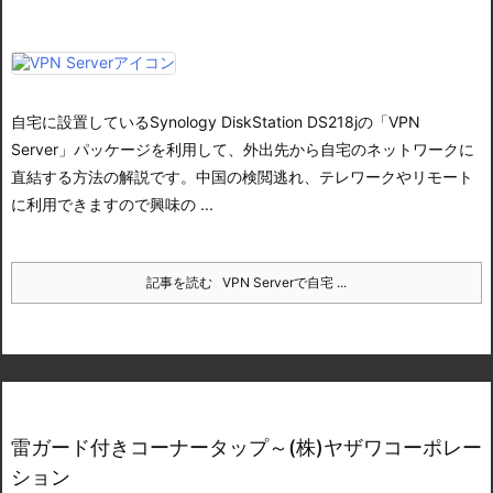
自宅に設置しているSynology DiskStation DS218jの「VPN
Server」パッケージを利用して、外出先から自宅のネットワークに
直結する方法の解説です。中国の検閲逃れ、テレワークやリモート
に利用できますので興味の ...
記事を読む
VPN Serverで自宅 ...
雷ガード付きコーナータップ～(株)ヤザワコーポレー
ション