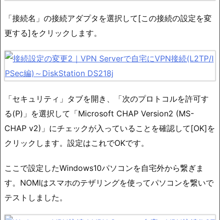
「接続名」の接続アダプタを選択して[この接続の設定を変
更する]をクリックします。
「セキュリティ」タブを開き、「次のプロトコルを許可す
る(P)」を選択して「Microsoft CHAP Version2 (MS-
CHAP v2)」にチェックが入っていることを確認して[OK]を
クリックします。設定はこれでOKです。
ここで設定したWindows10パソコンを自宅外から繋ぎま
す。NOMIはスマホのテザリングを使ってパソコンを繋いで
テストしました。