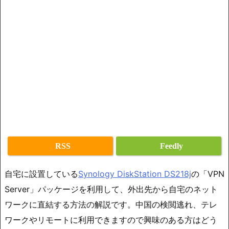
RSS
Feedly
自宅に設置している
Synology DiskStation DS218j
の「VPN
Server」パッケージを利用して、外出先から自宅のネット
ワークに直結する方法の解説です。中国の検閲逃れ、テレ
ワークやリモートに利用できますので興味のある方はどう