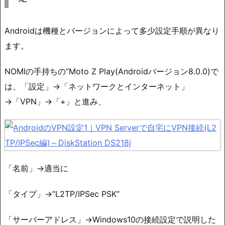
Androidは機種とバージョンによって多少設定手順が異なり
ます。
NOMIの手持ちの”Moto Z Play(Androidバージョン8.0.0)で
は、「設定」→「ネットワークとインターネット」
→「VPN」→「+」と進み、
「名前」→適当に
「タイプ」→”L2TP/IPSec PSK”
「サーバーアドレス」→Windows10の接続設定で説明した