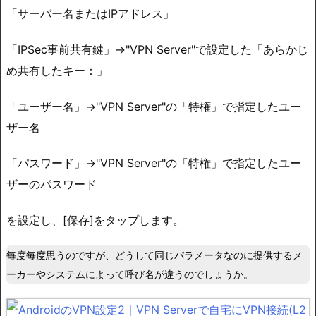
「サーバー名またはIPアドレス」
「IPSec事前共有鍵」→"VPN Server"で設定した「あらかじ
め共有したキー：」
「ユーザー名」→"VPN Server"の「特権」で指定したユー
ザー名
「パスワード」→"VPN Server"の「特権」で指定したユー
ザーのパスワード
を設定し、[保存]をタップします。
毎度毎度思うのですが、どうして同じパラメータなのに提供するメ
ーカーやシステムによって呼び名が違うのでしょうか。