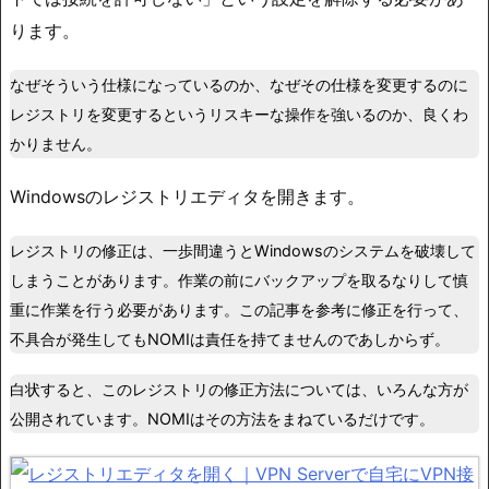
ります。
なぜそういう仕様になっているのか、なぜその仕様を変更するのに
レジストリを変更するというリスキーな操作を強いるのか、良くわ
かりません。
Windowsのレジストリエディタを開きます。
レジストリの修正は、一歩間違うとWindowsのシステムを破壊して
しまうことがあります。作業の前にバックアップを取るなりして慎
重に作業を行う必要があります。この記事を参考に修正を行って、
不具合が発生してもNOMIは責任を持てませんのであしからず。
白状すると、このレジストリの修正方法については、いろんな方が
公開されています。NOMIはその方法をまねているだけです。