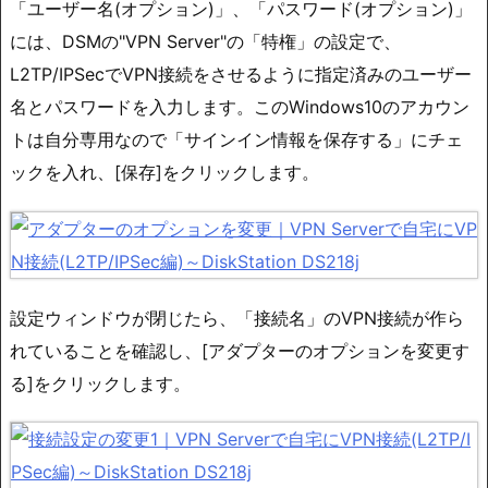
「ユーザー名(オプション)」、「パスワード(オプション)」
には、DSMの"VPN Server"の「特権」の設定で、
L2TP/IPSecでVPN接続をさせるように指定済みのユーザー
名とパスワードを入力します。このWindows10のアカウン
トは自分専用なので「サインイン情報を保存する」にチェ
ックを入れ、[保存]をクリックします。
設定ウィンドウが閉じたら、「接続名」のVPN接続が作ら
れていることを確認し、[アダプターのオプションを変更す
る]をクリックします。