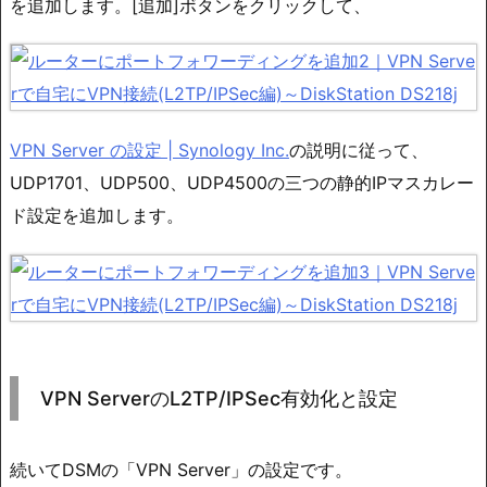
を追加します。[追加]ボタンをクリックして、
VPN Server の設定 | Synology Inc.
の説明に従って、
UDP1701、UDP500、UDP4500の三つの静的IPマスカレー
ド設定を追加します。
VPN ServerのL2TP/IPSec有効化と設定
続いてDSMの「VPN Server」の設定です。