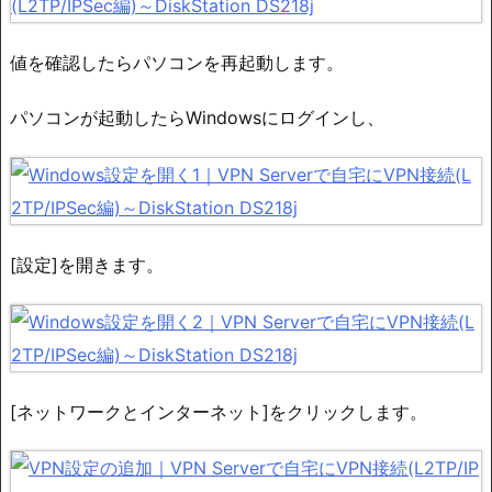
値を確認したらパソコンを再起動します。
パソコンが起動したらWindowsにログインし、
[設定]を開きます。
[ネットワークとインターネット]をクリックします。