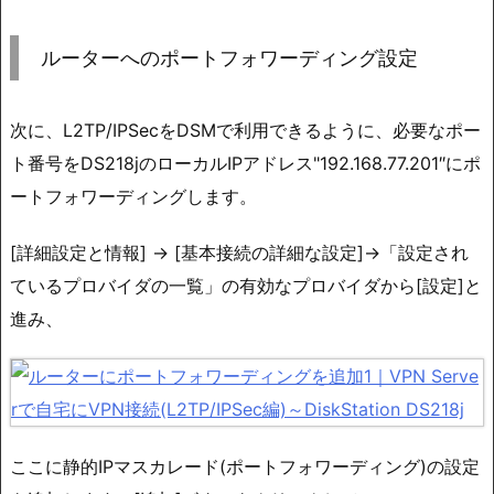
ルーターへのポートフォワーディング設定
次に、L2TP/IPSecをDSMで利用できるように、必要なポー
ト番号をDS218jのローカルIPアドレス"192.168.77.201″にポ
ートフォワーディングします。
[詳細設定と情報] → [基本接続の詳細な設定]→「設定され
ているプロバイダの一覧」の有効なプロバイダから[設定]と
進み、
ここに静的IPマスカレード(ポートフォワーディング)の設定