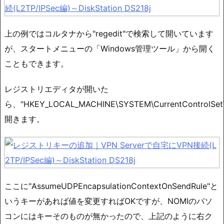
上の例ではコルタナから"regedit"で検索して開いています
が、スタートメニューの「Windows管理ツール」から開く
こともできます。
レジストリエディタが開いた
ら、"HKEY_LOCAL_MACHINE\SYSTEM\CurrentControlSet\S
開きます。
ここに"AssumeUDPEncapsulationContextOnSendRule"と
いうキーがあれば値を変更すればOKですが、NOMIのパソ
コンにはキーそのものが無かったので、上記のように右ク