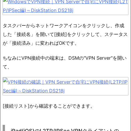
タスクバーからネットワークアイコンをクリックし、作成
した「接続名」を開いて[接続]をクリックして、ステータス
が「接続済み」に変わればOKです。
ちなみにVPN接続中の端末は、DSMの"VPN Server"を開い
て、
[接続リスト]から確認することができます。
iPad(iOS)のL2TP/IPSec VPNクライアントの