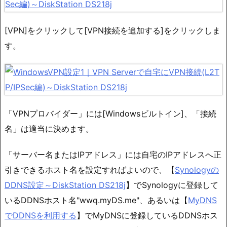
[VPN]をクリックして[VPN接続を追加する]をクリックしま
す。
「VPNプロバイダー」には[Windowsビルトイン]、「接続
名」は適当に決めます。
「サーバー名またはIPアドレス」には自宅のIPアドレスへ正
引きできるホスト名を設定すればよいので、【
Synologyの
DDNS設定～DiskStation DS218j
】でSynologyに登録して
いるDDNSホスト名"wwq.myDS.me"、あるいは【
MyDNS
でDDNSを利用する
】でMyDNSに登録しているDDNSホス