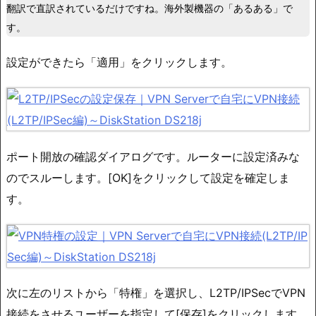
翻訳で直訳されているだけですね。海外製機器の「あるある」で
す。
設定ができたら「適用」をクリックします。
ポート開放の確認ダイアログです。ルーターに設定済みな
のでスルーします。[OK]をクリックして設定を確定しま
す。
次に左のリストから「特権」を選択し、L2TP/IPSecでVPN
接続をさせるユーザーを指定して[保存]をクリックします。