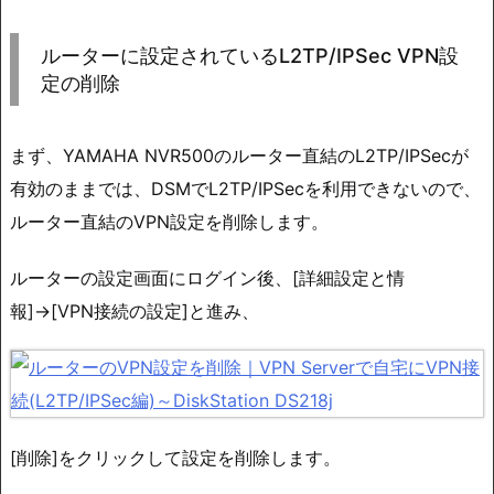
ルーターに設定されているL2TP/IPSec VPN設
定の削除
まず、YAMAHA NVR500のルーター直結のL2TP/IPSecが
有効のままでは、DSMでL2TP/IPSecを利用できないので、
ルーター直結のVPN設定を削除します。
ルーターの設定画面にログイン後、[詳細設定と情
報]→[VPN接続の設定]と進み、
[削除]をクリックして設定を削除します。