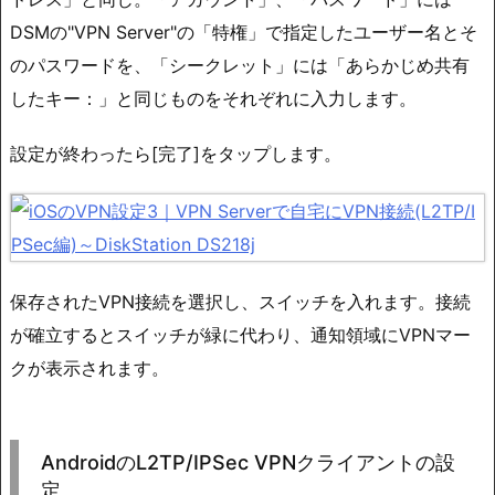
DSMの"VPN Server"の「特権」で指定したユーザー名とそ
のパスワードを、「シークレット」には「あらかじめ共有
したキー：」と同じものをそれぞれに入力します。
設定が終わったら[完了]をタップします。
保存されたVPN接続を選択し、スイッチを入れます。接続
が確立するとスイッチが緑に代わり、通知領域にVPNマー
クが表示されます。
AndroidのL2TP/IPSec VPNクライアントの設
定