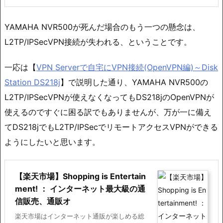
YAMAHA NVR500が死んだ場合のもう一つの懸念は、
L2TP/IPSecVPN接続が失われる、ということです。
一応は【
VPN Serverで自宅にVPN接続(OpenVPN編)～Disk
Station DS218j
】で説明した通り、YAMAHA NVR500の
L2TP/IPSecVPNが使えなくなってもDS218jのOpenVPNが
使えるのですぐに困る訳でもありませんが、万が一に備え
てDS218jでもL2TP/IPSecでリモートアクセスVPNができる
ようにしたいと思います。
【楽天市場】Shopping is Entertain
ment! ： インターネット最大級の通
信販売、通販オ
楽天市場はインターネット通販が楽しめる総