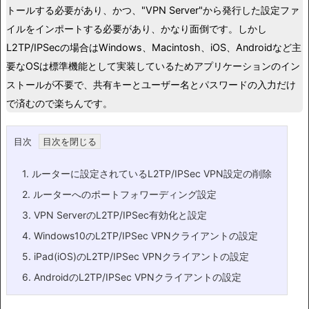
トールする必要があり、かつ、"VPN Server"から発行した設定ファ
イルをインポートする必要があり、かなり面倒です。しかし
L2TP/IPSecの場合はWindows、Macintosh、iOS、Androidなど主
要なOSは標準機能として実装しているためアプリケーションのイン
ストールが不要で、共有キーとユーザー名とパスワードの入力だけ
で済むので楽ちんです。
目次
1.
ルーターに設定されているL2TP/IPSec VPN設定の削除
2.
ルーターへのポートフォワーディング設定
3.
VPN ServerのL2TP/IPSec有効化と設定
4.
Windows10のL2TP/IPSec VPNクライアントの設定
5.
iPad(iOS)のL2TP/IPSec VPNクライアントの設定
6.
AndroidのL2TP/IPSec VPNクライアントの設定