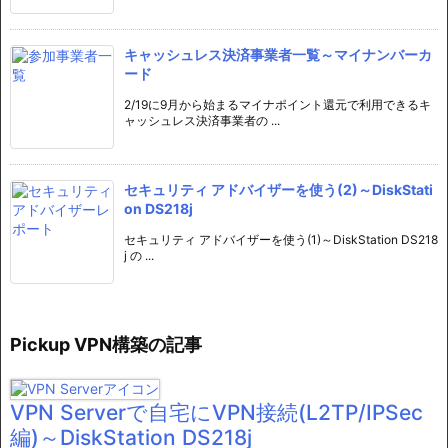
キャッシュレス決済事業者一覧～マイナンバーカ
ード
2/19に9月から始まるマイナポイント還元で利用できるキ
ャッシュレス決済事業者の ...
セキュリティ アドバイザーを使う(2)～DiskStati
on DS218j
セキュリティ アドバイザーを使う(1)～DiskStation DS218
j の ...
Pickup VPN構築の記事
VPN Serverで自宅にVPN接続(L2TP/IPSec
編)～DiskStation DS218j