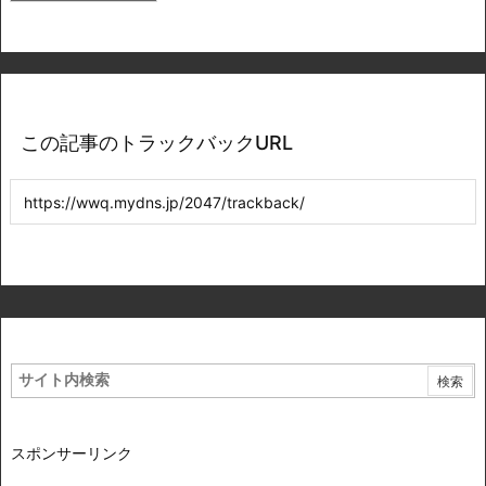
この記事のトラックバックURL
スポンサーリンク