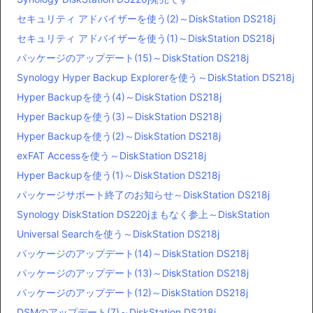
セキュリティ アドバイザーを使う(2)～DiskStation DS218j
セキュリティ アドバイザーを使う(1)～DiskStation DS218j
パッケージのアップデート(15)～DiskStation DS218j
Synology Hyper Backup Explorerを使う～DiskStation DS218j
Hyper Backupを使う(4)～DiskStation DS218j
Hyper Backupを使う(3)～DiskStation DS218j
Hyper Backupを使う(2)～DiskStation DS218j
exFAT Accessを使う～DiskStation DS218j
Hyper Backupを使う(1)～DiskStation DS218j
パッケージサポート終了のお知らせ～DiskStation DS218j
Synology DiskStation DS220jまもなく参上～DiskStation
Universal Searchを使う～DiskStation DS218j
パッケージのアップデート(14)～DiskStation DS218j
パッケージのアップデート(13)～DiskStation DS218j
パッケージのアップデート(12)～DiskStation DS218j
DSMのアップデート(7)～DiskStation DS218j