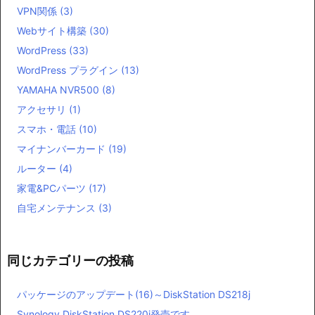
VPN関係
(3)
Webサイト構築
(30)
WordPress
(33)
WordPress プラグイン
(13)
YAMAHA NVR500
(8)
アクセサリ
(1)
スマホ・電話
(10)
マイナンバーカード
(19)
ルーター
(4)
家電&PCパーツ
(17)
自宅メンテナンス
(3)
同じカテゴリーの投稿
パッケージのアップデート(16)～DiskStation DS218j
Synology DiskStation DS220j発売です