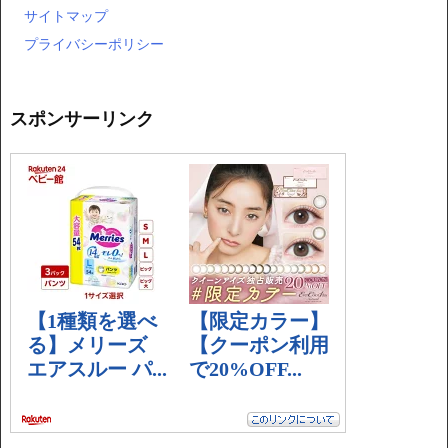
サイトマップ
プライバシーポリシー
スポンサーリンク