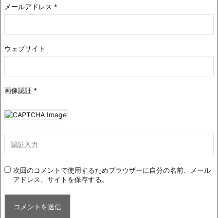
メールアドレス
*
ウェブサイト
画像認証
*
次回のコメントで使用するためブラウザーに自分の名前、メール
アドレス、サイトを保存する。