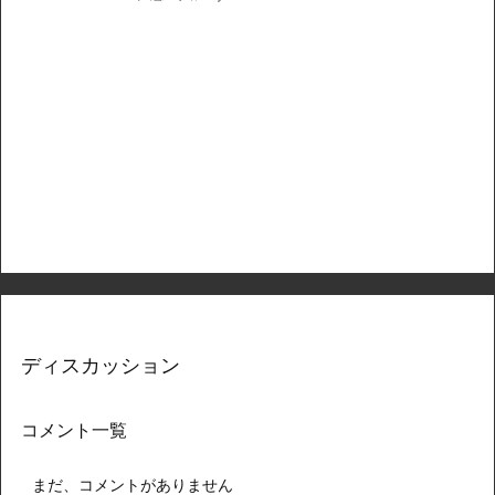
ディスカッション
コメント一覧
まだ、コメントがありません