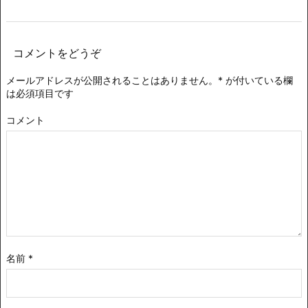
コメントをどうぞ
メールアドレスが公開されることはありません。
*
が付いている欄
は必須項目です
コメント
名前
*