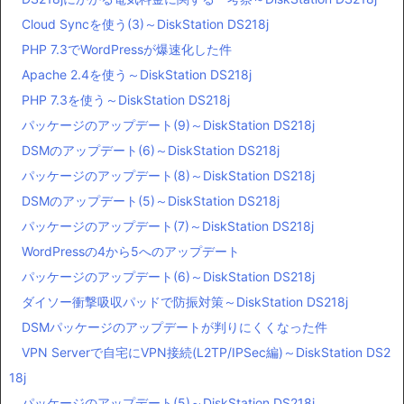
Cloud Syncを使う(3)～DiskStation DS218j
PHP 7.3でWordPressが爆速化した件
Apache 2.4を使う～DiskStation DS218j
PHP 7.3を使う～DiskStation DS218j
パッケージのアップデート(9)～DiskStation DS218j
DSMのアップデート(6)～DiskStation DS218j
パッケージのアップデート(8)～DiskStation DS218j
DSMのアップデート(5)～DiskStation DS218j
パッケージのアップデート(7)～DiskStation DS218j
WordPressの4から5へのアップデート
パッケージのアップデート(6)～DiskStation DS218j
ダイソー衝撃吸収パッドで防振対策～DiskStation DS218j
DSMパッケージのアップデートが判りにくくなった件
VPN Serverで自宅にVPN接続(L2TP/IPSec編)～DiskStation DS2
18j
パッケージのアップデート(5)～DiskStation DS218j