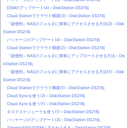
DSMのアップデート(4)～DiskStation DS218j
Cloud Stationでクラウド構築(3)～DiskStation DS218j
『超便利』NASのフォルダに簡単にアクセスさせる方法(2)～Disk
Station DS218j
パッケージのアップデート(4)～DiskStation DS218j
Cloud Stationでクラウド構築(2)～DiskStation DS218j
『超便利』NASのフォルダに簡単にアップロードさせる方法～Dis
kStation DS218j
『超便利』NASのフォルダに簡単にアクセスさせる方法(1)～Disk
Station DS218j
Cloud Stationでクラウド構築(1)～DiskStation DS218j
Cloud Syncを使う(2)～DiskStation DS218j
Cloud Syncを使う(1)～DiskStation DS218j
タスクスケジューラを使う(1)～DiskStation DS218j
パッケージのアップデート(3)～DiskStation DS218j
TelnetやSSHでDSMにアクセスする～DiskStation DS218j