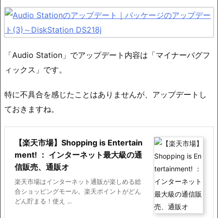
「Audio Station」でアップデート内容は「マイナーバグフ
ィックス」です。
特に不具合を感じたことはありませんが、アップデートし
ておきますね。
【楽天市場】Shopping is Entertain
ment! ： インターネット最大級の通
信販売、通販オ
楽天市場はインターネット通販が楽しめる総
合ショッピングモール。楽天ポイントがどん
どん貯まる！使え ...