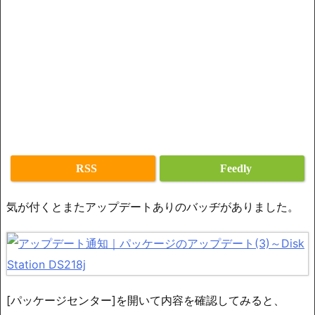
RSS
Feedly
気が付くとまたアップデートありのバッヂがありました。
[パッケージセンター]を開いて内容を確認してみると、