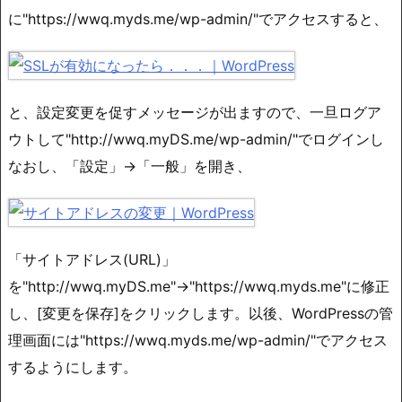
に"https://wwq.myds.me/wp-admin/"でアクセスすると、
と、設定変更を促すメッセージが出ますので、一旦ログア
ウトして"http://wwq.myDS.me/wp-admin/"でログインし
なおし、「設定」→「一般」を開き、
「サイトアドレス(URL)」
を"http://wwq.myDS.me"→"https://wwq.myds.me"に修正
し、[変更を保存]をクリックします。以後、WordPressの管
理画面には"https://wwq.myds.me/wp-admin/"でアクセス
するようにします。