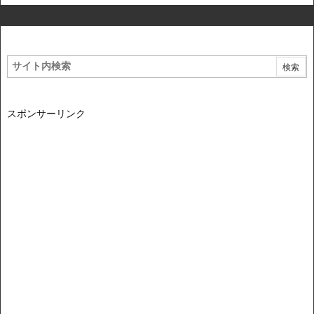
スポンサーリンク