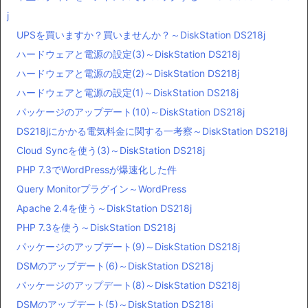
j
UPSを買いますか？買いませんか？～DiskStation DS218j
ハードウェアと電源の設定(3)～DiskStation DS218j
ハードウェアと電源の設定(2)～DiskStation DS218j
ハードウェアと電源の設定(1)～DiskStation DS218j
パッケージのアップデート(10)～DiskStation DS218j
DS218jにかかる電気料金に関する一考察～DiskStation DS218j
Cloud Syncを使う(3)～DiskStation DS218j
PHP 7.3でWordPressが爆速化した件
Query Monitorプラグイン～WordPress
Apache 2.4を使う～DiskStation DS218j
PHP 7.3を使う～DiskStation DS218j
パッケージのアップデート(9)～DiskStation DS218j
DSMのアップデート(6)～DiskStation DS218j
パッケージのアップデート(8)～DiskStation DS218j
DSMのアップデート(5)～DiskStation DS218j