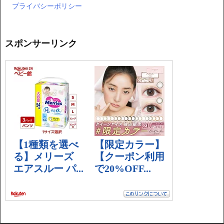
プライバシーポリシー
スポンサーリンク