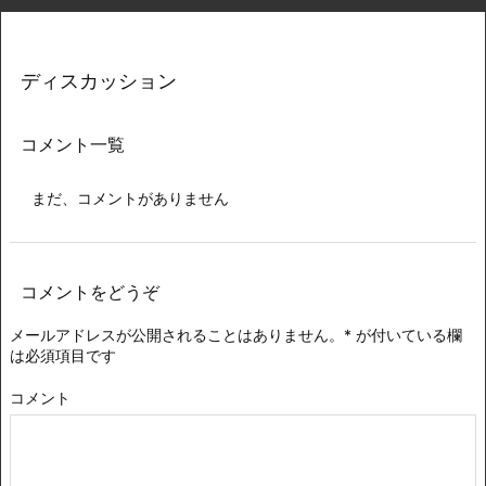
ディスカッション
コメント一覧
まだ、コメントがありません
コメントをどうぞ
メールアドレスが公開されることはありません。
*
が付いている欄
は必須項目です
コメント