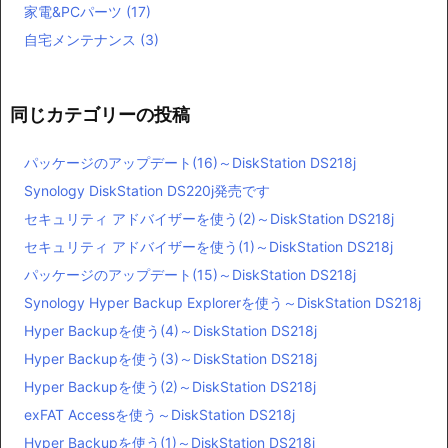
家電&PCパーツ
(17)
自宅メンテナンス
(3)
同じカテゴリーの投稿
パッケージのアップデート(16)～DiskStation DS218j
Synology DiskStation DS220j発売です
セキュリティ アドバイザーを使う(2)～DiskStation DS218j
セキュリティ アドバイザーを使う(1)～DiskStation DS218j
パッケージのアップデート(15)～DiskStation DS218j
Synology Hyper Backup Explorerを使う～DiskStation DS218j
Hyper Backupを使う(4)～DiskStation DS218j
Hyper Backupを使う(3)～DiskStation DS218j
Hyper Backupを使う(2)～DiskStation DS218j
exFAT Accessを使う～DiskStation DS218j
Hyper Backupを使う(1)～DiskStation DS218j