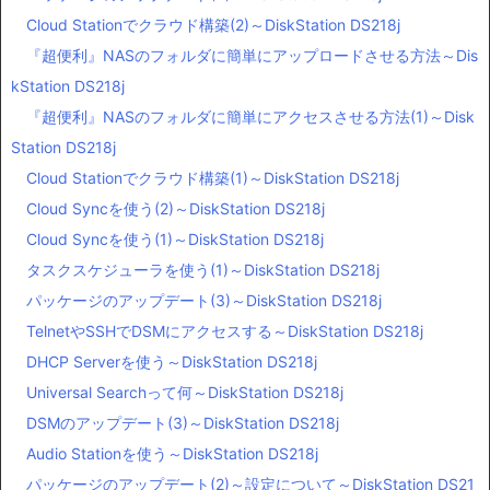
Cloud Stationでクラウド構築(2)～DiskStation DS218j
『超便利』NASのフォルダに簡単にアップロードさせる方法～Dis
kStation DS218j
『超便利』NASのフォルダに簡単にアクセスさせる方法(1)～Disk
Station DS218j
Cloud Stationでクラウド構築(1)～DiskStation DS218j
Cloud Syncを使う(2)～DiskStation DS218j
Cloud Syncを使う(1)～DiskStation DS218j
タスクスケジューラを使う(1)～DiskStation DS218j
パッケージのアップデート(3)～DiskStation DS218j
TelnetやSSHでDSMにアクセスする～DiskStation DS218j
DHCP Serverを使う～DiskStation DS218j
Universal Searchって何～DiskStation DS218j
DSMのアップデート(3)～DiskStation DS218j
Audio Stationを使う～DiskStation DS218j
パッケージのアップデート(2)～設定について～DiskStation DS21