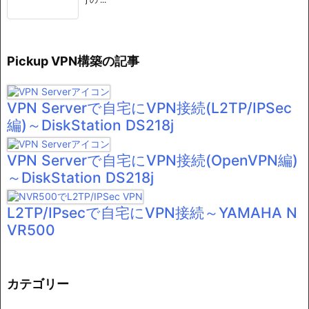
Pickup VPN構築の記事
VPN Serverで自宅にVPN接続(L2TP/IPSec
編)～DiskStation DS218j
VPN Serverで自宅にVPN接続(OpenVPN編)
～DiskStation DS218j
L2TP/IPsecで自宅にVPN接続～YAMAHA N
VR500
カテゴリー