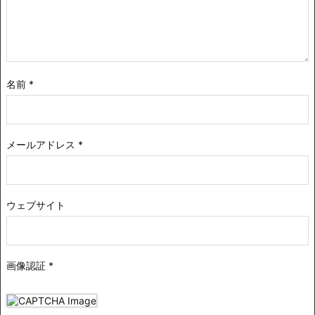
名前
*
メールアドレス
*
ウェブサイト
画像認証
*