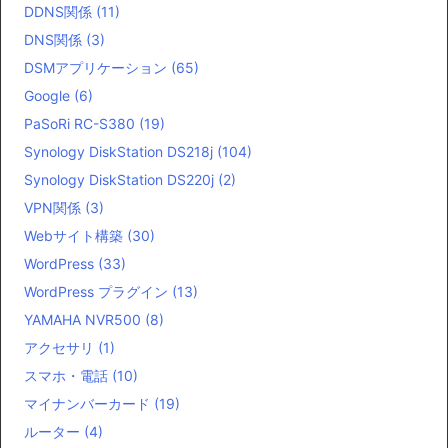
DDNS関係
(11)
DNS関係
(3)
DSMアプリケーション
(65)
Google
(6)
PaSoRi RC-S380
(19)
Synology DiskStation DS218j
(104)
Synology DiskStation DS220j
(2)
VPN関係
(3)
Webサイト構築
(30)
WordPress
(33)
WordPress プラグイン
(13)
YAMAHA NVR500
(8)
アクセサリ
(1)
スマホ・電話
(10)
マイナンバーカード
(19)
ルーター
(4)