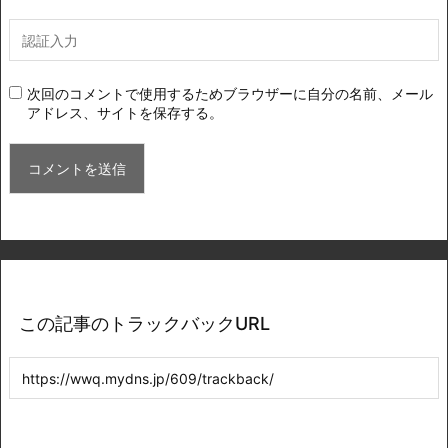
次回のコメントで使用するためブラウザーに自分の名前、メール
アドレス、サイトを保存する。
この記事のトラックバックURL