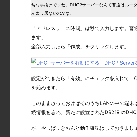
ちな手抜きですね。DHCPサーバーなんて普通はルー
んまり居ないのかな。
「アドレスリース時間」は秒で入力します。普通は三日
ます。
全部入力したら「作成」をクリックします。
設定ができたら「有効」にチェックを入れて「O
を始めます。
このまま放っておけばそのうちLANの中の端末
続情報を忘れ、新たに設置されたDS218jのD
が、やっぱりきちんと動作確認はしておきまし