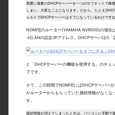
実際に複数のDHCPサーバーを一つのサブネットで稼
しまい、大変なことになります。だから、たとえDHC
ォルトでDHCPサーバーはオフになっているわけです
NOMI宅のルーター(YAMAHA NVR500)
→[LANの設定(IPアドレス、DHCPサーバ)]
と「DHCPサーバーの機能を使用する」のチェ
了です。
さて、この段階でNOMI宅にはDHCPサーバ
がルーターからもらっていた接続情報がなくな
す。
接続情報が消えてしまったときは、パソコンに手動で