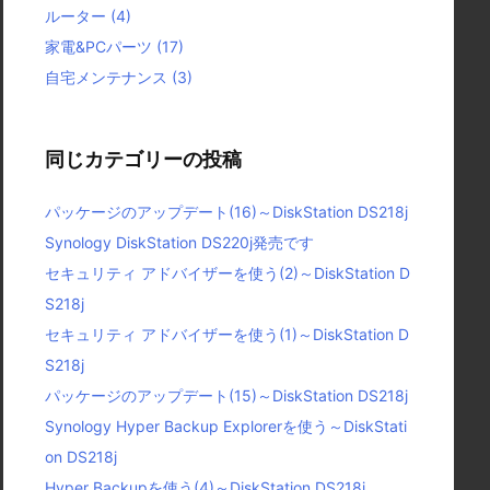
ルーター
(4)
家電&PCパーツ
(17)
自宅メンテナンス
(3)
同じカテゴリーの投稿
パッケージのアップデート(16)～DiskStation DS218j
Synology DiskStation DS220j発売です
セキュリティ アドバイザーを使う(2)～DiskStation D
S218j
セキュリティ アドバイザーを使う(1)～DiskStation D
S218j
パッケージのアップデート(15)～DiskStation DS218j
Synology Hyper Backup Explorerを使う～DiskStati
on DS218j
Hyper Backupを使う(4)～DiskStation DS218j