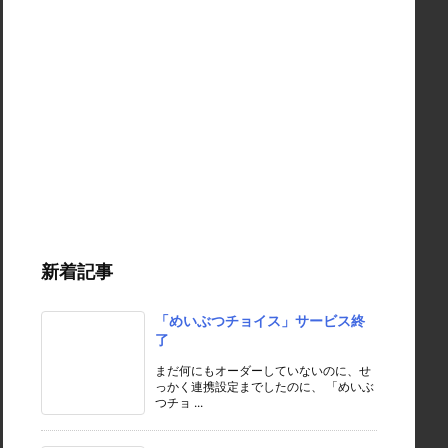
新着記事
「めいぶつチョイス」サービス終
了
まだ何にもオーダーしていないのに、せ
っかく連携設定までしたのに、 「めいぶ
つチョ ...