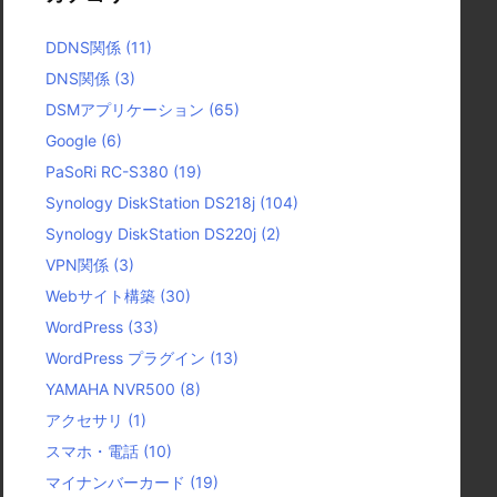
DDNS関係
(11)
DNS関係
(3)
DSMアプリケーション
(65)
Google
(6)
PaSoRi RC-S380
(19)
Synology DiskStation DS218j
(104)
Synology DiskStation DS220j
(2)
VPN関係
(3)
Webサイト構築
(30)
WordPress
(33)
WordPress プラグイン
(13)
YAMAHA NVR500
(8)
アクセサリ
(1)
スマホ・電話
(10)
マイナンバーカード
(19)