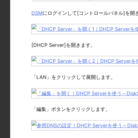
DSM
にログインして[コントロールパネル]を開
[DHCP Server]を開きます。
「LAN」をクリックして展開します。
「編集」ボタンをクリックします。