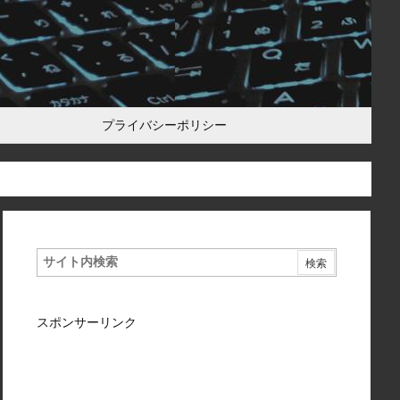
プライバシーポリシー
スポンサーリンク