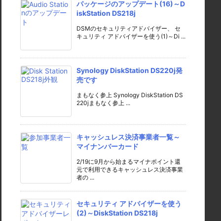
パッケージのアップデート(16)～D
iskStation DS218j
DSMのセキュリティアドバイザー、 セ
キュリティ アドバイザーを使う(1)～Di ...
Synology DiskStation DS220j発
売です
まもなく参上 Synology DiskStation DS
220jまもなく参上 ...
キャッシュレス決済事業者一覧～
マイナンバーカード
2/19に9月から始まるマイナポイント還
元で利用できるキャッシュレス決済事業
者の ...
セキュリティ アドバイザーを使う
(2)～DiskStation DS218j