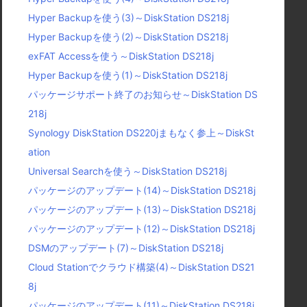
Hyper Backupを使う(3)～DiskStation DS218j
Hyper Backupを使う(2)～DiskStation DS218j
exFAT Accessを使う～DiskStation DS218j
Hyper Backupを使う(1)～DiskStation DS218j
パッケージサポート終了のお知らせ～DiskStation DS
218j
Synology DiskStation DS220jまもなく参上～DiskSt
ation
Universal Searchを使う～DiskStation DS218j
パッケージのアップデート(14)～DiskStation DS218j
パッケージのアップデート(13)～DiskStation DS218j
パッケージのアップデート(12)～DiskStation DS218j
DSMのアップデート(7)～DiskStation DS218j
Cloud Stationでクラウド構築(4)～DiskStation DS21
8j
パッケージのアップデート(11)～DiskStation DS218j