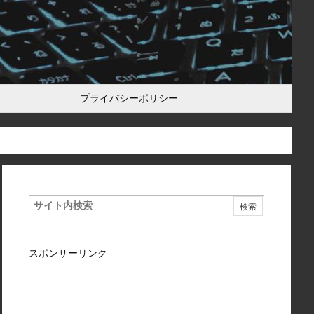
プライバシーポリシー
スポンサーリンク