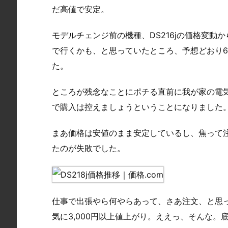
だ高値で安定。
モデルチェンジ前の機種、DS216jの価格変動
で行くかも、と思っていたところ、予想どおり6月
た。
ところが残念なことにポチる直前に我が家の電
で購入は控えましょうということになりました
まあ価格は安値のまま安定しているし、焦って
たのが失敗でした。
仕事で出張やら何やらあって、さあ注文、と思っ
気に3,000円以上値上がり。ええっ、そんな。