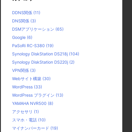
DDNS関係
(11)
DNS関係
(3)
DSMアプリケーション
(65)
Google
(6)
PaSoRi RC-S380
(19)
Synology DiskStation DS218j
(104)
Synology DiskStation DS220j
(2)
VPN関係
(3)
Webサイト構築
(30)
WordPress
(33)
WordPress プラグイン
(13)
YAMAHA NVR500
(8)
アクセサリ
(1)
スマホ・電話
(10)
マイナンバーカード
(19)