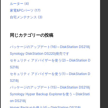
ルーター
(4)
家電&PCパーツ
(17)
自宅メンテナンス
(3)
同じカテゴリーの投稿
パッケージのアップデート(16)～DiskStation DS218j
Synology DiskStation DS220j発売です
セキュリティ アドバイザーを使う(2)～DiskStation D
S218j
セキュリティ アドバイザーを使う(1)～DiskStation D
S218j
パッケージのアップデート(15)～DiskStation DS218j
Synology Hyper Backup Explorerを使う～DiskStati
on DS218j
Hyper Backupを使う(4)～DiskStation DS218j