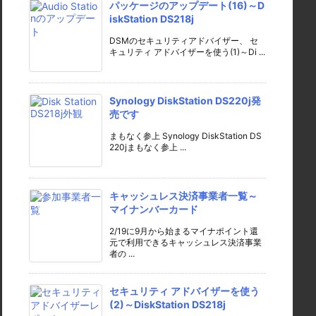
パッケージのアップデート(16)～D
iskStation DS218j
DSMのセキュリティアドバイザー、 セ
キュリティ アドバイザーを使う(1)～Di ...
Synology DiskStation DS220j発
売です
まもなく参上 Synology DiskStation DS
220jまもなく参上 ...
キャッシュレス決済事業者一覧～
マイナンバーカード
2/19に9月から始まるマイナポイント還
元で利用できるキャッシュレス決済事業
者の ...
セキュリティ アドバイザーを使う
(2)～DiskStation DS218j