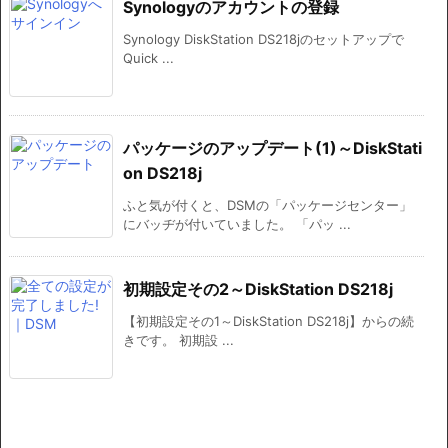
Synologyのアカウントの登録
Synology DiskStation DS218jのセットアップで
Quick ...
パッケージのアップデート(1)～DiskStati
on DS218j
ふと気が付くと、DSMの「パッケージセンター」
にバッヂが付いていました。 「パッ ...
初期設定その2～DiskStation DS218j
【初期設定その1～DiskStation DS218j】からの続
きです。 初期設 ...