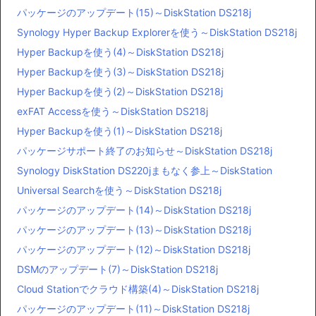
パッケージのアップデート(15)～DiskStation DS218j
Synology Hyper Backup Explorerを使う～DiskStation DS218j
Hyper Backupを使う(4)～DiskStation DS218j
Hyper Backupを使う(3)～DiskStation DS218j
Hyper Backupを使う(2)～DiskStation DS218j
exFAT Accessを使う～DiskStation DS218j
Hyper Backupを使う(1)～DiskStation DS218j
パッケージサポート終了のお知らせ～DiskStation DS218j
Synology DiskStation DS220jまもなく参上～DiskStation
Universal Searchを使う～DiskStation DS218j
パッケージのアップデート(14)～DiskStation DS218j
パッケージのアップデート(13)～DiskStation DS218j
パッケージのアップデート(12)～DiskStation DS218j
DSMのアップデート(7)～DiskStation DS218j
Cloud Stationでクラウド構築(4)～DiskStation DS218j
パッケージのアップデート(11)～DiskStation DS218j