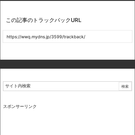
この記事のトラックバックURL
スポンサーリンク