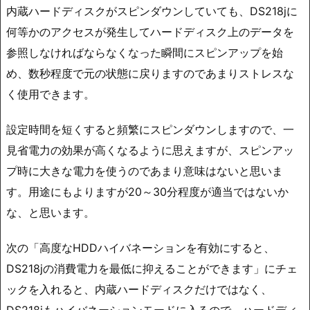
内蔵ハードディスクがスピンダウンしていても、DS218jに
何等かのアクセスが発生してハードディスク上のデータを
参照しなければならなくなった瞬間にスピンアップを始
め、数秒程度で元の状態に戻りますのであまりストレスな
く使用できます。
設定時間を短くすると頻繁にスピンダウンしますので、一
見省電力の効果が高くなるように思えますが、スピンアッ
プ時に大きな電力を使うのであまり意味はないと思いま
す。用途にもよりますが20～30分程度が適当ではないか
な、と思います。
次の「高度なHDDハイバネーションを有効にすると、
DS218jの消費電力を最低に抑えることができます」にチェ
ックを入れると、内蔵ハードディスクだけではなく、