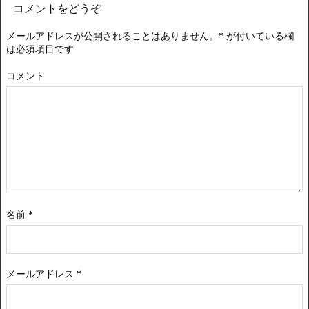
コメントをどうぞ
メールアドレスが公開されることはありません。
*
が付いている欄
は必須項目です
コメント
名前
*
メールアドレス
*