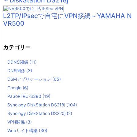
～DiskStation DS218j
L2TP/IPsecで自宅にVPN接続～YAMAHA N
VR500
カテゴリー
DDNS関係
(11)
DNS関係
(3)
DSMアプリケーション
(65)
Google
(6)
PaSoRi RC-S380
(19)
Synology DiskStation DS218j
(104)
Synology DiskStation DS220j
(2)
VPN関係
(3)
Webサイト構築
(30)