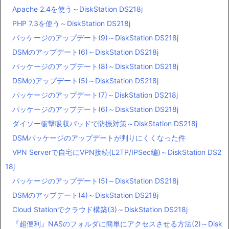
Apache 2.4を使う～DiskStation DS218j
PHP 7.3を使う～DiskStation DS218j
パッケージのアップデート(9)～DiskStation DS218j
DSMのアップデート(6)～DiskStation DS218j
パッケージのアップデート(8)～DiskStation DS218j
DSMのアップデート(5)～DiskStation DS218j
パッケージのアップデート(7)～DiskStation DS218j
パッケージのアップデート(6)～DiskStation DS218j
ダイソー衝撃吸収パッドで防振対策～DiskStation DS218j
DSMパッケージのアップデートが判りにくくなった件
VPN Serverで自宅にVPN接続(L2TP/IPSec編)～DiskStation DS2
18j
パッケージのアップデート(5)～DiskStation DS218j
DSMのアップデート(4)～DiskStation DS218j
Cloud Stationでクラウド構築(3)～DiskStation DS218j
『超便利』NASのフォルダに簡単にアクセスさせる方法(2)～Disk