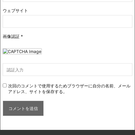
ウェブサイト
画像認証
*
次回のコメントで使用するためブラウザーに自分の名前、メール
アドレス、サイトを保存する。