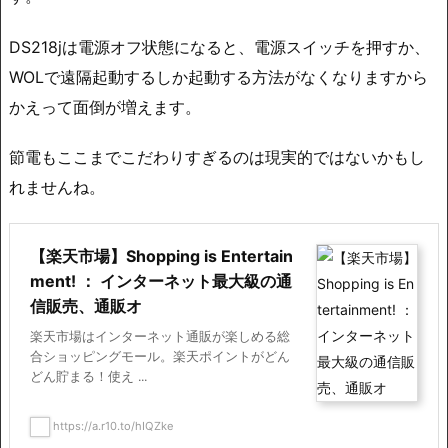
DS218jは電源オフ状態になると、電源スイッチを押すか、
WOLで遠隔起動するしか起動する方法がなくなりますから
かえって面倒が増えます。
節電もここまでこだわりすぎるのは現実的ではないかもし
れませんね。
【楽天市場】Shopping is Entertain
ment! ： インターネット最大級の通
信販売、通販オ
楽天市場はインターネット通販が楽しめる総
合ショッピングモール。楽天ポイントがどん
どん貯まる！使え ...
https://a.r10.to/hIQZke