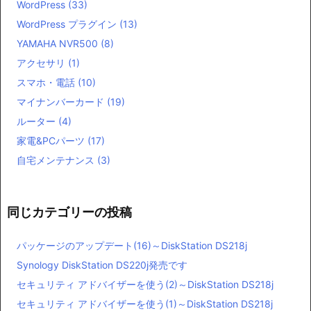
WordPress
(33)
WordPress プラグイン
(13)
YAMAHA NVR500
(8)
アクセサリ
(1)
スマホ・電話
(10)
マイナンバーカード
(19)
ルーター
(4)
家電&PCパーツ
(17)
自宅メンテナンス
(3)
同じカテゴリーの投稿
パッケージのアップデート(16)～DiskStation DS218j
Synology DiskStation DS220j発売です
セキュリティ アドバイザーを使う(2)～DiskStation DS218j
セキュリティ アドバイザーを使う(1)～DiskStation DS218j