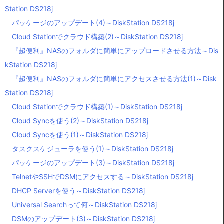
Station DS218j
パッケージのアップデート(4)～DiskStation DS218j
Cloud Stationでクラウド構築(2)～DiskStation DS218j
『超便利』NASのフォルダに簡単にアップロードさせる方法～Dis
kStation DS218j
『超便利』NASのフォルダに簡単にアクセスさせる方法(1)～Disk
Station DS218j
Cloud Stationでクラウド構築(1)～DiskStation DS218j
Cloud Syncを使う(2)～DiskStation DS218j
Cloud Syncを使う(1)～DiskStation DS218j
タスクスケジューラを使う(1)～DiskStation DS218j
パッケージのアップデート(3)～DiskStation DS218j
TelnetやSSHでDSMにアクセスする～DiskStation DS218j
DHCP Serverを使う～DiskStation DS218j
Universal Searchって何～DiskStation DS218j
DSMのアップデート(3)～DiskStation DS218j