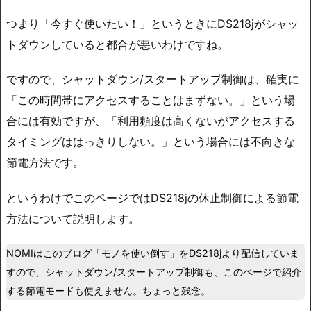
つまり「今すぐ使いたい！」というときにDS218jがシャッ
トダウンしていると都合が悪いわけですね。
ですので、シャットダウン/スタートアップ制御は、確実に
「この時間帯にアクセスすることはまずない。」という場
合には有効ですが、「利用頻度は高くないがアクセスする
タイミングははっきりしない。」という場合には不向きな
節電方法です。
というわけでこのページではDS218jの休止制御による節電
方法について説明します。
NOMIはこのブログ「モノを使い倒す」をDS218jより配信していま
すので、シャットダウン/スタートアップ制御も、このページで紹介
する節電モードも使えません。ちょっと残念。