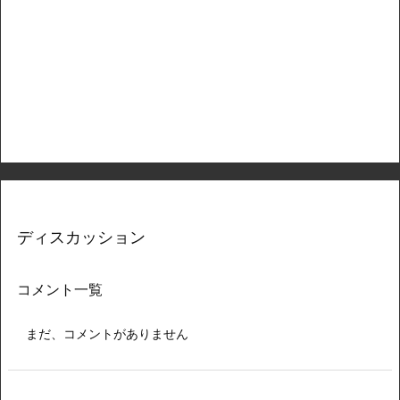
ディスカッション
コメント一覧
まだ、コメントがありません