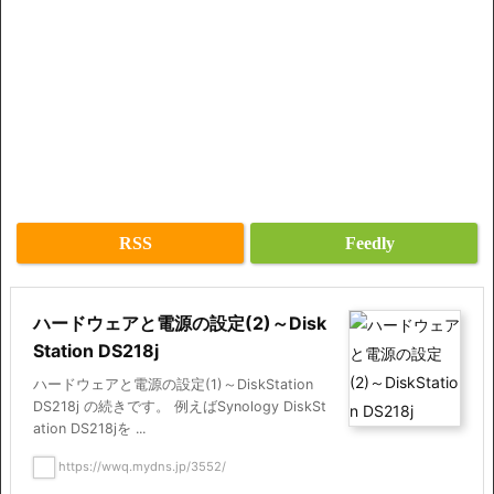
RSS
Feedly
ハードウェアと電源の設定(2)～Disk
Station DS218j
ハードウェアと電源の設定(1)～DiskStation
DS218j の続きです。 例えばSynology DiskSt
ation DS218jを ...
https://wwq.mydns.jp/3552/