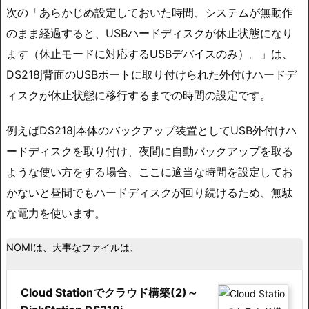
次の「あらかじめ設定しておいた時間、システムが無動作
のまま経過すると、USBハードディスクが休止状態になり
ます（休止モードに対応するUSBデバイスのみ）。」は、
DS218j背面のUSBポートに取り付けられた外付けハードデ
ィスクが休止状態に移行するまでの時間の設定です。
例えばDS218j本体のバックアップ装置としてUSB外付けハ
ードディスクを取り付け、夜間に自動バックアップを取る
ような使い方をする場合、ここに適当な時間を設定してお
かないと昼間でもハードディスクが回り続けるため、無駄
な電力を使います。
NOMIは、大事なファイルは、
Cloud Stationでクラウド構築(2)～