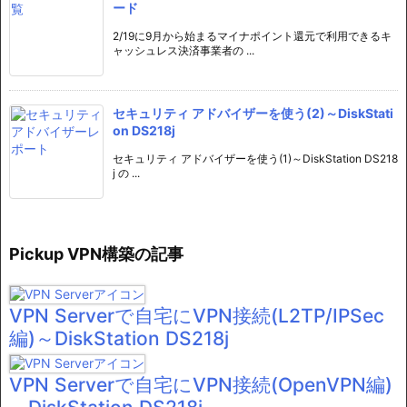
ード
2/19に9月から始まるマイナポイント還元で利用できるキ
ャッシュレス決済事業者の ...
セキュリティ アドバイザーを使う(2)～DiskStati
on DS218j
セキュリティ アドバイザーを使う(1)～DiskStation DS218
j の ...
Pickup VPN構築の記事
VPN Serverで自宅にVPN接続(L2TP/IPSec
編)～DiskStation DS218j
VPN Serverで自宅にVPN接続(OpenVPN編)