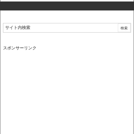
スポンサーリンク