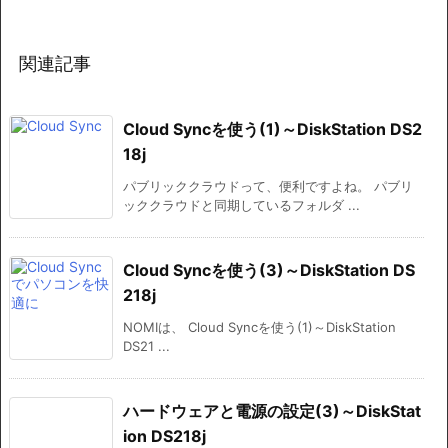
関連記事
Cloud Syncを使う(1)～DiskStation DS2
18j
パブリッククラウドって、便利ですよね。 パブリ
ッククラウドと同期しているフォルダ ...
Cloud Syncを使う(3)～DiskStation DS
218j
NOMIは、 Cloud Syncを使う(1)～DiskStation
DS21 ...
ハードウェアと電源の設定(3)～DiskStat
ion DS218j