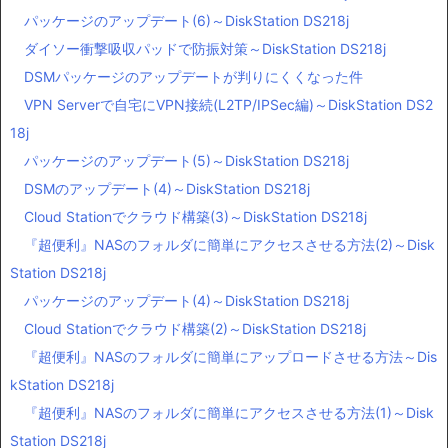
パッケージのアップデート(6)～DiskStation DS218j
ダイソー衝撃吸収パッドで防振対策～DiskStation DS218j
DSMパッケージのアップデートが判りにくくなった件
VPN Serverで自宅にVPN接続(L2TP/IPSec編)～DiskStation DS2
18j
パッケージのアップデート(5)～DiskStation DS218j
DSMのアップデート(4)～DiskStation DS218j
Cloud Stationでクラウド構築(3)～DiskStation DS218j
『超便利』NASのフォルダに簡単にアクセスさせる方法(2)～Disk
Station DS218j
パッケージのアップデート(4)～DiskStation DS218j
Cloud Stationでクラウド構築(2)～DiskStation DS218j
『超便利』NASのフォルダに簡単にアップロードさせる方法～Dis
kStation DS218j
『超便利』NASのフォルダに簡単にアクセスさせる方法(1)～Disk
Station DS218j