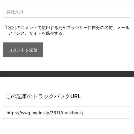
次回のコメントで使用するためブラウザーに自分の名前、メール
アドレス、サイトを保存する。
この記事のトラックバックURL