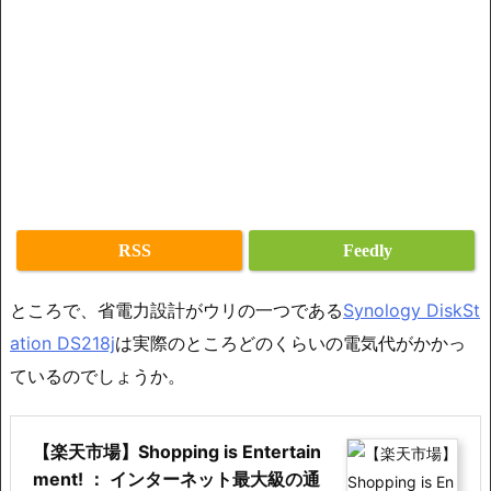
RSS
Feedly
ところで、省電力設計がウリの一つである
Synology DiskSt
ation DS218j
は実際のところどのくらいの電気代がかかっ
ているのでしょうか。
【楽天市場】Shopping is Entertain
ment! ： インターネット最大級の通