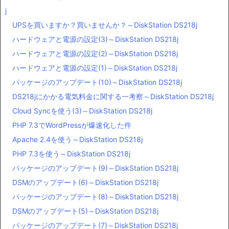
j
UPSを買いますか？買いませんか？～DiskStation DS218j
ハードウェアと電源の設定(3)～DiskStation DS218j
ハードウェアと電源の設定(2)～DiskStation DS218j
ハードウェアと電源の設定(1)～DiskStation DS218j
パッケージのアップデート(10)～DiskStation DS218j
DS218jにかかる電気料金に関する一考察～DiskStation DS218j
Cloud Syncを使う(3)～DiskStation DS218j
PHP 7.3でWordPressが爆速化した件
Apache 2.4を使う～DiskStation DS218j
PHP 7.3を使う～DiskStation DS218j
パッケージのアップデート(9)～DiskStation DS218j
DSMのアップデート(6)～DiskStation DS218j
パッケージのアップデート(8)～DiskStation DS218j
DSMのアップデート(5)～DiskStation DS218j
パッケージのアップデート(7)～DiskStation DS218j