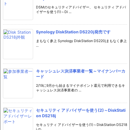
DSMのセキュリティアドバイザー、 セキュリティ アドバ
イザーを使う(1)～Di ...
Synology DiskStation DS220j発売です
まもなく参上 Synology DiskStation DS220jまもなく参上
...
キャッシュレス決済事業者一覧～マイナンバーカ
ード
2/19に9月から始まるマイナポイント還元で利用できるキ
ャッシュレス決済事業者の ...
セキュリティ アドバイザーを使う(2)～DiskStati
on DS218j
セキュリティ アドバイザーを使う(1)～DiskStation DS218
j の ...