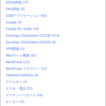
DDNS関係
(11)
DNS関係
(3)
DSMアプリケーション
(65)
Google
(6)
PaSoRi RC-S380
(19)
Synology DiskStation DS218j
(104)
Synology DiskStation DS220j
(2)
VPN関係
(3)
Webサイト構築
(30)
WordPress
(33)
WordPress プラグイン
(13)
YAMAHA NVR500
(8)
アクセサリ
(1)
スマホ・電話
(10)
マイナンバーカード
(19)
ルーター
(4)