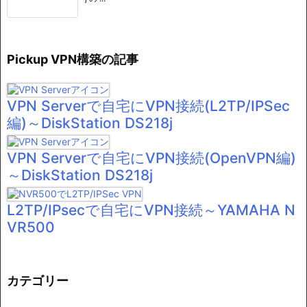
Pickup VPN構築の記事
VPN Serverで自宅にVPN接続(L2TP/IPSec
編)～DiskStation DS218j
VPN Serverで自宅にVPN接続(OpenVPN編)
～DiskStation DS218j
L2TP/IPsecで自宅にVPN接続～YAMAHA N
VR500
カテゴリー