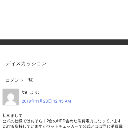
ディスカッション
コメント一覧
ice
より:
2019年11月23日 12:45 AM
初めまして
公式の仕様ではおそらく2台のHDD含めた消費電力になっています
DS118所持していますがワットチェッカーで公式とほぼ同じ消費電