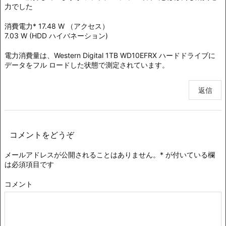
力でした
消費電力* 17.48 W （アクセス）
7.03 W (HDD ハイバネーション)
電力消費量は、Western Digital 1TB WD10EFRX ハードドライブに
データをフル ロードした状態で測定されています。
返信
コメントをどうぞ
メールアドレスが公開されることはありません。
*
が付いている欄
は必須項目です
コメント