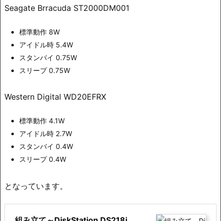
Seagate Brracuda ST2000DM001
標準動作 8W
アイドル時 5.4W
スタンバイ 0.75W
スリープ 0.75W
Western Digital WD20EFRX
標準動作 4.1W
アイドル時 2.7W
スタンバイ 0.4W
スリープ 0.4W
となっています。
組み立て～DiskStation DS218j