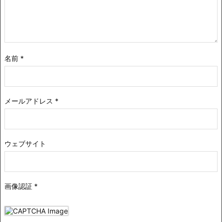
名前
*
メールアドレス
*
ウェブサイト
画像認証
*