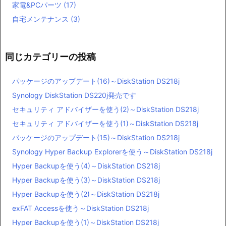
家電&PCパーツ
(17)
自宅メンテナンス
(3)
同じカテゴリーの投稿
パッケージのアップデート(16)～DiskStation DS218j
Synology DiskStation DS220j発売です
セキュリティ アドバイザーを使う(2)～DiskStation DS218j
セキュリティ アドバイザーを使う(1)～DiskStation DS218j
パッケージのアップデート(15)～DiskStation DS218j
Synology Hyper Backup Explorerを使う～DiskStation DS218j
Hyper Backupを使う(4)～DiskStation DS218j
Hyper Backupを使う(3)～DiskStation DS218j
Hyper Backupを使う(2)～DiskStation DS218j
exFAT Accessを使う～DiskStation DS218j
Hyper Backupを使う(1)～DiskStation DS218j