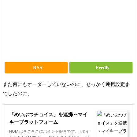
RSS
Feedly
まだ何にもオーダーしていないのに、せっかく連携設定ま
でしたのに、
「めいぶつチョイス」を連携～マイ
キープラットフォーム
NOMIはそこそこにポイント好きです。Tポイ