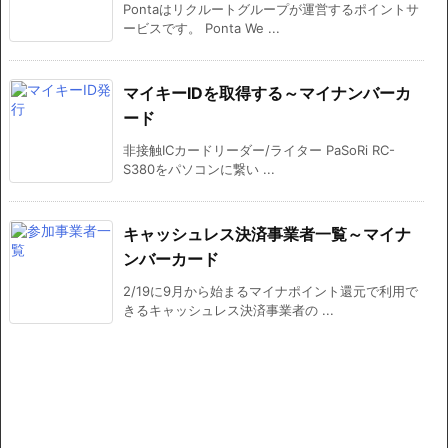
Pontaはリクルートグループが運営するポイントサ
ービスです。 Ponta We ...
マイキーIDを取得する～マイナンバーカ
ード
非接触ICカードリーダー/ライター PaSoRi RC-
S380をパソコンに繋い ...
キャッシュレス決済事業者一覧～マイナ
ンバーカード
2/19に9月から始まるマイナポイント還元で利用で
きるキャッシュレス決済事業者の ...