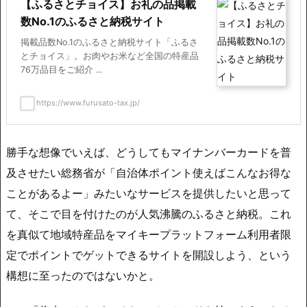
【ふるさとチョイス】お礼の品掲載
数No.1のふるさと納税サイト
掲載品数No.1のふるさと納税サイト「ふるさ
とチョイス」。お肉やお米など全国の特産品
76万品目をご紹介 ...
https://www.furusato-tax.jp/
勝手な想像でいえば、どうしてもマイナンバーカードを普
及させたい総務省が「自治体ポイント使えばこんなお得な
ことがあるよー」みたいなサービスを提供したいと思って
て、そこで目を付けたのが人気沸騰のふるさと納税。これ
を真似て地域特産品をマイキープラットフォーム利用者限
定でポイントでゲットできるサイトを開設しよう、という
構想に至ったのではないかと。