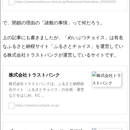
https://www.meibutsu-choice.jp/feature/a/infomation_20200401
で、閉鎖の理由の「諸般の事情」って何だろう。
上の記事にも書きましたが、「めいぶつチョイス」は有名
なふるさと納税サイト「ふるさとチョイス」を運営してい
る株式会社トラストバンクが運営しているサイトです。
株式会社トラストバンク
株式会社トラストバンクは、ふるさと納税総
合サイト「ふるさとチョイス」の企画・運営
などをはじめ、EC ...
https://www.trustbank.co.jp/