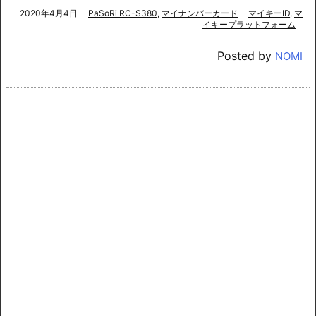
2020年4月4日
PaSoRi RC-S380
,
マイナンバーカード
マイキーID
,
マ
イキープラットフォーム
Posted by
NOMI