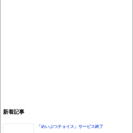
新着記事
「めいぶつチョイス」サービス終了