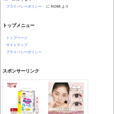
プライバシーポリシー
に
NOMI
より
トップメニュー
トップページ
サイトマップ
プライバシーポリシー
スポンサーリンク