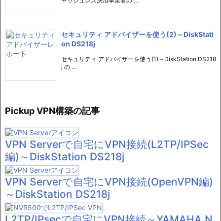
ャッシュレス決済事業者の ...
セキュリティ アドバイザーを使う(2)～DiskStati
on DS218j
セキュリティ アドバイザーを使う(1)～DiskStation DS218
j の ...
Pickup VPN構築の記事
VPN Serverで自宅にVPN接続(L2TP/IPSec
編)～DiskStation DS218j
VPN Serverで自宅にVPN接続(OpenVPN編)
～DiskStation DS218j
L2TP/IPsecで自宅にVPN接続～YAMAHA N