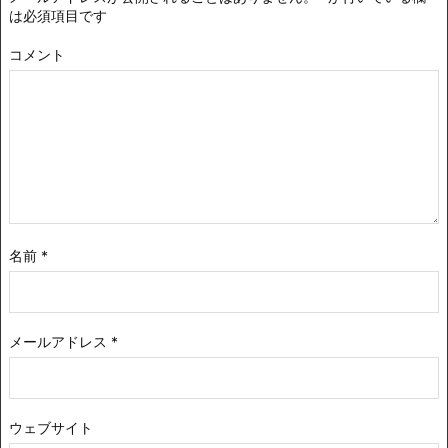
は必須項目です
コメント
名前
*
メールアドレス
*
ウェブサイト