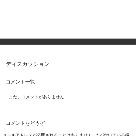
ディスカッション
コメント一覧
まだ、コメントがありません
コメントをどうぞ
メールアドレスが公開されることはありません。
*
が付いている欄