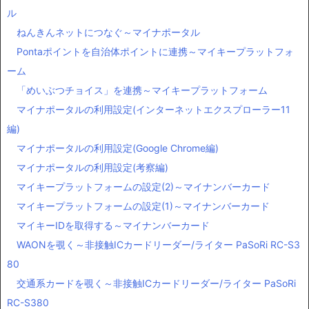
ル
ねんきんネットにつなぐ～マイナポータル
Pontaポイントを自治体ポイントに連携～マイキープラットフォ
ーム
「めいぶつチョイス」を連携～マイキープラットフォーム
マイナポータルの利用設定(インターネットエクスプローラー11
編)
マイナポータルの利用設定(Google Chrome編)
マイナポータルの利用設定(考察編)
マイキープラットフォームの設定(2)～マイナンバーカード
マイキープラットフォームの設定(1)～マイナンバーカード
マイキーIDを取得する～マイナンバーカード
WAONを覗く～非接触ICカードリーダー/ライター PaSoRi RC-S3
80
交通系カードを覗く～非接触ICカードリーダー/ライター PaSoRi
RC-S380