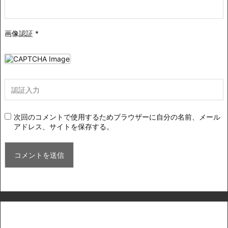
画像認証
*
次回のコメントで使用するためブラウザーに自分の名前、メール
アドレス、サイトを保存する。