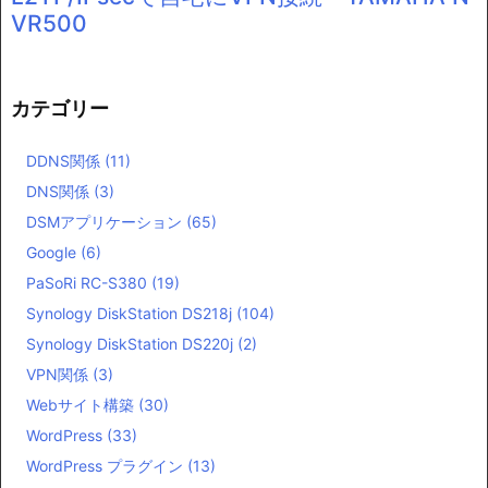
VR500
カテゴリー
DDNS関係
(11)
DNS関係
(3)
DSMアプリケーション
(65)
Google
(6)
PaSoRi RC-S380
(19)
Synology DiskStation DS218j
(104)
Synology DiskStation DS220j
(2)
VPN関係
(3)
Webサイト構築
(30)
WordPress
(33)
WordPress プラグイン
(13)