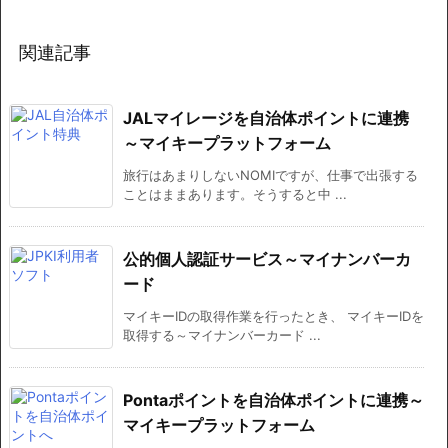
関連記事
JALマイレージを自治体ポイントに連携
～マイキープラットフォーム
旅行はあまりしないNOMIですが、仕事で出張する
ことはままあります。そうすると中 ...
公的個人認証サービス～マイナンバーカ
ード
マイキーIDの取得作業を行ったとき、 マイキーIDを
取得する～マイナンバーカード ...
Pontaポイントを自治体ポイントに連携～
マイキープラットフォーム