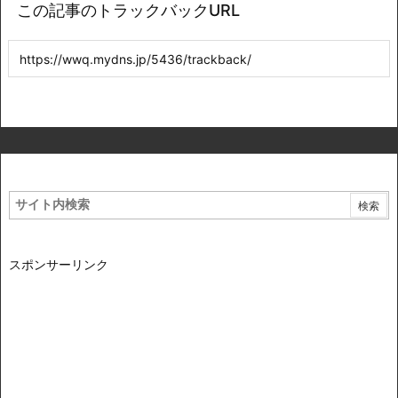
この記事のトラックバックURL
スポンサーリンク