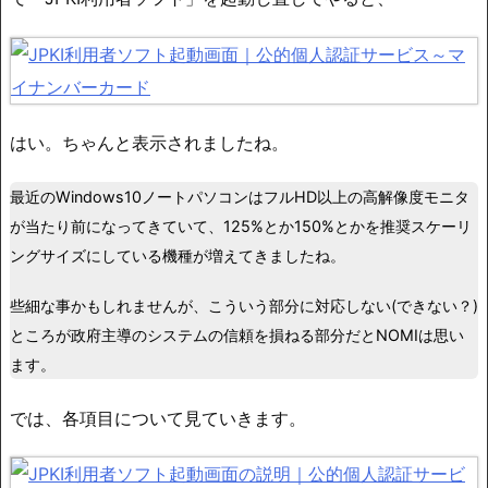
はい。ちゃんと表示されましたね。
最近のWindows10ノートパソコンはフルHD以上の高解像度モニタ
が当たり前になってきていて、125%とか150%とかを推奨スケーリ
ングサイズにしている機種が増えてきましたね。
些細な事かもしれませんが、こういう部分に対応しない(できない？)
ところが政府主導のシステムの信頼を損ねる部分だとNOMIは思い
ます。
では、各項目について見ていきます。