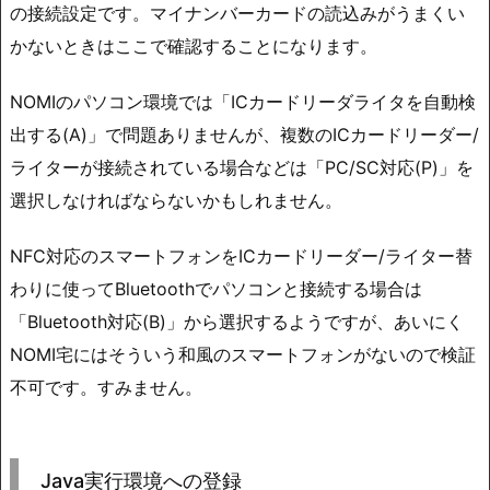
の接続設定です。マイナンバーカードの読込みがうまくい
かないときはここで確認することになります。
NOMIのパソコン環境では「ICカードリーダライタを自動検
出する(A)」で問題ありませんが、複数のICカードリーダー/
ライターが接続されている場合などは「PC/SC対応(P)」を
選択しなければならないかもしれません。
NFC対応のスマートフォンをICカードリーダー/ライター替
わりに使ってBluetoothでパソコンと接続する場合は
「Bluetooth対応(B)」から選択するようですが、あいにく
NOMI宅にはそういう和風のスマートフォンがないので検証
不可です。すみません。
Java実行環境への登録