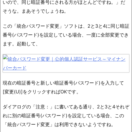
いので、同じ暗証番号にされる方がほとんどですね。」だ
そうな。まあそうでしょうね。
この「統合パスワード変更」ソフトは、2と3と4に同じ暗証
番号(パスワード)を設定している場合、一度に全部変更でき
ます。起動して、
現在の暗証番号と新しい暗証番号(パスワード)を入力して
[変更(U)]をクリックすればOKです。
ダイアログの「注意：」に書いてある通り、2と3と4それぞ
れに別の暗証番号(パスワード)を設定している場合、この
「統合パスワード変更」は利用できないようですね。