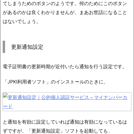
てしまうためのボタンのようです。何のためにこのボタン
があるのかは良くわかりませんが、まあお世話になること
はないでしょう。
更新通知設定
電子証明書の更新時期が近付いたら通知を行う設定です。
「JPKI利用者ソフト」のインストールのときに、
と通知を有効に設定していれば通知は有効になっているは
ずですが、「更新通知設定」ソフトを起動しても、