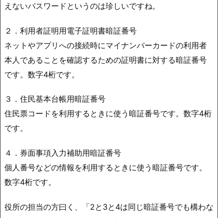
えないパスワードというのは珍しいですね。
２．利用者証明用電子証明書暗証番号
ネットやアプリへの接続時にマイナンバーカードの利用者
本人であることを確認するための証明書に対する暗証番号
です。数字4桁です。
３．住民基本台帳用暗証番号
住民票コードを利用するときに使う暗証番号です。数字4桁
です。
４．券面事項入力補助用暗証番号
個人番号などの情報を利用するときに使う暗証番号です。
数字4桁です。
役所の担当の方曰く、「2と3と4は同じ暗証番号でも構わな