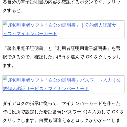
る自分の電子証明書の内容を確認するボタンです。クリッ
クすると、
「署名用電子証明書」と「利用者証明用電子証明書」を選
択できるので、確認したいほうを選んで[OK]をクリックし
ます。
ダイアログの指示に従って、マイナンバーカードを作った
時に役所で設定した暗証番号(パスワード)を入力して[OK]を
クリックします。何度も間違えるとロックがかかってしま