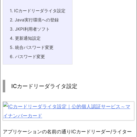
1.
ICカードリーダライタ設定
2.
Java実行環境への登録
3.
JKPI利用者ソフト
4.
更新通知設定
5.
統合パスワード変更
6.
パスワード変更
ICカードリーダライタ設定
アプリケーションの名前の通りICカードリーダー/ライター