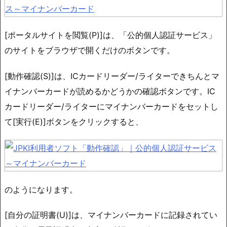
[ポータルサイトを閲覧(P)]は、「公的個人認証サービス」
のサイトをブラウザで開くだけのボタンです。
[動作確認(S)]は、ICカードリーダー/ライターできちんとマ
イナンバーカードが読めるかどうかの確認ボタンです。IC
カードリーダー/ライターにマイナンバーカードをセットし
て[実行(E)]ボタンをクリックすると、
のようになります。
[自分の証明書(U)]は、マイナンバーカードに記録されてい