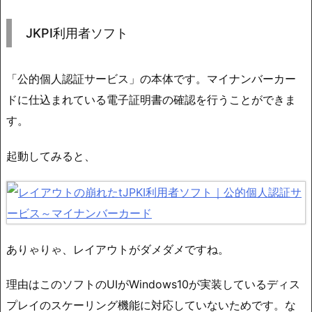
JKPI利用者ソフト
「公的個人認証サービス」の本体です。マイナンバーカー
ドに仕込まれている電子証明書の確認を行うことができま
す。
起動してみると、
ありゃりゃ、レイアウトがダメダメですね。
理由はこのソフトのUIがWindows10が実装しているディス
プレイのスケーリング機能に対応していないためです。な