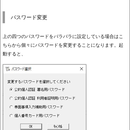
パスワード変更
上の四つのパスワードをバラバラに設定している場合はこ
ちらから個々にパスワードを変更することになります。起
動すると、