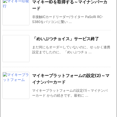
マイキーIDを取得する～マイナンバーカ
ード
非接触ICカードリーダー/ライター PaSoRi RC-
S380をパソコンに繋い ...
「めいぶつチョイス」サービス終了
まだ何にもオーダーしていないのに、せっかく連携
設定までしたのに、 「めいぶつチョ ...
マイキープラットフォームの設定(2)～マ
イナンバーカード
マイキープラットフォームの設定(1)～マイナンバ
ーカード からの続きです。最初に ...