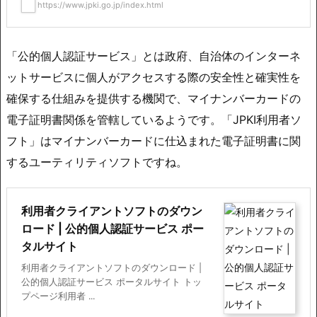
https://www.jpki.go.jp/index.html
「公的個人認証サービス」とは政府、自治体のインターネ
ットサービスに個人がアクセスする際の安全性と確実性を
確保する仕組みを提供する機関で、マイナンバーカードの
電子証明書関係を管轄しているようです。「JPKI利用者ソ
フト」はマイナンバーカードに仕込まれた電子証明書に関
するユーティリティソフトですね。
利用者クライアントソフトのダウン
ロード | 公的個人認証サービス ポー
タルサイト
利用者クライアントソフトのダウンロード |
公的個人認証サービス ポータルサイト トッ
プページ利用者 ...