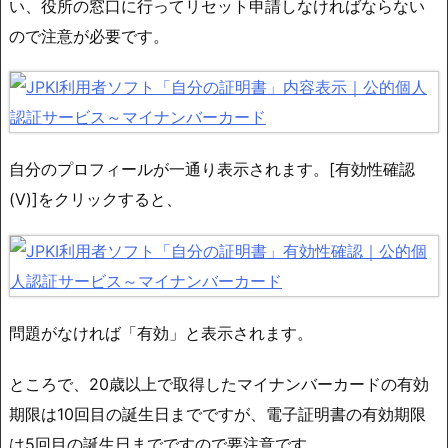
い、役所の窓口に行ってリセット申請しなければならない
ので注意が必要です。
自分のプロフィールが一通り表示されます。[有効性確認
(V)]をクリックすると、
問題がなければ「有効」と表示されます。
ところで、20歳以上で取得したマイナンバーカードの有効
期限は10回目の誕生日までですが、電子証明書の有効期限
は5回目の誕生日までですので要注意です。