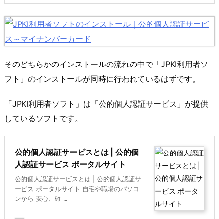
そのどちらかのインストールの流れの中で「JPKI利用者ソ
フト」のインストールが同時に行われているはずです。
「JPKI利用者ソフト」は「公的個人認証サービス」が提供
しているソフトです。
公的個人認証サービスとは | 公的個
人認証サービス ポータルサイト
公的個人認証サービスとは | 公的個人認証サ
ービス ポータルサイト 自宅や職場のパソコ
ンから 安心、確 ...