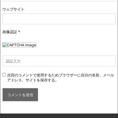
ウェブサイト
画像認証
*
次回のコメントで使用するためブラウザーに自分の名前、メール
アドレス、サイトを保存する。