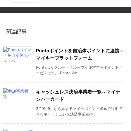
関連記事
Pontaポイントを自治体ポイントに連携～
マイキープラットフォーム
Pontaはリクルートグループが運営するポイントサ
ービスです。 Ponta We ...
キャッシュレス決済事業者一覧～マイナ
ンバーカード
2/19に9月から始まるマイナポイント還元で利用で
きるキャッシュレス決済事業者の ...