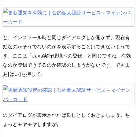
と、インストール時と同じダイアログしか開かず、現在有
効なのかそうでないのかを表示することはできないようで
す。ここは「Java実行環境への登録」と同じですね。有効
なのか登録できてるのか確認のしようがないです。でもま
あ[はい]を押して、
のダイアログが表示されれば良しとしておきましょう。ち
ょっとモヤモヤしますが。