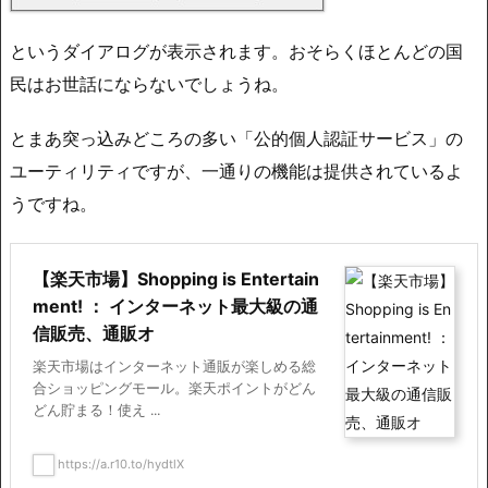
というダイアログが表示されます。おそらくほとんどの国
民はお世話にならないでしょうね。
とまあ突っ込みどころの多い「公的個人認証サービス」の
ユーティリティですが、一通りの機能は提供されているよ
うですね。
【楽天市場】Shopping is Entertain
ment! ： インターネット最大級の通
信販売、通販オ
楽天市場はインターネット通販が楽しめる総
合ショッピングモール。楽天ポイントがどん
どん貯まる！使え ...
https://a.r10.to/hydtlX