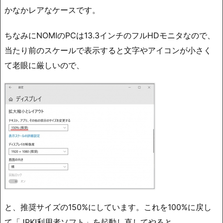
かなかレアなケースです。
ちなみにNOMIのPCは13.3インチのフルHDモニタなので、
当たり前のスケールで表示すると文字やアイコンが小さく
て老眼に厳しいので、
と、推奨サイズの150%にしています。これを100%に戻し
て「JPKI利用者ソフト」を起動し直してやると、