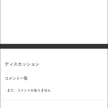
ディスカッション
コメント一覧
まだ、コメントがありません