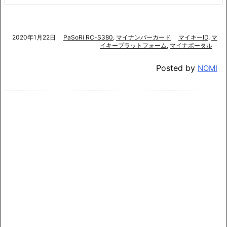
2020年1月22日
PaSoRi RC-S380
,
マイナンバーカード
マイキーID
,
マ
イキープラットフォーム
,
マイナポータル
Posted by
NOMI