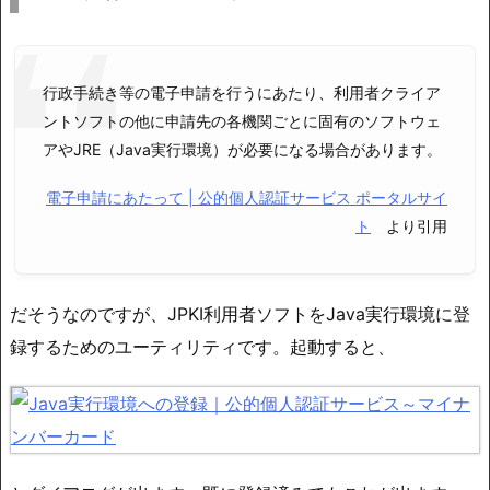
行政手続き等の電子申請を行うにあたり、利用者クライア
ントソフトの他に申請先の各機関ごとに固有のソフトウェ
アやJRE（Java実行環境）が必要になる場合があります。
電子申請にあたって | 公的個人認証サービス ポータルサイ
ト
より引用
だそうなのですが、JPKI利用者ソフトをJava実行環境に登
録するためのユーティリティです。起動すると、