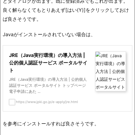
とダイアログが出ます。既に登録済みでもこれが出ます。
良く解らなくてもとりあえず[はい(Y)]をクリックしておけ
ば良さそうです。
Javaがインストールされていない場合は、
JRE（Java実行環境）の導入方法 |
公的個人認証サービス ポータルサイ
ト
JRE（Java実行環境）の導入方法 | 公的個人
認証サービス ポータルサイト トップページ
電子申請にあた ...
https://www.jpki.go.jp/e-apply/jre.html
を参考にインストールすれば良さそうです。