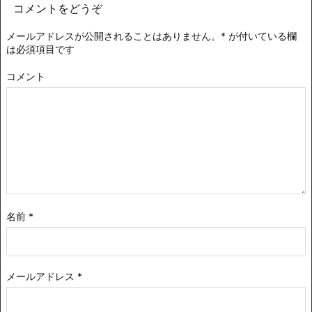
コメントをどうぞ
メールアドレスが公開されることはありません。
*
が付いている欄
は必須項目です
コメント
名前
*
メールアドレス
*