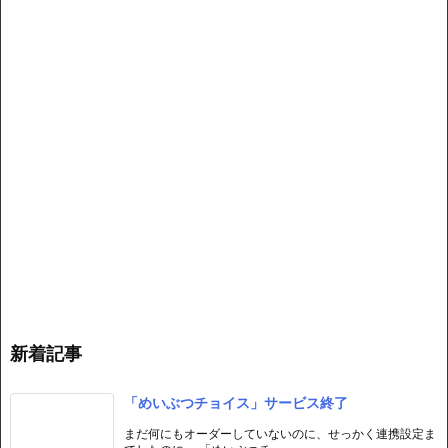
新着記事
「めいぶつチョイス」サービス終了
まだ何にもオーダーしていないのに、せっかく連携設定ま