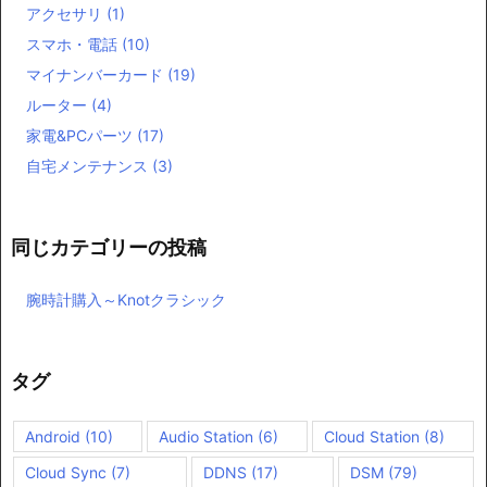
アクセサリ
(1)
スマホ・電話
(10)
マイナンバーカード
(19)
ルーター
(4)
家電&PCパーツ
(17)
自宅メンテナンス
(3)
同じカテゴリーの投稿
腕時計購入～Knotクラシック
タグ
Android
(10)
Audio Station
(6)
Cloud Station
(8)
Cloud Sync
(7)
DDNS
(17)
DSM
(79)