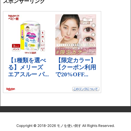
スポンサーリンク
Copyright ©
2018
-2026
モノを使い倒す
All Rights Reserved.