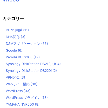
カテゴリー
DDNS関係
(11)
DNS関係
(3)
DSMアプリケーション
(65)
Google
(6)
PaSoRi RC-S380
(19)
Synology DiskStation DS218j
(104)
Synology DiskStation DS220j
(2)
VPN関係
(3)
Webサイト構築
(30)
WordPress
(33)
WordPress プラグイン
(13)
YAMAHA NVR500
(8)