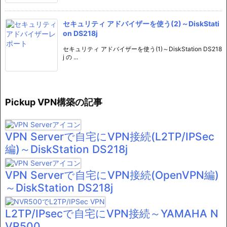
セキュリティ アドバイザーを使う(2)～DiskStati
on DS218j
セキュリティ アドバイザーを使う(1)～DiskStation DS218
j の ...
Pickup VPN構築の記事
VPN Serverで自宅にVPN接続(L2TP/IPSec
編)～DiskStation DS218j
VPN Serverで自宅にVPN接続(OpenVPN編)
～DiskStation DS218j
L2TP/IPsecで自宅にVPN接続～YAMAHA N
VR500