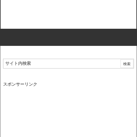
スポンサーリンク