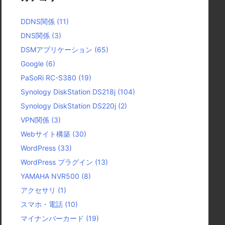
DDNS関係
(11)
DNS関係
(3)
DSMアプリケーション
(65)
Google
(6)
PaSoRi RC-S380
(19)
Synology DiskStation DS218j
(104)
Synology DiskStation DS220j
(2)
VPN関係
(3)
Webサイト構築
(30)
WordPress
(33)
WordPress プラグイン
(13)
YAMAHA NVR500
(8)
アクセサリ
(1)
スマホ・電話
(10)
マイナンバーカード
(19)