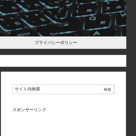
プライバシーポリシー
スポンサーリンク