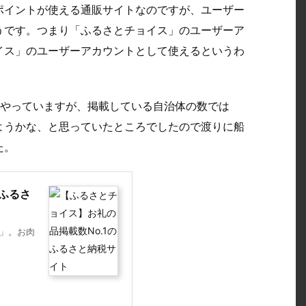
ポイントが使える通販サイトなのですが、ユーザー
うです。つまり「ふるさとチョイス」のユーザーア
イス」のユーザーアカウントとして使えるというわ
をやっていますが、掲載している自治体の数では
ようかな、と思っていたところでしたので渡りに船
た。
のふるさ
ス」。お肉