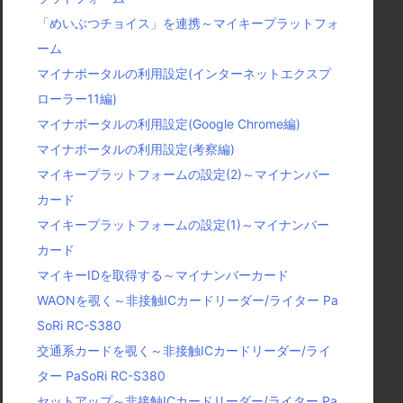
「めいぶつチョイス」を連携～マイキープラットフォ
ーム
マイナポータルの利用設定(インターネットエクスプ
ローラー11編)
マイナポータルの利用設定(Google Chrome編)
マイナポータルの利用設定(考察編)
マイキープラットフォームの設定(2)～マイナンバー
カード
マイキープラットフォームの設定(1)～マイナンバー
カード
マイキーIDを取得する～マイナンバーカード
WAONを覗く～非接触ICカードリーダー/ライター Pa
SoRi RC-S380
交通系カードを覗く～非接触ICカードリーダー/ライ
ター PaSoRi RC-S380
セットアップ～非接触ICカードリーダー/ライター Pa