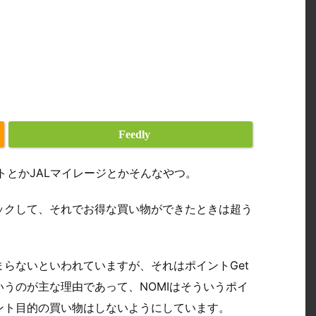
Feedly
トとかJALマイレージとかそんなやつ。
ックして、それでお得な買い物ができたときは超う
らないといわれていますが、それはポイントGet
うのが主な理由であって、NOMIはそういうポイ
ント目的の買い物はしないようにしています。