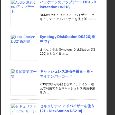
パッケージのアップデート(16)～D
iskStation DS218j
DSMのセキュリティアドバイザー、 セ
キュリティ アドバイザーを使う(1)～Di ...
Synology DiskStation DS220j発
売です
まもなく参上 Synology DiskStation DS
220jまもなく参上 ...
キャッシュレス決済事業者一覧～
マイナンバーカード
2/19に9月から始まるマイナポイント還
元で利用できるキャッシュレス決済事業
者の ...
セキュリティ アドバイザーを使う
(2)～DiskStation DS218j