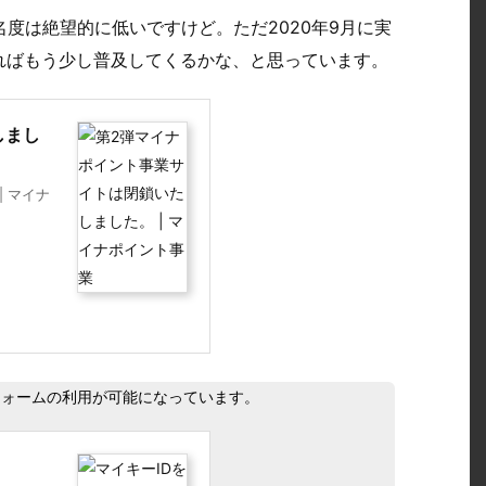
知名度は絶望的に低いですけど。ただ2020年9月に実
ればもう少し普及してくるかな、と思っています。
しまし
 マイナ
フォームの利用が可能になっています。