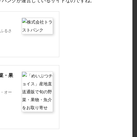
トバンクが運営しているサイトなのですね。
ふるさ
菜・果
・オー