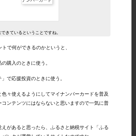
はできているということですね。
ポイントで何ができるのかというと、
品の購入のときに使う。
テ」で応援投資のときに使う。
と色々使えるようにしてマイナンバーカードを普及
ーコンテンツにはならないと思いますので一気に普
覚えがあると思ったら、ふるさと納税サイト「ふる