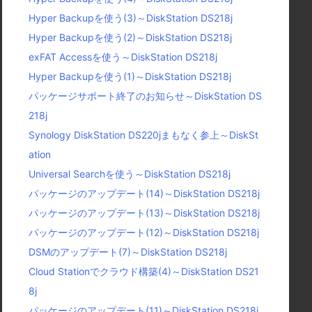
Hyper Backupを使う(3)～DiskStation DS218j
Hyper Backupを使う(2)～DiskStation DS218j
exFAT Accessを使う～DiskStation DS218j
Hyper Backupを使う(1)～DiskStation DS218j
パッケージサポート終了のお知らせ～DiskStation DS
218j
Synology DiskStation DS220jまもなく参上～DiskSt
ation
Universal Searchを使う～DiskStation DS218j
パッケージのアップデート(14)～DiskStation DS218j
パッケージのアップデート(13)～DiskStation DS218j
パッケージのアップデート(12)～DiskStation DS218j
DSMのアップデート(7)～DiskStation DS218j
Cloud Stationでクラウド構築(4)～DiskStation DS21
8j
パッケージのアップデート(11)～DiskStation DS218j