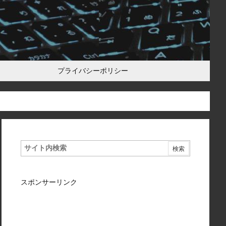
プライバシーポリシー
スポンサーリンク