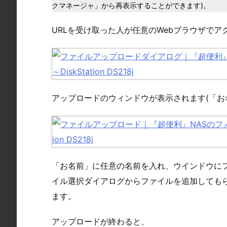
クマネージャ」から再表示することができます)。
URLを受け取った人が任意のWebブラウザでア
アップロードのウィンドウが表示されます(「お
「お名前」に任意の名前を入れ、ウインドウに
イル選択ダイアログからファイルを追加してもら
ます。
アップロードが終わると、