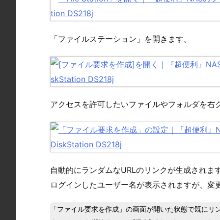
「ファイルステーション」を開きます。
アクセスを許可したいファイルやフォルダを右ク
自動的にランダムなURLのリンクが生成されま
ログインしたユーザー名が表示されますが、変
「ファイル要求を作成」の画面が開いた状態で既にリ