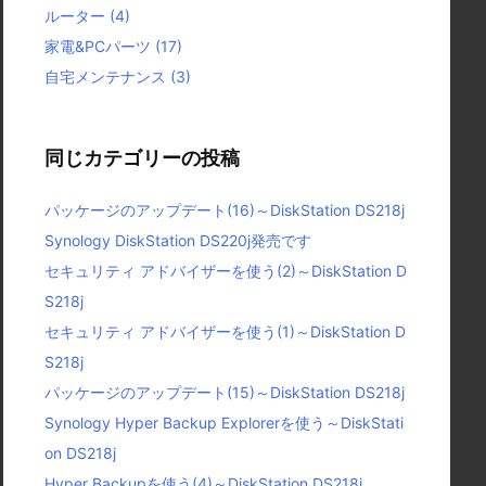
ルーター
(4)
家電&PCパーツ
(17)
自宅メンテナンス
(3)
同じカテゴリーの投稿
パッケージのアップデート(16)～DiskStation DS218j
Synology DiskStation DS220j発売です
セキュリティ アドバイザーを使う(2)～DiskStation D
S218j
セキュリティ アドバイザーを使う(1)～DiskStation D
S218j
パッケージのアップデート(15)～DiskStation DS218j
Synology Hyper Backup Explorerを使う～DiskStati
on DS218j
Hyper Backupを使う(4)～DiskStation DS218j