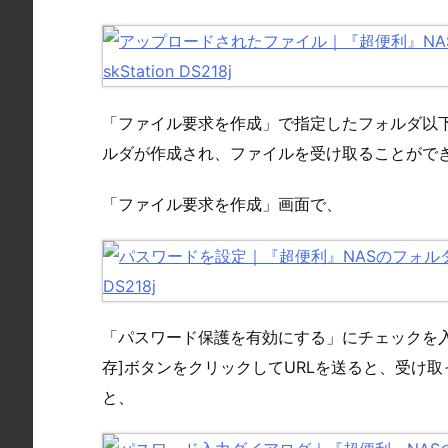
「ファイル要求を作成」で指定したフォルダ以下に
ルダが作成され、ファイルを受け取ることがで
「ファイル要求を作成」画面で、
「パスワード保護を有効にする」にチェックを
存]ボタンをクリックしてURLを送ると、受け取
と、