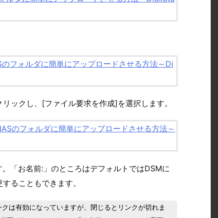
リックし、[ファイル要求を作成]を選択します。
す。「お名前:」のところはデフォルトではDSMに
更することもできます。
ンクは有効になっていますが、閉じるとリンクが切れま