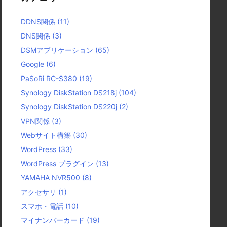
DDNS関係
(11)
DNS関係
(3)
DSMアプリケーション
(65)
Google
(6)
PaSoRi RC-S380
(19)
Synology DiskStation DS218j
(104)
Synology DiskStation DS220j
(2)
VPN関係
(3)
Webサイト構築
(30)
WordPress
(33)
WordPress プラグイン
(13)
YAMAHA NVR500
(8)
アクセサリ
(1)
スマホ・電話
(10)
マイナンバーカード
(19)