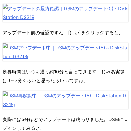
アップデート前の確認ですね。[はい]をクリックすると、
所要時間はいつも通り約10分と言ってきます。じゃあ実際
は6～7分くらいと思ったらいいですね。
実際には5分ほどでアップデートは終わりました。DSMにロ
グインしてみると、