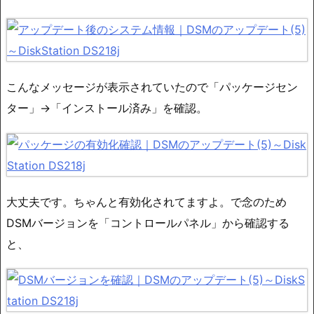
こんなメッセージが表示されていたので「パッケージセン
ター」→「インストール済み」を確認。
大丈夫です。ちゃんと有効化されてますよ。で念のため
DSMバージョンを「コントロールパネル」から確認する
と、