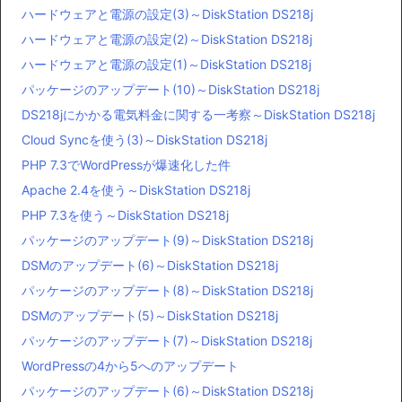
ハードウェアと電源の設定(3)～DiskStation DS218j
ハードウェアと電源の設定(2)～DiskStation DS218j
ハードウェアと電源の設定(1)～DiskStation DS218j
パッケージのアップデート(10)～DiskStation DS218j
DS218jにかかる電気料金に関する一考察～DiskStation DS218j
Cloud Syncを使う(3)～DiskStation DS218j
PHP 7.3でWordPressが爆速化した件
Apache 2.4を使う～DiskStation DS218j
PHP 7.3を使う～DiskStation DS218j
パッケージのアップデート(9)～DiskStation DS218j
DSMのアップデート(6)～DiskStation DS218j
パッケージのアップデート(8)～DiskStation DS218j
DSMのアップデート(5)～DiskStation DS218j
パッケージのアップデート(7)～DiskStation DS218j
WordPressの4から5へのアップデート
パッケージのアップデート(6)～DiskStation DS218j