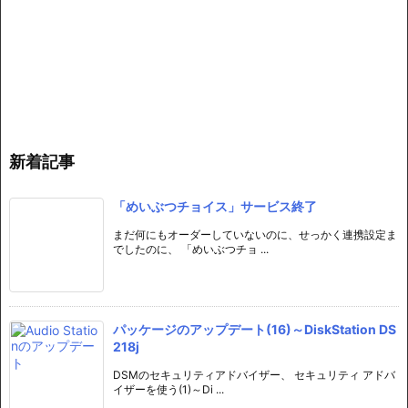
新着記事
「めいぶつチョイス」サービス終了
まだ何にもオーダーしていないのに、せっかく連携設定ま
でしたのに、 「めいぶつチョ ...
パッケージのアップデート(16)～DiskStation DS
218j
DSMのセキュリティアドバイザー、 セキュリティ アドバ
イザーを使う(1)～Di ...