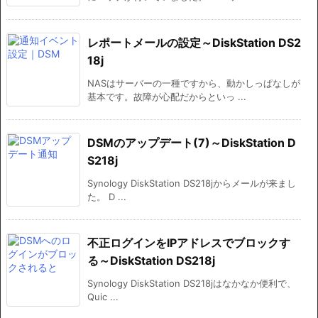
レポートメールの設定～DiskStation DS2
18j
NASはサーバーの一種ですから、動かしっぱなしが
基本です。故障が心配だからといっ ...
DSMのアップデート(7)～DiskStation D
S218j
Synology DiskStation DS218jからメールが来まし
た。 D ...
不正ログインをIPアドレスでブロックす
る～DiskStation DS218j
Synology DiskStation DS218jはなかなか便利で、
Quic ...