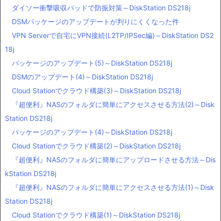
ダイソー衝撃吸収パッドで防振対策～DiskStation DS218j
DSMパッケージのアップデートが判りにくくなった件
VPN Serverで自宅にVPN接続(L2TP/IPSec編)～DiskStation DS2
18j
パッケージのアップデート(5)～DiskStation DS218j
DSMのアップデート(4)～DiskStation DS218j
Cloud Stationでクラウド構築(3)～DiskStation DS218j
『超便利』NASのフォルダに簡単にアクセスさせる方法(2)～Disk
Station DS218j
パッケージのアップデート(4)～DiskStation DS218j
Cloud Stationでクラウド構築(2)～DiskStation DS218j
『超便利』NASのフォルダに簡単にアップロードさせる方法～Dis
kStation DS218j
『超便利』NASのフォルダに簡単にアクセスさせる方法(1)～Disk
Station DS218j
Cloud Stationでクラウド構築(1)～DiskStation DS218j