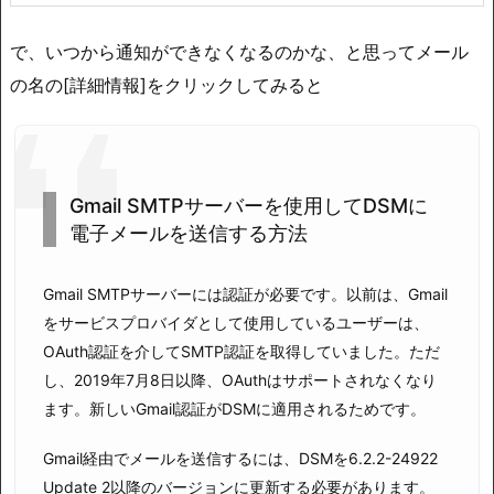
で、いつから通知ができなくなるのかな、と思ってメール
の名の[詳細情報]をクリックしてみると
Gmail SMTPサーバーを使用してDSMに
電子メールを送信する方法
Gmail SMTPサーバーには認証が必要です。以前は、Gmail
をサービスプロバイダとして使用しているユーザーは、
OAuth認証を介してSMTP認証を取得していました。ただ
し、2019年7月8日以降、OAuthはサポートされなくなり
ます。新しいGmail認証がDSMに適用されるためです。
Gmail経由でメールを送信するには、DSMを6.2.2-24922
Update 2以降のバージョンに更新する必要があります。