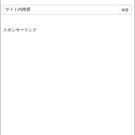
スポンサーリンク