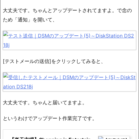
大丈夫です。ちゃんとアップデートされてますよ。で念の
ため「通知」を開いて、
[テストメールの送信]をクリックしてみると、
大丈夫です。ちゃんと届いてますよ。
というわけでアップデート作業完了です。