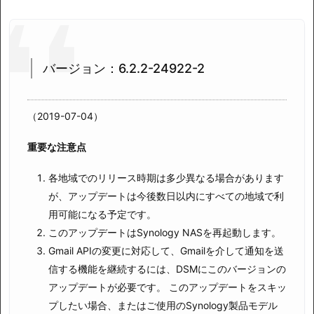
バージョン：6.2.2-24922-2
（2019-07-04）
重要な注意点
各地域でのリリース時期は多少異なる場合があります
が、アップデートは今後数日以内にすべての地域で利
用可能になる予定です。
このアップデートはSynology NASを再起動します。
Gmail APIの変更に対応して、Gmailを介して通知を送
信する機能を継続するには、DSMにこのバージョンの
アップデートが必要です。
このアップデートをスキッ
プしたい場合、またはご使用のSynology製品モデル