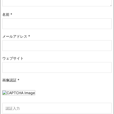
名前
*
メールアドレス
*
ウェブサイト
画像認証
*