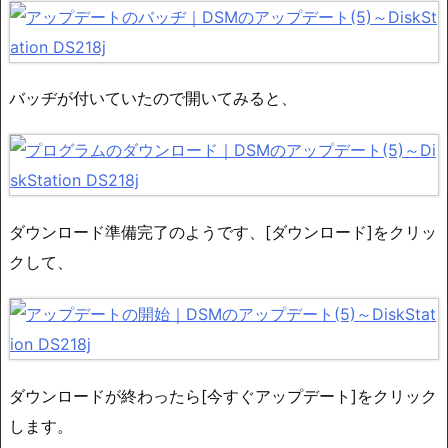
バッヂが付いていたので開いてみると、
ダウンロード準備完了のようです、[ダウンロード]をクリッ
クして、
ダウンロードが終わったら[今すぐアップデート]をクリック
します。