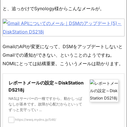
と、追っかけでSynology様からこんなメールが。
GmailのAPIが変更になって、DSMをアップデートしないと
Gmailでの通知ができない、ということのようですね。
NOMIにとっては結構重要。こういうメールは助かります。
レポートメールの設定～DiskStation
DS218j
NASはサーバーの一種ですから、動かしっぱ
なしが基本です。故障が心配だからといって
ずっと見守ってい ...
https://wwq.mydns.jp/546/