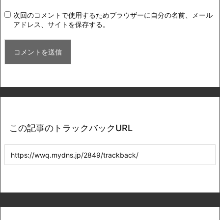
次回のコメントで使用するためブラウザーに自分の名前、メール
アドレス、サイトを保存する。
この記事のトラックバックURL