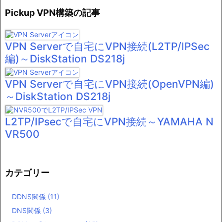
Pickup VPN構築の記事
VPN Serverで自宅にVPN接続(L2TP/IPSec
編)～DiskStation DS218j
VPN Serverで自宅にVPN接続(OpenVPN編)
～DiskStation DS218j
L2TP/IPsecで自宅にVPN接続～YAMAHA N
VR500
カテゴリー
DDNS関係
(11)
DNS関係
(3)