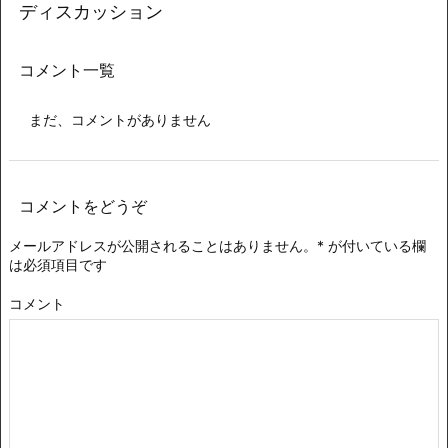
ディスカッション
コメント一覧
まだ、コメントがありません
コメントをどうぞ
メールアドレスが公開されることはありません。
*
が付いている欄
は必須項目です
コメント