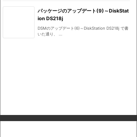
パッケージのアップデート(9)～DiskStat
ion DS218j
DSMのアップデート(6)～DiskStation DS218j で書
いた通り、 ...