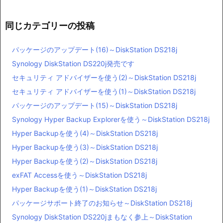
同じカテゴリーの投稿
パッケージのアップデート(16)～DiskStation DS218j
Synology DiskStation DS220j発売です
セキュリティ アドバイザーを使う(2)～DiskStation DS218j
セキュリティ アドバイザーを使う(1)～DiskStation DS218j
パッケージのアップデート(15)～DiskStation DS218j
Synology Hyper Backup Explorerを使う～DiskStation DS218j
Hyper Backupを使う(4)～DiskStation DS218j
Hyper Backupを使う(3)～DiskStation DS218j
Hyper Backupを使う(2)～DiskStation DS218j
exFAT Accessを使う～DiskStation DS218j
Hyper Backupを使う(1)～DiskStation DS218j
パッケージサポート終了のお知らせ～DiskStation DS218j
Synology DiskStation DS220jまもなく参上～DiskStation