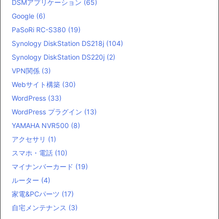
DSMアプリケーション
(65)
Google
(6)
PaSoRi RC-S380
(19)
Synology DiskStation DS218j
(104)
Synology DiskStation DS220j
(2)
VPN関係
(3)
Webサイト構築
(30)
WordPress
(33)
WordPress プラグイン
(13)
YAMAHA NVR500
(8)
アクセサリ
(1)
スマホ・電話
(10)
マイナンバーカード
(19)
ルーター
(4)
家電&PCパーツ
(17)
自宅メンテナンス
(3)