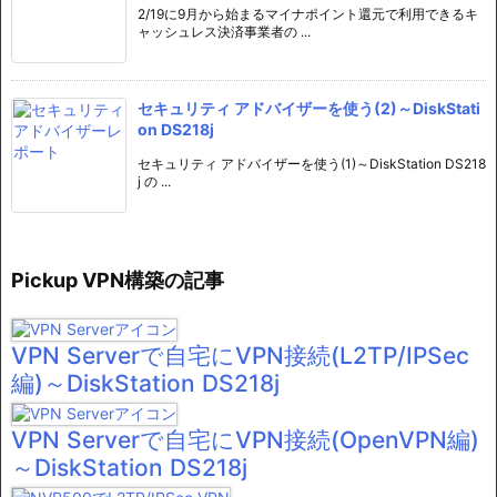
2/19に9月から始まるマイナポイント還元で利用できるキ
ャッシュレス決済事業者の ...
セキュリティ アドバイザーを使う(2)～DiskStati
on DS218j
セキュリティ アドバイザーを使う(1)～DiskStation DS218
j の ...
Pickup VPN構築の記事
VPN Serverで自宅にVPN接続(L2TP/IPSec
編)～DiskStation DS218j
VPN Serverで自宅にVPN接続(OpenVPN編)
～DiskStation DS218j