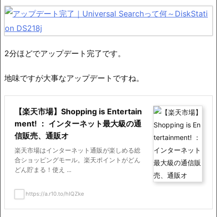
2分ほどでアップデート完了です。
地味ですが大事なアップデートですね。
【楽天市場】Shopping is Entertain
ment! ： インターネット最大級の通
信販売、通販オ
楽天市場はインターネット通販が楽しめる総
合ショッピングモール。楽天ポイントがどん
どん貯まる！使え ...
https://a.r10.to/hIQZke