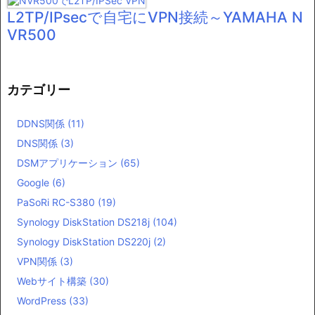
L2TP/IPsecで自宅にVPN接続～YAMAHA N
VR500
カテゴリー
DDNS関係
(11)
DNS関係
(3)
DSMアプリケーション
(65)
Google
(6)
PaSoRi RC-S380
(19)
Synology DiskStation DS218j
(104)
Synology DiskStation DS220j
(2)
VPN関係
(3)
Webサイト構築
(30)
WordPress
(33)