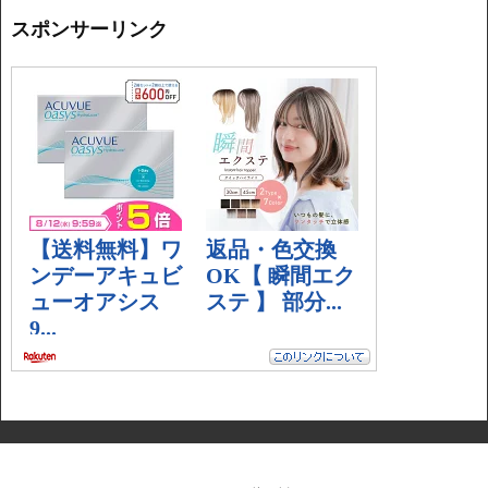
スポンサーリンク