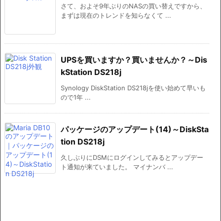
さて、およそ9年ぶりのNASの買い替えですから、
まずは現在のトレンドを知らなくて ...
UPSを買いますか？買いませんか？～Dis
kStation DS218j
Synology DiskStation DS218jを使い始めて早いも
ので1年 ...
パッケージのアップデート(14)～DiskSta
tion DS218j
久しぶりにDSMにログインしてみるとアップデー
ト通知が来ていました。 マイナンバ ...