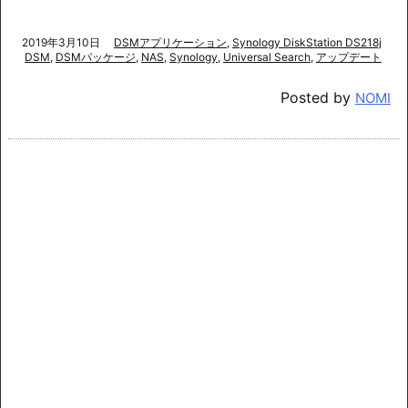
2019年3月10日
DSMアプリケーション
,
Synology DiskStation DS218j
DSM
,
DSMパッケージ
,
NAS
,
Synology
,
Universal Search
,
アップデート
Posted by
NOMI