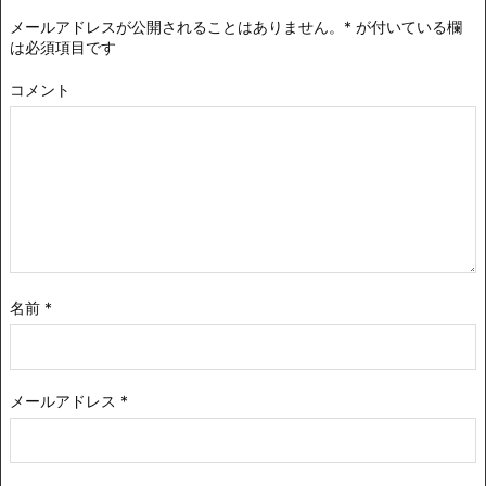
メールアドレスが公開されることはありません。
*
が付いている欄
は必須項目です
コメント
名前
*
メールアドレス
*