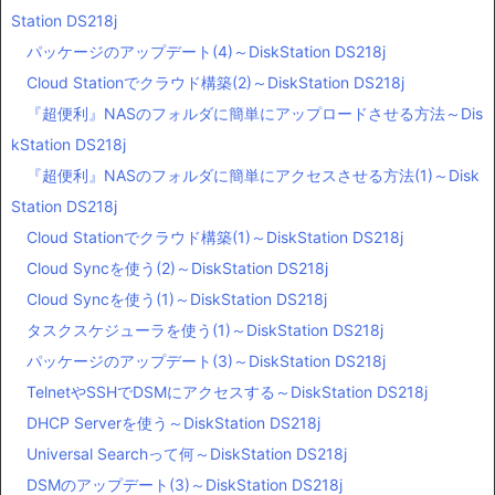
Station DS218j
パッケージのアップデート(4)～DiskStation DS218j
Cloud Stationでクラウド構築(2)～DiskStation DS218j
『超便利』NASのフォルダに簡単にアップロードさせる方法～Dis
kStation DS218j
『超便利』NASのフォルダに簡単にアクセスさせる方法(1)～Disk
Station DS218j
Cloud Stationでクラウド構築(1)～DiskStation DS218j
Cloud Syncを使う(2)～DiskStation DS218j
Cloud Syncを使う(1)～DiskStation DS218j
タスクスケジューラを使う(1)～DiskStation DS218j
パッケージのアップデート(3)～DiskStation DS218j
TelnetやSSHでDSMにアクセスする～DiskStation DS218j
DHCP Serverを使う～DiskStation DS218j
Universal Searchって何～DiskStation DS218j
DSMのアップデート(3)～DiskStation DS218j