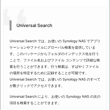
Universal Search
Universal Search では、お使いの Synology NAS でアプリ
ケーションやファイルにグローバル検索を提供していま
す。このパッケージからフォルダのインデックス化を行う
ことで、ファイル名およびファイル コンテンツで詳細な検
索を行うことができます。行う検索は、すばやくファイル
の場所を特定するために記録することが可能です。
Universal Search では、お使いの Synology NAS のすべて
が数クリックでアクセスできます。
Universal Search により、お使いの Synology NAS の次の
項目を検索することができます。