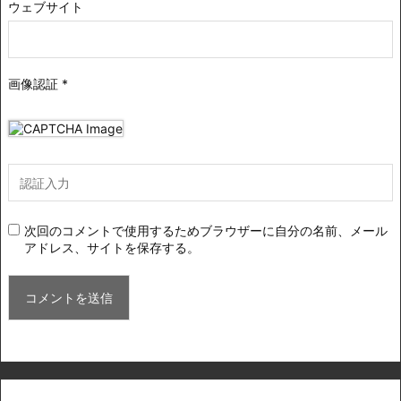
ウェブサイト
画像認証
*
次回のコメントで使用するためブラウザーに自分の名前、メール
アドレス、サイトを保存する。