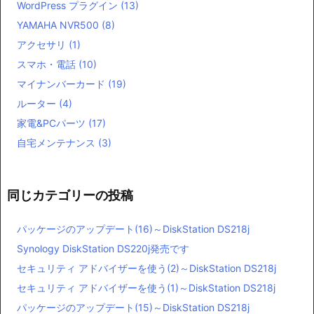
WordPress プラグイン
(13)
YAMAHA NVR500
(8)
アクセサリ
(1)
スマホ・電話
(10)
マイナンバーカード
(19)
ルーター
(4)
家電&PCパーツ
(17)
自宅メンテナンス
(3)
同じカテゴリーの投稿
パッケージのアップデート(16)～DiskStation DS218j
Synology DiskStation DS220j発売です
セキュリティ アドバイザーを使う(2)～DiskStation DS218j
セキュリティ アドバイザーを使う(1)～DiskStation DS218j
パッケージのアップデート(15)～DiskStation DS218j