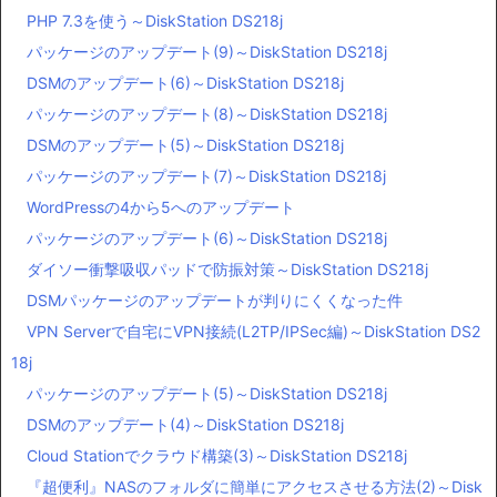
PHP 7.3を使う～DiskStation DS218j
パッケージのアップデート(9)～DiskStation DS218j
DSMのアップデート(6)～DiskStation DS218j
パッケージのアップデート(8)～DiskStation DS218j
DSMのアップデート(5)～DiskStation DS218j
パッケージのアップデート(7)～DiskStation DS218j
WordPressの4から5へのアップデート
パッケージのアップデート(6)～DiskStation DS218j
ダイソー衝撃吸収パッドで防振対策～DiskStation DS218j
DSMパッケージのアップデートが判りにくくなった件
VPN Serverで自宅にVPN接続(L2TP/IPSec編)～DiskStation DS2
18j
パッケージのアップデート(5)～DiskStation DS218j
DSMのアップデート(4)～DiskStation DS218j
Cloud Stationでクラウド構築(3)～DiskStation DS218j
『超便利』NASのフォルダに簡単にアクセスさせる方法(2)～Disk