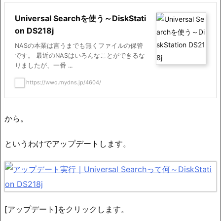
Universal Searchを使う～DiskStati
on DS218j
NASの本業は言うまでも無くファイルの保管
です。 最近のNASはいろんなことができるな
りましたが、一番 ...
https://wwq.mydns.jp/4604/
から。
というわけでアップデートします。
[アップデート]をクリックします。