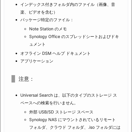
インデックス付きフォルダ内のファイル（画像、音
楽、ビデオを含む）
パッケージ特定のファイル：
Note Station のメモ
Synology Office のスプレッドシートおよびドキ
ュメント
オフライン DSM ヘルプ ドキュメント
アプリケーション
注意：
Universal Search は、以下のタイプのストレージ ス
ペースへの検索を行いません。
外部 USB/SD ストレージ スペース
Synology NAS にマウントされているリモート
フォルダ、クラウド フォルダ、.iso フォルダには