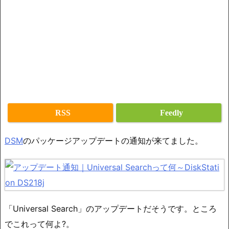
RSS
Feedly
DSM
のパッケージアップデートの通知が来てました。
「Universal Search」のアップデートだそうです。ところ
でこれって何よ?。