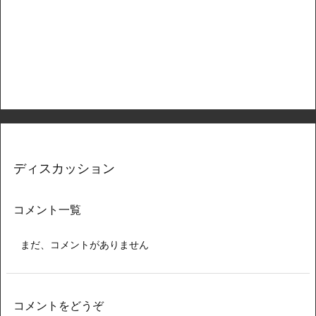
ディスカッション
コメント一覧
まだ、コメントがありません
コメントをどうぞ