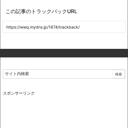
この記事のトラックバックURL
スポンサーリンク