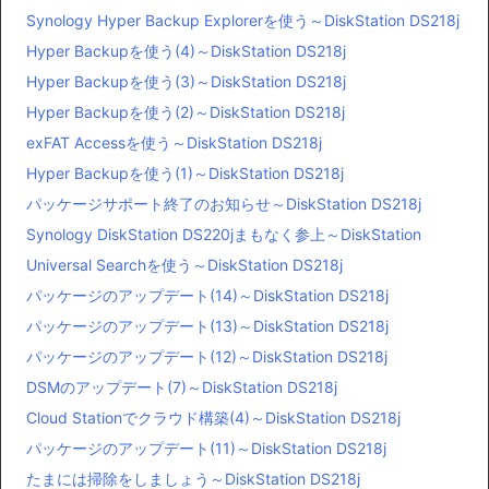
Synology Hyper Backup Explorerを使う～DiskStation DS218j
Hyper Backupを使う(4)～DiskStation DS218j
Hyper Backupを使う(3)～DiskStation DS218j
Hyper Backupを使う(2)～DiskStation DS218j
exFAT Accessを使う～DiskStation DS218j
Hyper Backupを使う(1)～DiskStation DS218j
パッケージサポート終了のお知らせ～DiskStation DS218j
Synology DiskStation DS220jまもなく参上～DiskStation
Universal Searchを使う～DiskStation DS218j
パッケージのアップデート(14)～DiskStation DS218j
パッケージのアップデート(13)～DiskStation DS218j
パッケージのアップデート(12)～DiskStation DS218j
DSMのアップデート(7)～DiskStation DS218j
Cloud Stationでクラウド構築(4)～DiskStation DS218j
パッケージのアップデート(11)～DiskStation DS218j
たまには掃除をしましょう～DiskStation DS218j