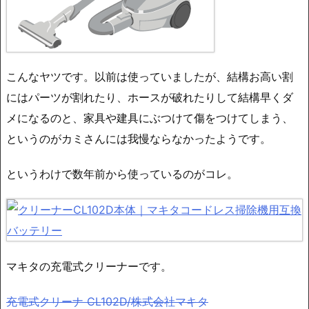
こんなヤツです。以前は使っていましたが、結構お高い割
にはパーツが割れたり、ホースが破れたりして結構早くダ
メになるのと、家具や建具にぶつけて傷をつけてしまう、
というのがカミさんには我慢ならなかったようです。
というわけで数年前から使っているのがコレ。
マキタの充電式クリーナーです。
充電式クリーナ CL102D/株式会社マキタ