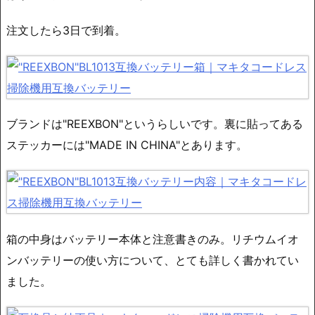
注文したら3日で到着。
ブランドは"REEXBON"というらしいです。裏に貼ってある
ステッカーには"MADE IN CHINA"とあります。
箱の中身はバッテリー本体と注意書きのみ。リチウムイオ
ンバッテリーの使い方について、とても詳しく書かれてい
ました。