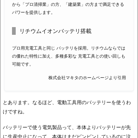
から「プロ清掃業」の方、「建築業」の方まで満足できる
パワーを提供します。
リチウムイオンバッテリ搭載
プロ用充電工具と同じ バッテリを採用。リチウムならでは
の優れた特性に加え、多種多彩な 充電工具との使い回しも
可能です。
株式会社マキタのホームページより引用
とあります。なるほど、電動工具用のバッテリーを使うわ
けですね。
バッテリーで使う電気製品って、本体よりバッテリーが先
に生産中止になって、本体はまだピンピンしているのに泣