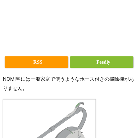
RSS
Feedly
NOMI宅には一般家庭で使うようなホース付きの掃除機があ
りません。