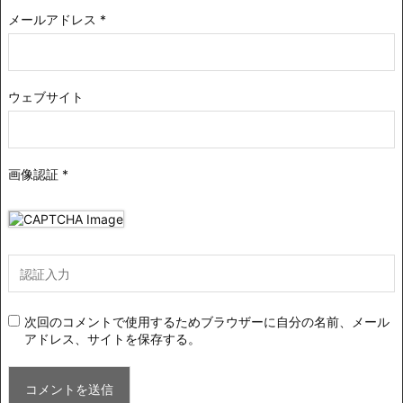
メールアドレス
*
ウェブサイト
画像認証
*
次回のコメントで使用するためブラウザーに自分の名前、メール
アドレス、サイトを保存する。