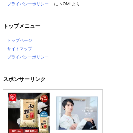
プライバシーポリシー
に
NOMI
より
トップメニュー
トップページ
サイトマップ
プライバシーポリシー
スポンサーリンク