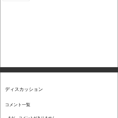
ディスカッション
コメント一覧
まだ、コメントがありません