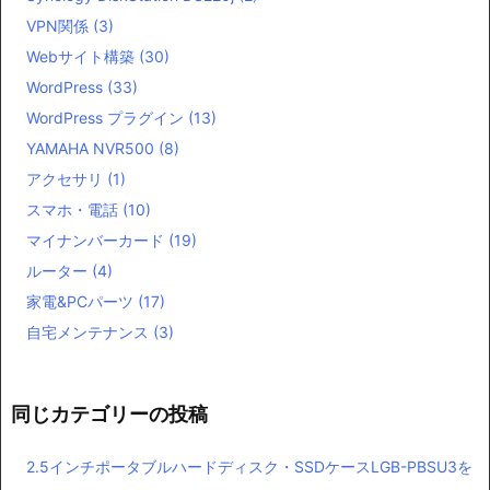
VPN関係
(3)
Webサイト構築
(30)
WordPress
(33)
WordPress プラグイン
(13)
YAMAHA NVR500
(8)
アクセサリ
(1)
スマホ・電話
(10)
マイナンバーカード
(19)
ルーター
(4)
家電&PCパーツ
(17)
自宅メンテナンス
(3)
同じカテゴリーの投稿
2.5インチポータブルハードディスク・SSDケースLGB-PBSU3を