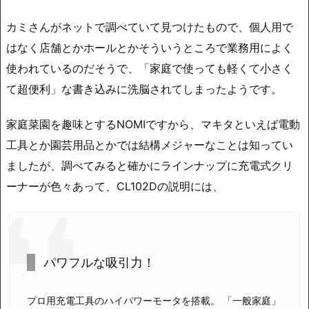
カミさんがネットで調べていて見つけたもので、個人用で
はなく店舗とかホールとかそういうところで業務用によく
使われているのだそうで、「家庭で使っても軽くて小さく
て超便利」な書き込みに洗脳されてしまったようです。
家庭菜園を趣味とするNOMIですから、マキタといえば電動
工具とか園芸用品とかでは結構メジャーなことは知ってい
ましたが、調べてみると確かにラインナップに充電式クリ
ーナーが色々あって、CL102Dの説明には、
パワフルな吸引力！
プロ用充電工具のハイパワーモータを搭載。 「一般家庭」