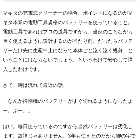
マキタの充電式クリーナーの場合、ポイントになるのがマ
キタ本業の電動工具規格のバッテリーを使っていること。
電動工具であればプロの道具ですから、当然のことながら
長く使えるように設計するのが当たり前。だったらバッテ
リーだけ先に生産中止になって本体ごと泣く泣く処分、と
いうことにはならないでしょう。というわけで安心して購
入したわけです。
さて、時は流れて最近の話、
「なんか掃除機のバッテリーがすぐ切れるようになったよ
ー。ぶー。」
はい。毎日使っているのですから当然バッテリーは劣化し
ます。故障じゃありません。3年も使えたのだから御の字で