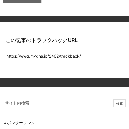
この記事のトラックバックURL
スポンサーリンク