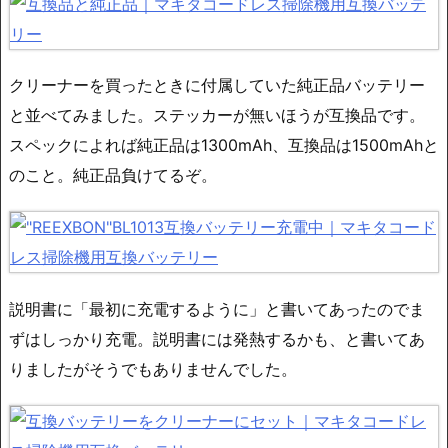
クリーナーを買ったときに付属していた純正品バッテリー
と並べてみました。ステッカーが無いほうが互換品です。
スペックによれば純正品は1300mAh、互換品は1500mAhと
のこと。純正品負けてるぞ。
説明書に「最初に充電するように」と書いてあったのでま
ずはしっかり充電。説明書には発熱するかも、と書いてあ
りましたがそうでもありませんでした。