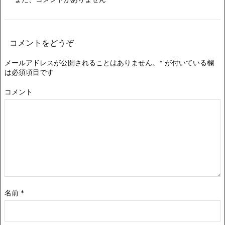
コメントをどうぞ
メールアドレスが公開されることはありません。
*
が付いている欄
は必須項目です
コメント
名前
*