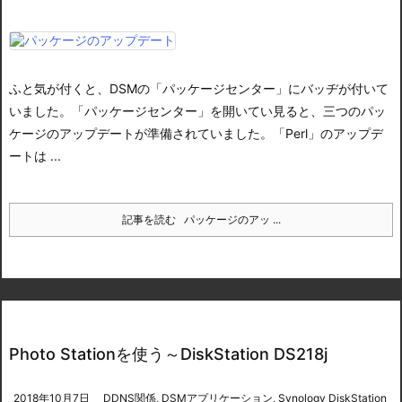
ふと気が付くと、DSMの「パッケージセンター」にバッヂが付いて
いました。
「パッケージセンター」を開いてい見ると、
三つのパッ
ケージのアップデートが準備されていました。
「Perl」のアップデ
ートは ...
記事を読む
パッケージのアッ ...
Photo Stationを使う～DiskStation DS218j
2018年10月7日
DDNS関係
,
DSMアプリケーション
,
Synology DiskStation