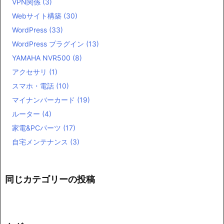
VPN関係
(3)
Webサイト構築
(30)
WordPress
(33)
WordPress プラグイン
(13)
YAMAHA NVR500
(8)
アクセサリ
(1)
スマホ・電話
(10)
マイナンバーカード
(19)
ルーター
(4)
家電&PCパーツ
(17)
自宅メンテナンス
(3)
同じカテゴリーの投稿