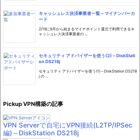
キャッシュレス決済事業者一覧～マイナンバーカ
ード
2/19に9月から始まるマイナポイント還元で利用できるキ
ャッシュレス決済事業者の ...
セキュリティ アドバイザーを使う(2)～DiskStati
on DS218j
セキュリティ アドバイザーを使う(1)～DiskStation DS218
j の ...
Pickup VPN構築の記事
VPN Serverで自宅にVPN接続(L2TP/IPSec
編)～DiskStation DS218j