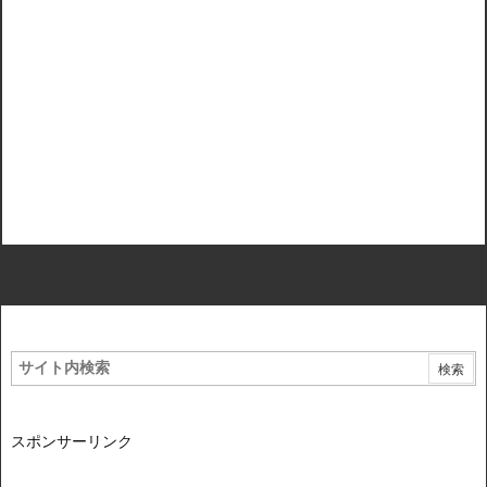
スポンサーリンク