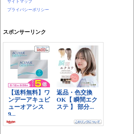
サイトマップ
プライバシーポリシー
スポンサーリンク