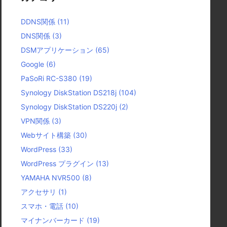
DDNS関係
(11)
DNS関係
(3)
DSMアプリケーション
(65)
Google
(6)
PaSoRi RC-S380
(19)
Synology DiskStation DS218j
(104)
Synology DiskStation DS220j
(2)
VPN関係
(3)
Webサイト構築
(30)
WordPress
(33)
WordPress プラグイン
(13)
YAMAHA NVR500
(8)
アクセサリ
(1)
スマホ・電話
(10)
マイナンバーカード
(19)