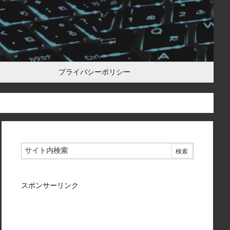
プライバシーポリシー
スポンサーリンク