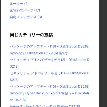
ルーター
(4)
家電&PCパーツ
(17)
自宅メンテナンス
(3)
同じカテゴリーの投稿
パッケージのアップデート(16)～DiskStation DS218j
Synology DiskStation DS220j発売です
セキュリティ アドバイザーを使う(2)～DiskStation D
S218j
セキュリティ アドバイザーを使う(1)～DiskStation D
S218j
パッケージのアップデート(15)～DiskStation DS218j
Synology Hyper Backup Explorerを使う～DiskStati
on DS218j
Hyper Backupを使う(4)～DiskStation DS218j