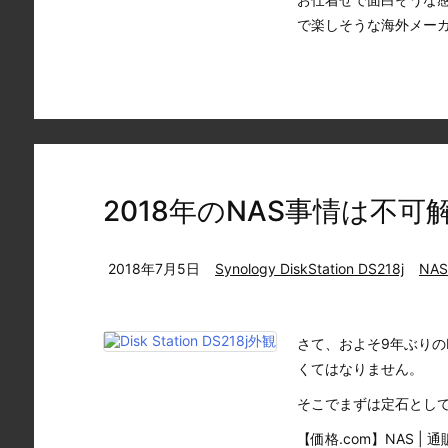
で楽しそうな海外メーカー
2018年のNAS事情は不可
2018年7月5日
Synology DiskStation DS218j
NAS
さて、およそ9年ぶりの
くてはなりません。
そこでまずは定石として
【価格.com】NAS | 