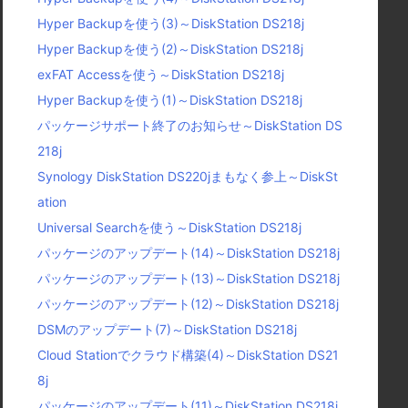
Hyper Backupを使う(3)～DiskStation DS218j
Hyper Backupを使う(2)～DiskStation DS218j
exFAT Accessを使う～DiskStation DS218j
Hyper Backupを使う(1)～DiskStation DS218j
パッケージサポート終了のお知らせ～DiskStation DS
218j
Synology DiskStation DS220jまもなく参上～DiskSt
ation
Universal Searchを使う～DiskStation DS218j
パッケージのアップデート(14)～DiskStation DS218j
パッケージのアップデート(13)～DiskStation DS218j
パッケージのアップデート(12)～DiskStation DS218j
DSMのアップデート(7)～DiskStation DS218j
Cloud Stationでクラウド構築(4)～DiskStation DS21
8j
パッケージのアップデート(11)～DiskStation DS218j