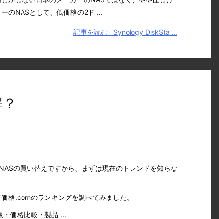
のNASとして、低価格の2ド ...
記事を読む
Synology DiskSta ...
解？
NASの買い替えですから、まずは現在のトレンドを知らな
価格.comのランキングを調べてみました。
通販・価格比較・製品 ...