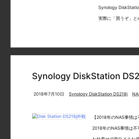
Synology DiskSta
実際に「買うぞ」と心
Synology DiskStation 
2018年7月10日
Synology DiskStation DS218j
NA
【2018年のNAS事情
2018年のNAS事情は
お仕着せで面白そうな感