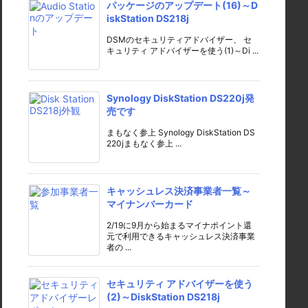
パッケージのアップデート(16)～D
iskStation DS218j
DSMのセキュリティアドバイザー、 セ
キュリティ アドバイザーを使う(1)～Di ...
Synology DiskStation DS220j発
売です
まもなく参上 Synology DiskStation DS
220jまもなく参上 ...
キャッシュレス決済事業者一覧～
マイナンバーカード
2/19に9月から始まるマイナポイント還
元で利用できるキャッシュレス決済事業
者の ...
セキュリティ アドバイザーを使う
(2)～DiskStation DS218j