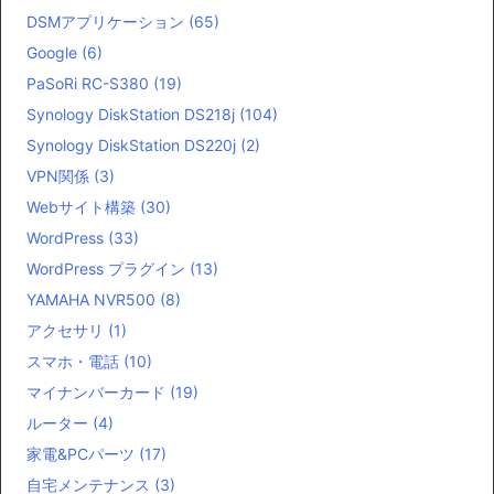
DSMアプリケーション
(65)
Google
(6)
PaSoRi RC-S380
(19)
Synology DiskStation DS218j
(104)
Synology DiskStation DS220j
(2)
VPN関係
(3)
Webサイト構築
(30)
WordPress
(33)
WordPress プラグイン
(13)
YAMAHA NVR500
(8)
アクセサリ
(1)
スマホ・電話
(10)
マイナンバーカード
(19)
ルーター
(4)
家電&PCパーツ
(17)
自宅メンテナンス
(3)