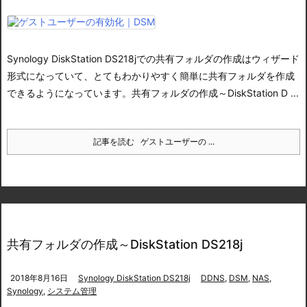
Synology DiskStation DS218jでの共有フォルダの作成はウィザード
形式になっていて、とてもわかりやすく簡単に共有フォルダを作成
できるようになっています。
共有フォルダの作成～DiskStation D ...
記事を読む
ゲストユーザーの ...
共有フォルダの作成～DiskStation DS218j
2018年8月16日
Synology DiskStation DS218j
DDNS
,
DSM
,
NAS
,
Synology
,
システム管理