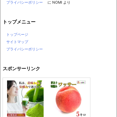
プライバシーポリシー
に
NOMI
より
トップメニュー
トップページ
サイトマップ
プライバシーポリシー
スポンサーリンク