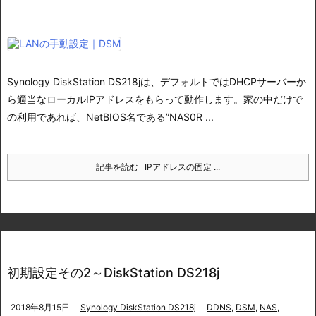
Synology DiskStation DS218jは、デフォルトではDHCPサーバーか
ら適当なローカルIPアドレスをもらって動作します。
家の中だけで
の利用であれば、NetBIOS名である”NAS0R ...
記事を読む
IPアドレスの固定 ...
初期設定その2～DiskStation DS218j
2018年8月15日
Synology DiskStation DS218j
DDNS
,
DSM
,
NAS
,