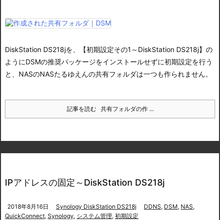
DiskStation DS218jを、【初期設定その1～DiskStation DS218j】の
ようにDSMの推奨パッケージをインストールせずに初期設定を行う
と、NASのNASたるゆえんの共有フォルダは一つも作られません。
記事を読む
共有フォルダの作 ...
IPアドレスの固定～DiskStation DS218j
2018年8月16日
Synology DiskStation DS218j
DDNS
,
DSM
,
NAS
,
QuickConnect
,
Synology
,
システム管理
,
初期設定