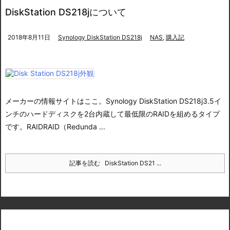
DiskStation DS218jについて
2018年8月11日
Synology DiskStation DS218j
NAS
,
購入記
メーカーの情報サイトはここ。
Synology DiskStation DS218j
3.5イ
ンチのハードディスクを2台内蔵して最低限のRAIDを組めるタイプ
です。
RAID
RAID（Redunda ...
記事を読む
DiskStation DS21 ...