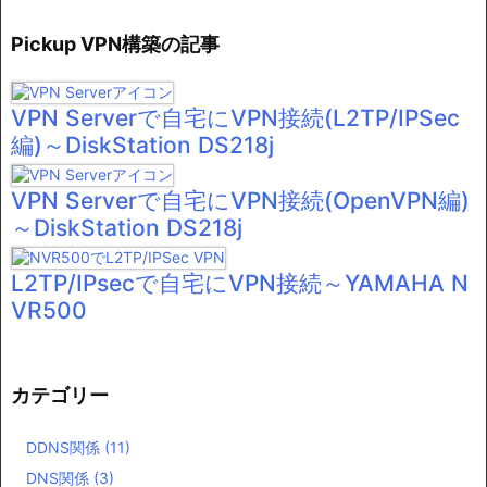
Pickup VPN構築の記事
VPN Serverで自宅にVPN接続(L2TP/IPSec
編)～DiskStation DS218j
VPN Serverで自宅にVPN接続(OpenVPN編)
～DiskStation DS218j
L2TP/IPsecで自宅にVPN接続～YAMAHA N
VR500
カテゴリー
DDNS関係
(11)
DNS関係
(3)