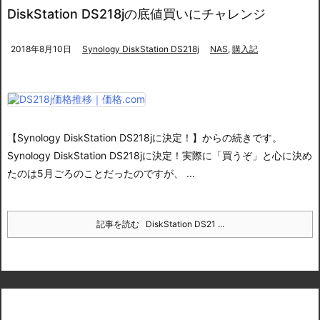
DiskStation DS218jの底値買いにチャレンジ
2018年8月10日
Synology DiskStation DS218j
NAS
,
購入記
【Synology DiskStation DS218jに決定！】からの続きです。
Synology DiskStation DS218jに決定！
実際に「買うぞ」と心に決め
たのは5月ごろのことだったのですが、 ...
記事を読む
DiskStation DS21 ...