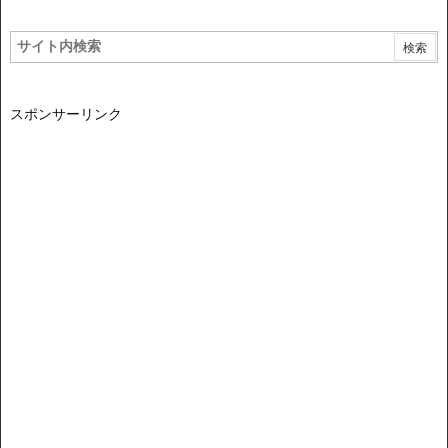
スポンサーリンク