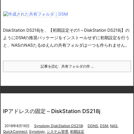
DiskStation DS218jを、【初期設定その1～DiskStation DS218j】の
ようにDSMの推奨パッケージをインストールせずに初期設定を行う
と、NASのNASたるゆえんの共有フォルダは一つも作られません。
記事を読む
共有フォルダの作 ...
IPアドレスの固定～DiskStation DS218j
2018年8月16日
Synology DiskStation DS218j
DDNS
,
DSM
,
NAS
,
QuickConnect
,
Synology
,
システム管理
,
初期設定