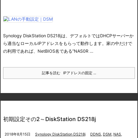
Synology DiskStation DS218jは、デフォルトではDHCPサーバーか
ら適当なローカルIPアドレスをもらって動作します。
家の中だけで
の利用であれば、NetBIOS名である”NAS0R ...
記事を読む
IPアドレスの固定 ...
初期設定その2～DiskStation DS218j
2018年8月15日
Synology DiskStation DS218j
DDNS
,
DSM
,
NAS
,