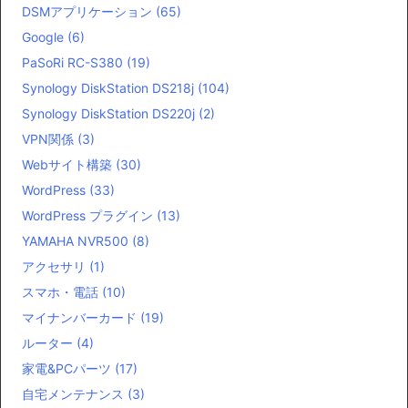
DSMアプリケーション
(65)
Google
(6)
PaSoRi RC-S380
(19)
Synology DiskStation DS218j
(104)
Synology DiskStation DS220j
(2)
VPN関係
(3)
Webサイト構築
(30)
WordPress
(33)
WordPress プラグイン
(13)
YAMAHA NVR500
(8)
アクセサリ
(1)
スマホ・電話
(10)
マイナンバーカード
(19)
ルーター
(4)
家電&PCパーツ
(17)
自宅メンテナンス
(3)