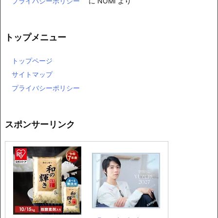
プライバシーポリシー
に
NOMI
より
トップメニュー
トップページ
サイトマップ
プライバシーポリシー
スポンサーリンク