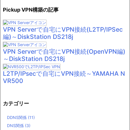
Pickup VPN構築の記事
VPN Serverで自宅にVPN接続(L2TP/IPSec
編)～DiskStation DS218j
VPN Serverで自宅にVPN接続(OpenVPN編)
～DiskStation DS218j
L2TP/IPsecで自宅にVPN接続～YAMAHA N
VR500
カテゴリー
DDNS関係
(11)
DNS関係
(3)