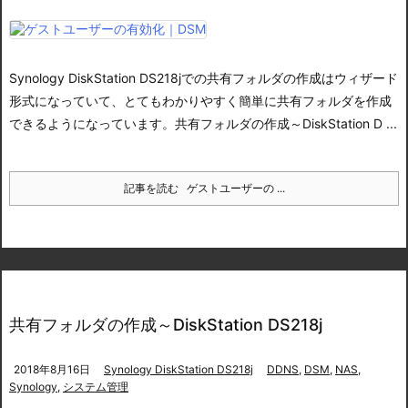
Synology DiskStation DS218jでの共有フォルダの作成はウィザード
形式になっていて、とてもわかりやすく簡単に共有フォルダを作成
できるようになっています。
共有フォルダの作成～DiskStation D ...
記事を読む
ゲストユーザーの ...
共有フォルダの作成～DiskStation DS218j
2018年8月16日
Synology DiskStation DS218j
DDNS
,
DSM
,
NAS
,
Synology
,
システム管理