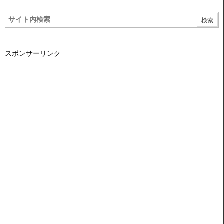
スポンサーリンク